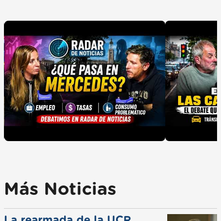
Más Noticias
La rearmada de la UCR