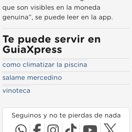
que son visibles en la moneda
genuina”, se puede leer en la app.
Te puede servir en
GuiaXpress
como climatizar la piscina
salame mercedino
vinoteca
Seguinos y no te pierdas de nada