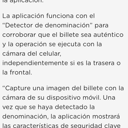
la aplicación.
La aplicación funciona con el
“Detector de denominación” para
corroborar que el billete sea auténtico
y la operación se ejecuta con la
cámara del celular,
independientemente si es la trasera o
la frontal.
“Capture una imagen del billete con la
cámara de su dispositivo móvil. Una
vez que se haya detectado la
denominación, la aplicación mostrará
las características de seguridad clave