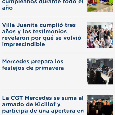
cumpleaños durante todo el
año
Villa Juanita cumplió tres
años y los testimonios
revelaron por qué se volvió
imprescindible
Mercedes prepara los
festejos de primavera
La CGT Mercedes se suma al
armado de Kicillof y
participa de una apertura en