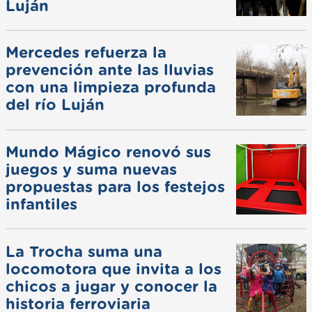
Luján
Mercedes refuerza la
prevención ante las lluvias
con una limpieza profunda
del río Luján
Mundo Mágico renovó sus
juegos y suma nuevas
propuestas para los festejos
infantiles
La Trocha suma una
locomotora que invita a los
chicos a jugar y conocer la
historia ferroviaria