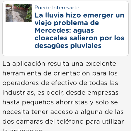
Puede Interesarte:
La lluvia hizo emerger un
viejo problema de
Mercedes: aguas
cloacales salieron por los
desagües pluviales
La aplicación resulta una excelente
herramienta de orientación para los
operadores de efectivo de todas las
industrias, es decir, desde empresas
hasta pequeños ahorristas y solo se
necesita tener acceso a alguna de las
dos cámaras del teléfono para utilizar