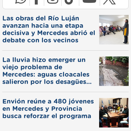
Las obras del Río Luján
avanzan hacia una etapa
decisiva y Mercedes abrió el
debate con los vecinos
La lluvia hizo emerger un
viejo problema de
Mercedes: aguas cloacales
salieron por los desagües
pluviales
Envión reúne a 480 jóvenes
en Mercedes y Provincia
busca reforzar el programa