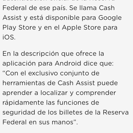
Federal de ese país. Se llama Cash
Assist y está disponible para Google
Play Store y en el Apple Store para
iOS.
En la descripción que ofrece la
aplicación para Android dice que:
“Con el exclusivo conjunto de
herramientas de Cash Assist puede
aprender a localizar y comprender
rápidamente las funciones de
seguridad de los billetes de la Reserva
Federal en sus manos”.