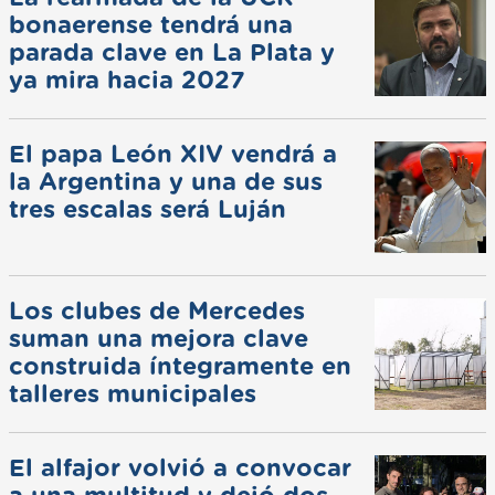
bonaerense tendrá una
parada clave en La Plata y
ya mira hacia 2027
El papa León XIV vendrá a
la Argentina y una de sus
tres escalas será Luján
Los clubes de Mercedes
suman una mejora clave
construida íntegramente en
talleres municipales
El alfajor volvió a convocar