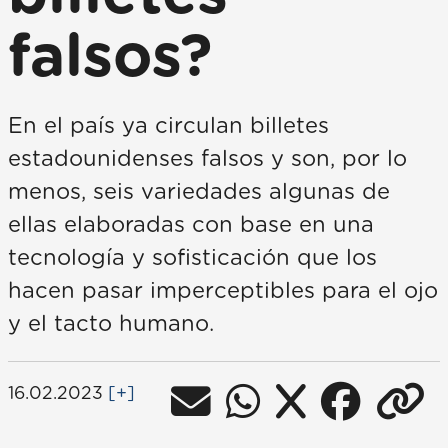
falsos?
En el país ya circulan billetes
estadounidenses falsos y son, por lo
menos, seis variedades algunas de
ellas elaboradas con base en una
tecnología y sofisticación que los
hacen pasar imperceptibles para el ojo
y el tacto humano.
16.02.2023
[+]