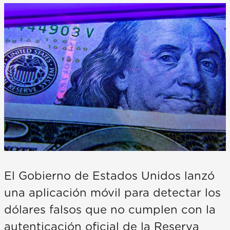
El Gobierno de Estados Unidos lanzó
una aplicación móvil para detectar los
dólares falsos que no cumplen con la
autenticación oficial de la Reserva