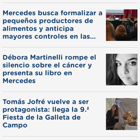
Mercedes busca formalizar a
pequeños productores de
alimentos y anticipa
mayores controles en las
ferias
Débora Martinelli rompe el
silencio sobre el cáncer y
presenta su libro en
Mercedes
Tomás Jofré vuelve a ser
protagonista: llega la 9.ª
Fiesta de la Galleta de
Campo