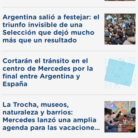
Argentina salió a festejar: el
triunfo invisible de una
Selección que dejó mucho
más que un resultado
Cortarán el tránsito en el
centro de Mercedes por la
final entre Argentina y
España
La Trocha, museos,
naturaleza y barrios:
Mercedes lanzó una amplia
agenda para las vacaciones
de invierno