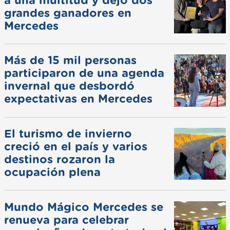
a una multitud y dejó dos
grandes ganadores en
Mercedes
Más de 15 mil personas
participaron de una agenda
invernal que desbordó
expectativas en Mercedes
El turismo de invierno
creció en el país y varios
destinos rozaron la
ocupación plena
Mundo Mágico Mercedes se
renueva para celebrar