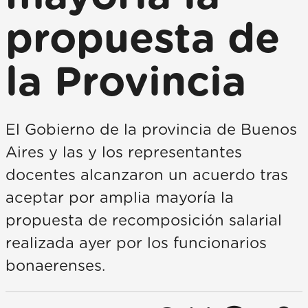
propuesta de
la Provincia
El Gobierno de la provincia de Buenos
Aires y las y los representantes
docentes alcanzaron un acuerdo tras
aceptar por amplia mayoría la
propuesta de recomposición salarial
realizada ayer por los funcionarios
bonaerenses.