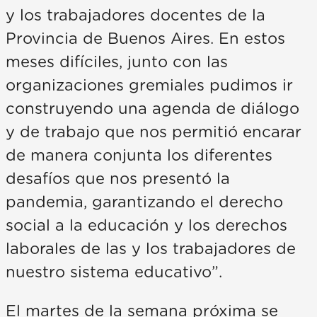
y los trabajadores docentes de la
Provincia de Buenos Aires. En estos
meses difíciles, junto con las
organizaciones gremiales pudimos ir
construyendo una agenda de diálogo
y de trabajo que nos permitió encarar
de manera conjunta los diferentes
desafíos que nos presentó la
pandemia, garantizando el derecho
social a la educación y los derechos
laborales de las y los trabajadores de
nuestro sistema educativo”.
El martes de la semana próxima se