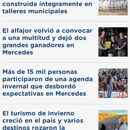
construida íntegramente en
talleres municipales
El alfajor volvió a convocar
a una multitud y dejó dos
grandes ganadores en
Mercedes
Más de 15 mil personas
participaron de una agenda
invernal que desbordó
expectativas en Mercedes
El turismo de invierno
creció en el país y varios
destinos rozaron la