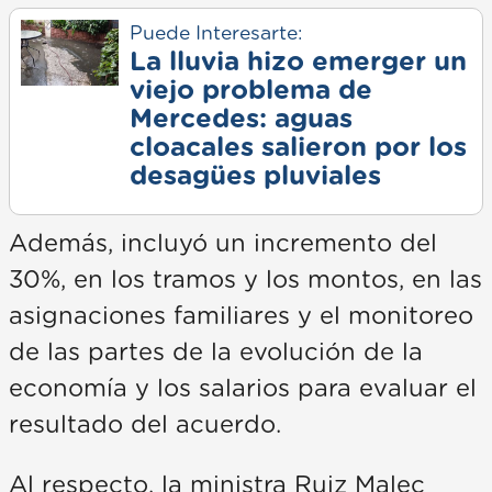
Puede Interesarte:
La lluvia hizo emerger un
viejo problema de
Mercedes: aguas
cloacales salieron por los
desagües pluviales
Además, incluyó un incremento del
30%, en los tramos y los montos, en las
asignaciones familiares y el monitoreo
de las partes de la evolución de la
economía y los salarios para evaluar el
resultado del acuerdo.
Al respecto, la ministra Ruiz Malec