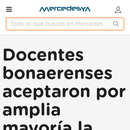
Docentes
bonaerenses
aceptaron por
amplia
mayoría la