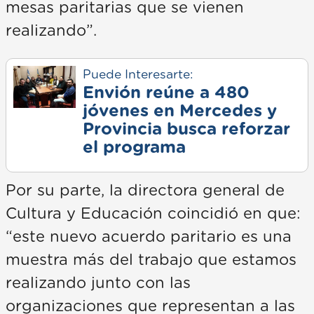
mesas paritarias que se vienen
realizando”.
Puede Interesarte:
Envión reúne a 480
jóvenes en Mercedes y
Provincia busca reforzar
el programa
Por su parte, la directora general de
Cultura y Educación coincidió en que:
“este nuevo acuerdo paritario es una
muestra más del trabajo que estamos
realizando junto con las
organizaciones que representan a las