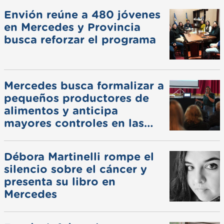
Envión reúne a 480 jóvenes
en Mercedes y Provincia
busca reforzar el programa
Mercedes busca formalizar a
pequeños productores de
alimentos y anticipa
mayores controles en las
ferias
Débora Martinelli rompe el
silencio sobre el cáncer y
presenta su libro en
Mercedes