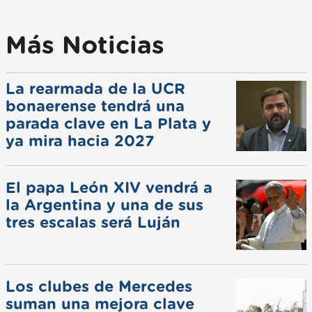
Más Noticias
La rearmada de la UCR
bonaerense tendrá una
parada clave en La Plata y
ya mira hacia 2027
El papa León XIV vendrá a
la Argentina y una de sus
tres escalas será Luján
Los clubes de Mercedes
suman una mejora clave