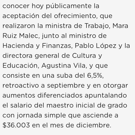
conocer hoy públicamente la
aceptación del ofrecimiento, que
realizaron la ministra de Trabajo, Mara
Ruiz Malec, junto al ministro de
Hacienda y Finanzas, Pablo López y la
directora general de Cultura y
Educación, Agustina Vila, y que
consiste en una suba del 6,5%,
retroactivo a septiembre y en otorgar
aumentos diferenciados apuntalando
el salario del maestro inicial de grado
con jornada simple que asciende a
$36.003 en el mes de diciembre.