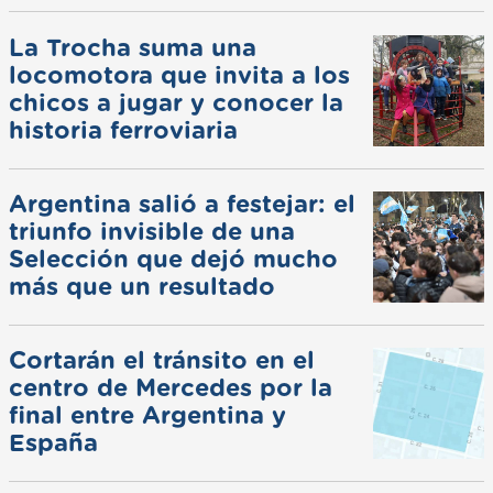
La Trocha suma una
locomotora que invita a los
chicos a jugar y conocer la
historia ferroviaria
Argentina salió a festejar: el
triunfo invisible de una
Selección que dejó mucho
más que un resultado
Cortarán el tránsito en el
centro de Mercedes por la
final entre Argentina y
España