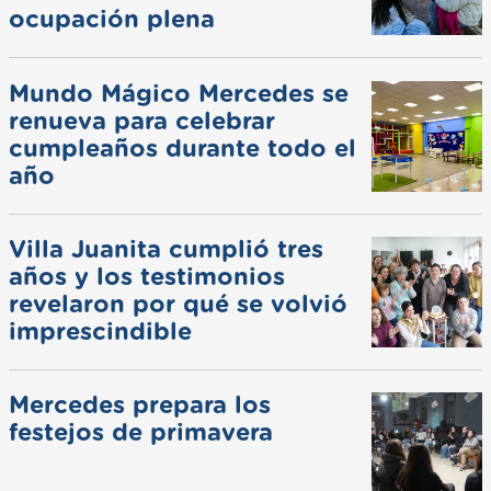
ocupación plena
Mundo Mágico Mercedes se
renueva para celebrar
cumpleaños durante todo el
año
Villa Juanita cumplió tres
años y los testimonios
revelaron por qué se volvió
imprescindible
Mercedes prepara los
festejos de primavera