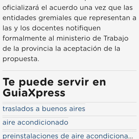
oficializará el acuerdo una vez que las
entidades gremiales que representan a
las y los docentes notifiquen
formalmente al ministerio de Trabajo
de la provincia la aceptación de la
propuesta.
Te puede servir en
GuiaXpress
traslados a buenos aires
aire acondicionado
preinstalaciones de aire acondicionado