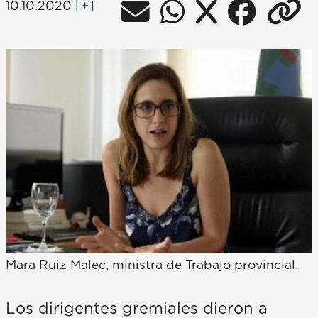
10.10.2020
[+]
Mara Ruiz Malec, ministra de Trabajo provincial.
Los dirigentes gremiales dieron a