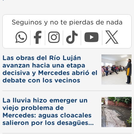
Seguinos y no te pierdas de nada
Las obras del Río Luján
avanzan hacia una etapa
decisiva y Mercedes abrió el
debate con los vecinos
La lluvia hizo emerger un
viejo problema de
Mercedes: aguas cloacales
salieron por los desagües
pluviales