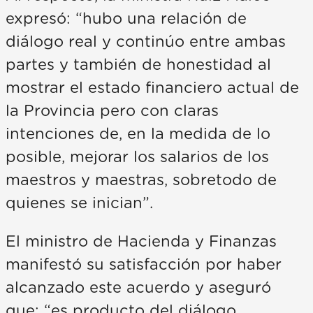
expresó: “hubo una relación de
diálogo real y continúo entre ambas
partes y también de honestidad al
mostrar el estado financiero actual de
la Provincia pero con claras
intenciones de, en la medida de lo
posible, mejorar los salarios de los
maestros y maestras, sobretodo de
quienes se inician”.
El ministro de Hacienda y Finanzas
manifestó su satisfacción por haber
alcanzado este acuerdo y aseguró
que: “es producto del diálogo