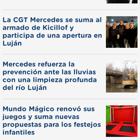
La CGT Mercedes se suma al
armado de Kicillof y
participa de una apertura en
Luján
Mercedes refuerza la
prevención ante las lluvias
con una limpieza profunda
del río Luján
Mundo Mágico renovó sus
juegos y suma nuevas
propuestas para los festejos
infantiles