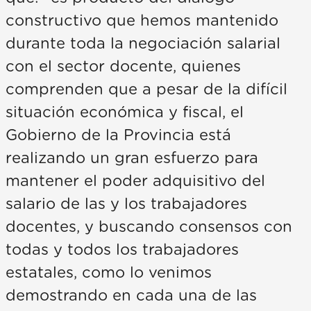
constructivo que hemos mantenido
durante toda la negociación salarial
con el sector docente, quienes
comprenden que a pesar de la difícil
situación económica y fiscal, el
Gobierno de la Provincia está
realizando un gran esfuerzo para
mantener el poder adquisitivo del
salario de las y los trabajadores
docentes, y buscando consensos con
todas y todos los trabajadores
estatales, como lo venimos
demostrando en cada una de las