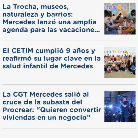
La Trocha, museos,
naturaleza y barrios:
Mercedes lanzó una amplia
agenda para las vacaciones
de invierno
El CETIM cumplió 9 años y
reafirmó su lugar clave en la
salud infantil de Mercedes
La CGT Mercedes salió al
cruce de la subasta del
Procrear: “Quieren convertir
viviendas en un negocio”