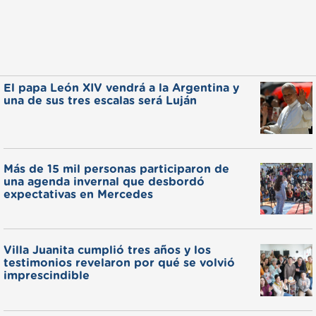
El papa León XIV vendrá a la Argentina y
una de sus tres escalas será Luján
Más de 15 mil personas participaron de
una agenda invernal que desbordó
expectativas en Mercedes
Villa Juanita cumplió tres años y los
testimonios revelaron por qué se volvió
imprescindible