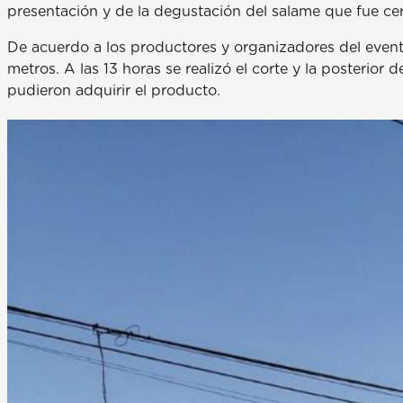
presentación y de la degustación del salame que fue cer
De acuerdo a los productores y organizadores del event
metros. A las 13 horas se realizó el corte y la posterio
pudieron adquirir el producto.