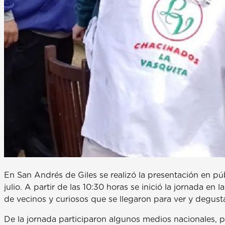
En San Andrés de Giles se realizó la presentación en pú
julio. A partir de las 10:30 horas se inició la jornada en
de vecinos y curiosos que se llegaron para ver y degus
De la jornada participaron algunos medios nacionales, pr