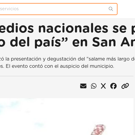
edios nacionales se 
o del país” en San A
izó la presentación y degustación del "salame más largo 
s. El evento contó con el auspicio del municipio.