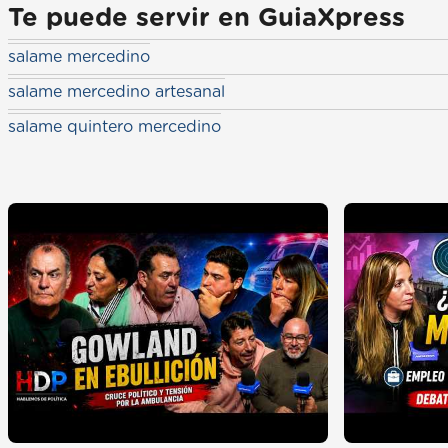
Te puede servir en GuiaXpress
salame mercedino
salame mercedino artesanal
salame quintero mercedino