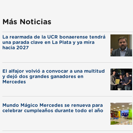
Más Noticias
La rearmada de la UCR bonaerense tendrá
una parada clave en La Plata y ya mira
hacia 2027
El alfajor volvió a convocar a una multitud
y dejó dos grandes ganadores en
Mercedes
Mundo Mágico Mercedes se renueva para
celebrar cumpleaños durante todo el año