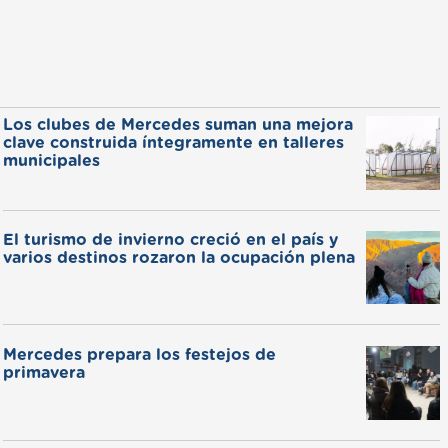
Los clubes de Mercedes suman una mejora
clave construida íntegramente en talleres
municipales
El turismo de invierno creció en el país y
varios destinos rozaron la ocupación plena
Mercedes prepara los festejos de
primavera