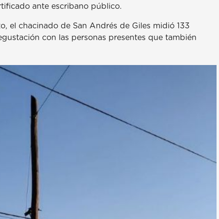
tificado ante escribano público.
o, el chacinado de San Andrés de Giles midió 133
r degustación con las personas presentes que también