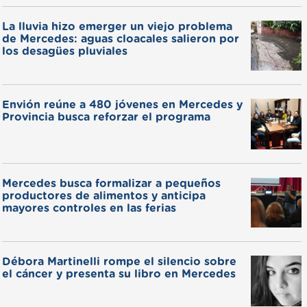
La lluvia hizo emerger un viejo problema
de Mercedes: aguas cloacales salieron por
los desagües pluviales
Envión reúne a 480 jóvenes en Mercedes y
Provincia busca reforzar el programa
Mercedes busca formalizar a pequeños
productores de alimentos y anticipa
mayores controles en las ferias
Débora Martinelli rompe el silencio sobre
el cáncer y presenta su libro en Mercedes