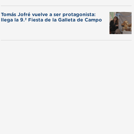
Tomás Jofré vuelve a ser protagonista:
llega la 9.ª Fiesta de la Galleta de Campo