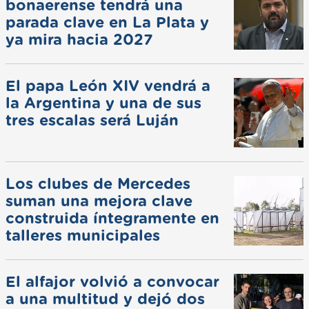
bonaerense tendrá una
parada clave en La Plata y
ya mira hacia 2027
El papa León XIV vendrá a
la Argentina y una de sus
tres escalas será Luján
Los clubes de Mercedes
suman una mejora clave
construida íntegramente en
talleres municipales
El alfajor volvió a convocar
a una multitud y dejó dos