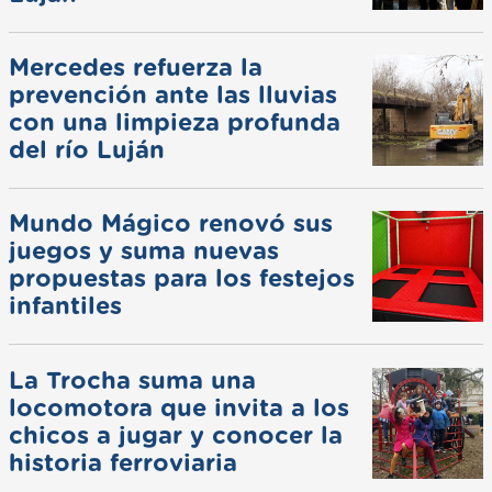
Mercedes refuerza la
prevención ante las lluvias
con una limpieza profunda
del río Luján
Mundo Mágico renovó sus
juegos y suma nuevas
propuestas para los festejos
infantiles
La Trocha suma una
locomotora que invita a los
chicos a jugar y conocer la
historia ferroviaria