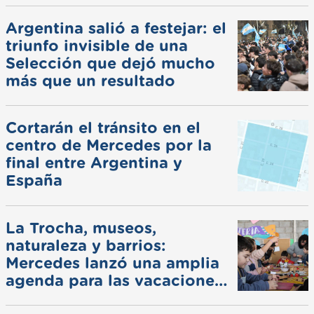
Argentina salió a festejar: el
triunfo invisible de una
Selección que dejó mucho
más que un resultado
Cortarán el tránsito en el
centro de Mercedes por la
final entre Argentina y
España
La Trocha, museos,
naturaleza y barrios:
Mercedes lanzó una amplia
agenda para las vacaciones
de invierno