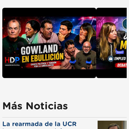
Más Noticias
La rearmada de la UCR