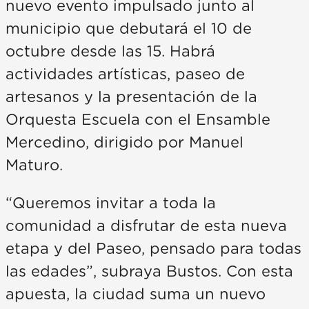
nuevo evento impulsado junto al
municipio que debutará el 10 de
octubre desde las 15. Habrá
actividades artísticas, paseo de
artesanos y la presentación de la
Orquesta Escuela con el Ensamble
Mercedino, dirigido por Manuel
Maturo.
“Queremos invitar a toda la
comunidad a disfrutar de esta nueva
etapa y del Paseo, pensado para todas
las edades”, subraya Bustos. Con esta
apuesta, la ciudad suma un nuevo