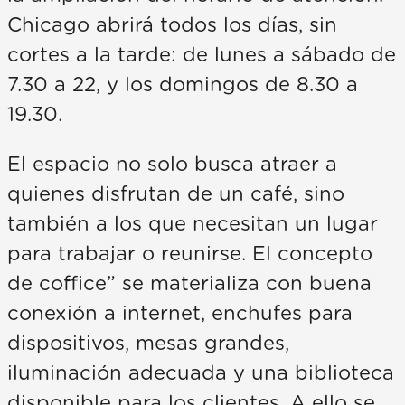
Chicago abrirá todos los días, sin
cortes a la tarde: de lunes a sábado de
7.30 a 22, y los domingos de 8.30 a
19.30.
El espacio no solo busca atraer a
quienes disfrutan de un café, sino
también a los que necesitan un lugar
para trabajar o reunirse. El concepto
de coffice” se materializa con buena
conexión a internet, enchufes para
dispositivos, mesas grandes,
iluminación adecuada y una biblioteca
disponible para los clientes. A ello se