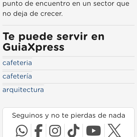
punto de encuentro en un sector que
no deja de crecer.
Te puede servir en
GuiaXpress
cafeteria
cafetería
arquitectura
Seguinos y no te pierdas de nada