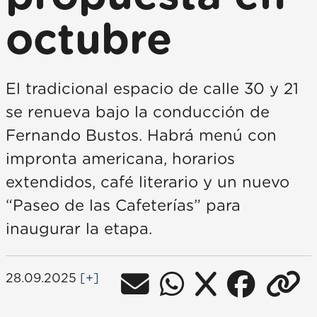
octubre
El tradicional espacio de calle 30 y 21
se renueva bajo la conducción de
Fernando Bustos. Habrá menú con
impronta americana, horarios
extendidos, café literario y un nuevo
“Paseo de las Cafeterías” para
inaugurar la etapa.
28.09.2025
[+]