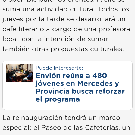
suma una actividad cultural: todos los
jueves por la tarde se desarrollará un
café literario a cargo de una profesora
local, con la intención de sumar
también otras propuestas culturales.
Puede Interesarte:
Envión reúne a 480
jóvenes en Mercedes y
Provincia busca reforzar
el programa
La reinauguración tendrá un marco
especial: el Paseo de las Cafeterías, un