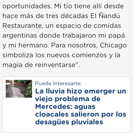
oportunidades. Mi tío tiene allí desde
hace más de tres décadas El Ñandú
Restaurante, un espacio de comidas
argentinas donde trabajaron mi papá
y mi hermano. Para nosotros, Chicago
simboliza los nuevos comienzos y la
magia de reinventarse”.
Puede Interesarte:
La lluvia hizo emerger un
viejo problema de
Mercedes: aguas
cloacales salieron por los
desagües pluviales