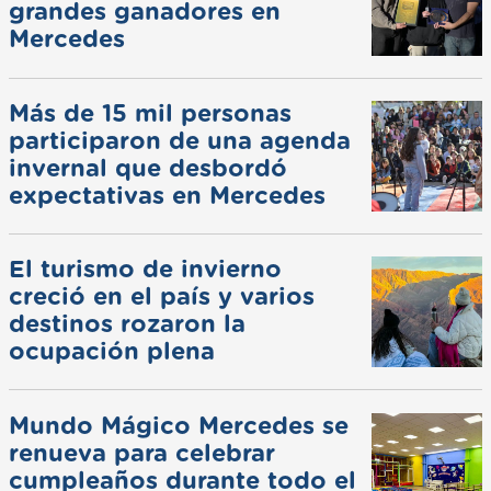
grandes ganadores en
Mercedes
Más de 15 mil personas
participaron de una agenda
invernal que desbordó
expectativas en Mercedes
El turismo de invierno
creció en el país y varios
destinos rozaron la
ocupación plena
Mundo Mágico Mercedes se
renueva para celebrar
cumpleaños durante todo el