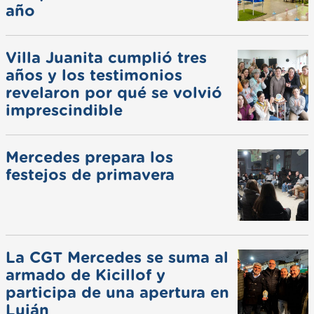
año
Villa Juanita cumplió tres
años y los testimonios
revelaron por qué se volvió
imprescindible
Mercedes prepara los
festejos de primavera
La CGT Mercedes se suma al
armado de Kicillof y
participa de una apertura en
Luján