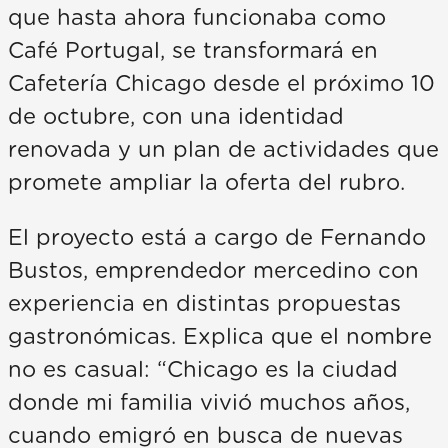
que hasta ahora funcionaba como
Café Portugal, se transformará en
Cafetería Chicago desde el próximo 10
de octubre, con una identidad
renovada y un plan de actividades que
promete ampliar la oferta del rubro.
El proyecto está a cargo de Fernando
Bustos, emprendedor mercedino con
experiencia en distintas propuestas
gastronómicas. Explica que el nombre
no es casual: “Chicago es la ciudad
donde mi familia vivió muchos años,
cuando emigró en busca de nuevas