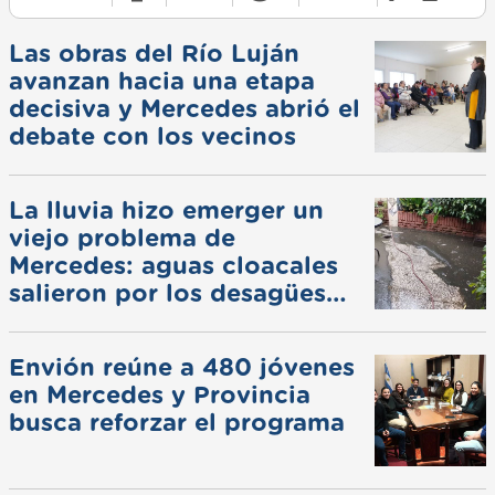
Las obras del Río Luján
avanzan hacia una etapa
decisiva y Mercedes abrió el
debate con los vecinos
La lluvia hizo emerger un
viejo problema de
Mercedes: aguas cloacales
salieron por los desagües
pluviales
Envión reúne a 480 jóvenes
en Mercedes y Provincia
busca reforzar el programa