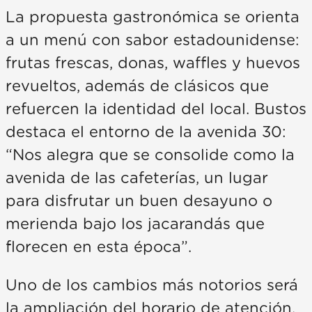
La propuesta gastronómica se orienta
a un menú con sabor estadounidense:
frutas frescas, donas, waffles y huevos
revueltos, además de clásicos que
refuercen la identidad del local. Bustos
destaca el entorno de la avenida 30:
“Nos alegra que se consolide como la
avenida de las cafeterías, un lugar
para disfrutar un buen desayuno o
merienda bajo los jacarandás que
florecen en esta época”.
Uno de los cambios más notorios será
la ampliación del horario de atención.