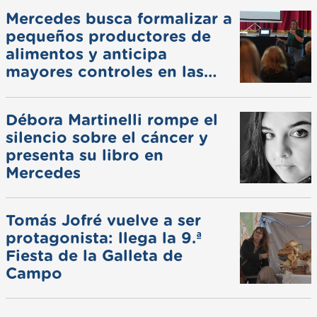
Mercedes busca formalizar a
pequeños productores de
alimentos y anticipa
mayores controles en las
ferias
Débora Martinelli rompe el
silencio sobre el cáncer y
presenta su libro en
Mercedes
Tomás Jofré vuelve a ser
protagonista: llega la 9.ª
Fiesta de la Galleta de
Campo