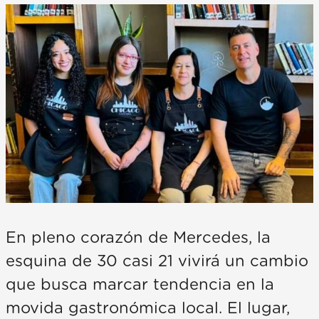
En pleno corazón de Mercedes, la
esquina de 30 casi 21 vivirá un cambio
que busca marcar tendencia en la
movida gastronómica local. El lugar,