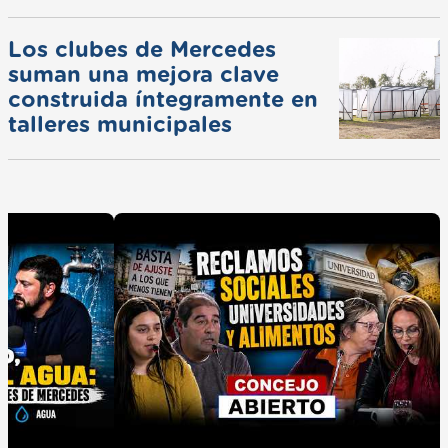
Los clubes de Mercedes
suman una mejora clave
construida íntegramente en
talleres municipales