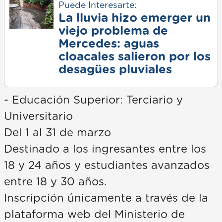
Puede Interesarte:
La lluvia hizo emerger un
viejo problema de
Mercedes: aguas
cloacales salieron por los
desagües pluviales
- Educación Superior: Terciario y
Universitario
Del 1 al 31 de marzo
Destinado a los ingresantes entre los
18 y 24 años y estudiantes avanzados
entre 18 y 30 años.
Inscripción únicamente a través de la
plataforma web del Ministerio de