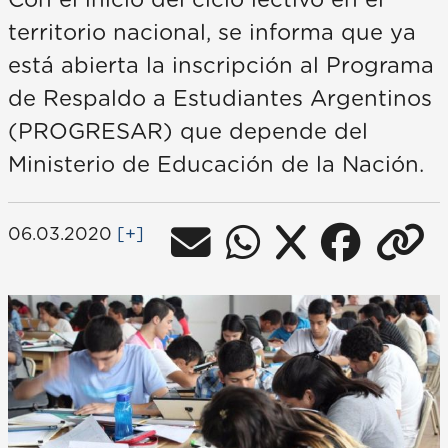
Con el inicio del ciclo lectivo en el
territorio nacional, se informa que ya
está abierta la inscripción al Programa
de Respaldo a Estudiantes Argentinos
(PROGRESAR) que depende del
Ministerio de Educación de la Nación.
06.03.2020
[+]