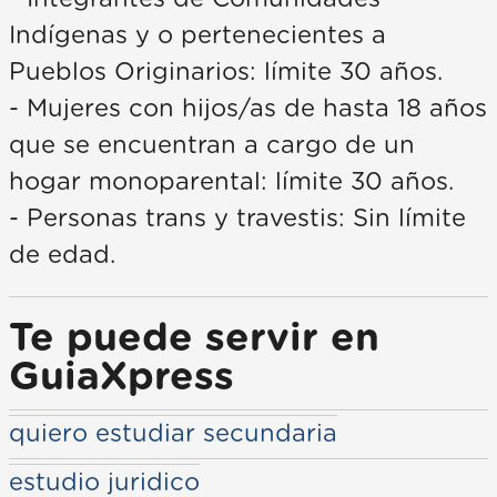
Indígenas y o pertenecientes a
Pueblos Originarios: límite 30 años.
- Mujeres con hijos/as de hasta 18 años
que se encuentran a cargo de un
hogar monoparental: límite 30 años.
- Personas trans y travestis: Sin límite
de edad.
Te puede servir en
GuiaXpress
quiero estudiar secundaria
estudio juridico