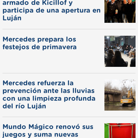
armado de Kicillof y
participa de una apertura en
Luján
Mercedes prepara los
festejos de primavera
Mercedes refuerza la
prevención ante las lluvias
con una limpieza profunda
del río Luján
Mundo Mágico renovó sus
juegos y suma nuevas