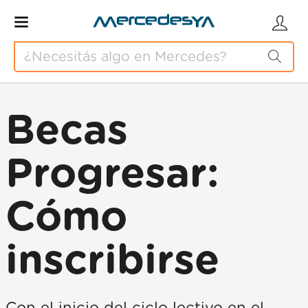
Becas
Progresar:
Cómo
inscribirse