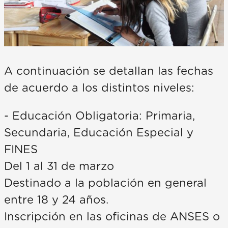
A continuación se detallan las fechas
de acuerdo a los distintos niveles:
- Educación Obligatoria: Primaria,
Secundaria, Educación Especial y
FINES
Del 1 al 31 de marzo
Destinado a la población en general
entre 18 y 24 años.
Inscripción en las oficinas de ANSES o