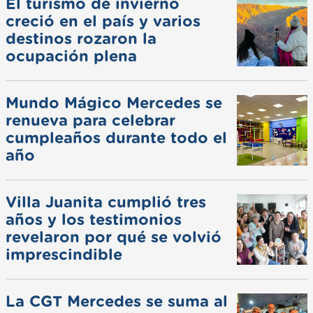
El turismo de invierno
creció en el país y varios
destinos rozaron la
ocupación plena
Mundo Mágico Mercedes se
renueva para celebrar
cumpleaños durante todo el
año
Villa Juanita cumplió tres
años y los testimonios
revelaron por qué se volvió
imprescindible
La CGT Mercedes se suma al