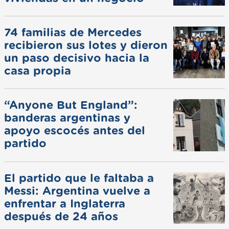
74 familias de Mercedes
recibieron sus lotes y dieron
un paso decisivo hacia la
casa propia
“Anyone But England”:
banderas argentinas y
apoyo escocés antes del
partido
El partido que le faltaba a
Messi: Argentina vuelve a
enfrentar a Inglaterra
después de 24 años