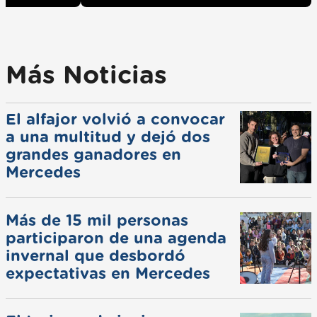
Más Noticias
El alfajor volvió a convocar
a una multitud y dejó dos
grandes ganadores en
Mercedes
Más de 15 mil personas
participaron de una agenda
invernal que desbordó
expectativas en Mercedes