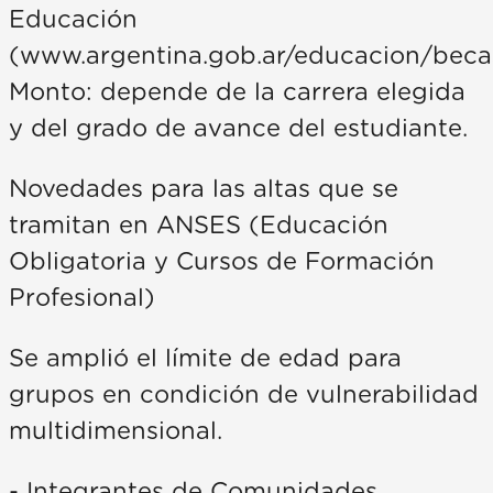
Educación
(www.argentina.gob.ar/educacion/beca
Monto: depende de la carrera elegida
y del grado de avance del estudiante.
Novedades para las altas que se
tramitan en ANSES (Educación
Obligatoria y Cursos de Formación
Profesional)
Se amplió el límite de edad para
grupos en condición de vulnerabilidad
multidimensional.
- Integrantes de Comunidades