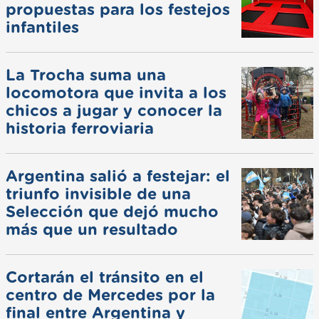
propuestas para los festejos
infantiles
La Trocha suma una
locomotora que invita a los
chicos a jugar y conocer la
historia ferroviaria
Argentina salió a festejar: el
triunfo invisible de una
Selección que dejó mucho
más que un resultado
Cortarán el tránsito en el
centro de Mercedes por la
final entre Argentina y