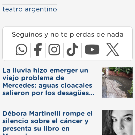
teatro argentino
Seguinos y no te pierdas de nada
La lluvia hizo emerger un
viejo problema de
Mercedes: aguas cloacales
salieron por los desagües
pluviales
Débora Martinelli rompe el
silencio sobre el cáncer y
presenta su libro en