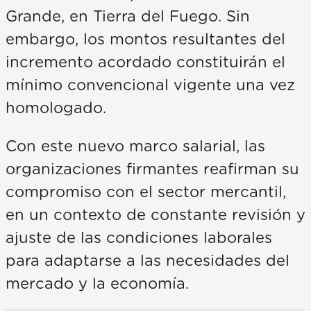
Grande, en Tierra del Fuego. Sin
embargo, los montos resultantes del
incremento acordado constituirán el
mínimo convencional vigente una vez
homologado.
Con este nuevo marco salarial, las
organizaciones firmantes reafirman su
compromiso con el sector mercantil,
en un contexto de constante revisión y
ajuste de las condiciones laborales
para adaptarse a las necesidades del
mercado y la economía.