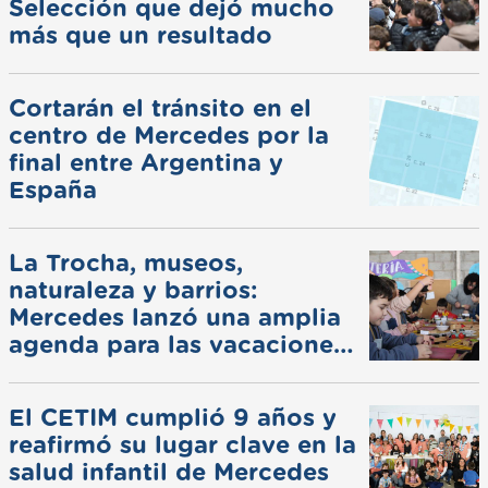
Selección que dejó mucho
más que un resultado
Cortarán el tránsito en el
centro de Mercedes por la
final entre Argentina y
España
La Trocha, museos,
naturaleza y barrios:
Mercedes lanzó una amplia
agenda para las vacaciones
de invierno
El CETIM cumplió 9 años y
reafirmó su lugar clave en la
salud infantil de Mercedes