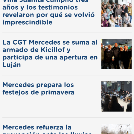
años y los testimonios
revelaron por qué se volvió
imprescindible
La CGT Mercedes se suma al
armado de Kicillof y
participa de una apertura en
Luján
Mercedes prepara los
festejos de primavera
Mercedes refuerza la