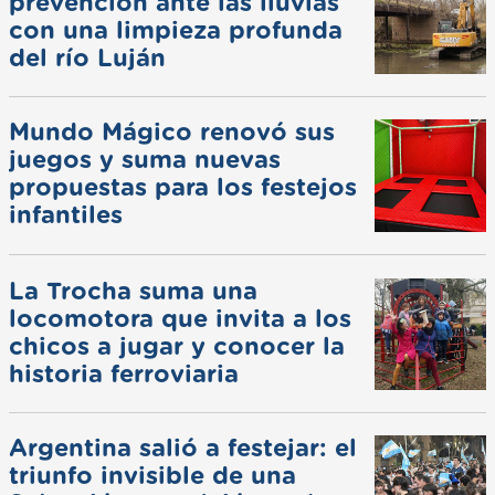
prevención ante las lluvias
con una limpieza profunda
del río Luján
Mundo Mágico renovó sus
juegos y suma nuevas
propuestas para los festejos
infantiles
La Trocha suma una
locomotora que invita a los
chicos a jugar y conocer la
historia ferroviaria
Argentina salió a festejar: el
triunfo invisible de una