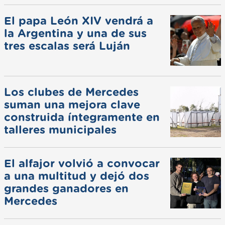
El papa León XIV vendrá a
la Argentina y una de sus
tres escalas será Luján
Los clubes de Mercedes
suman una mejora clave
construida íntegramente en
talleres municipales
El alfajor volvió a convocar
a una multitud y dejó dos
grandes ganadores en
Mercedes