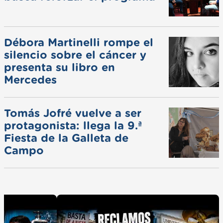
Débora Martinelli rompe el
silencio sobre el cáncer y
presenta su libro en
Mercedes
Tomás Jofré vuelve a ser
protagonista: llega la 9.ª
Fiesta de la Galleta de
Campo