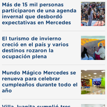
Más de 15 mil personas
participaron de una agenda
invernal que desbordó
expectativas en Mercedes
El turismo de invierno
creció en el país y varios
destinos rozaron la
ocupación plena
Mundo Mágico Mercedes se
renueva para celebrar
cumpleaños durante todo el
año
Villa Juanita cumplió tres