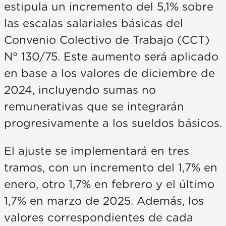
estipula un incremento del 5,1% sobre
las escalas salariales básicas del
Convenio Colectivo de Trabajo (CCT)
N° 130/75. Este aumento será aplicado
en base a los valores de diciembre de
2024, incluyendo sumas no
remunerativas que se integrarán
progresivamente a los sueldos básicos.
El ajuste se implementará en tres
tramos, con un incremento del 1,7% en
enero, otro 1,7% en febrero y el último
1,7% en marzo de 2025. Además, los
valores correspondientes de cada