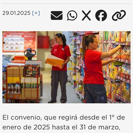
29.01.2025
[+]
El convenio, que regirá desde el 1° de
enero de 2025 hasta el 31 de marzo,