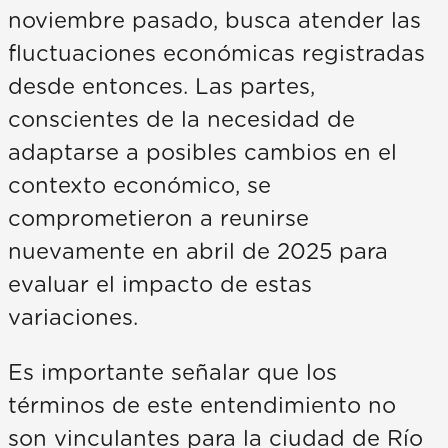
noviembre pasado, busca atender las
fluctuaciones económicas registradas
desde entonces. Las partes,
conscientes de la necesidad de
adaptarse a posibles cambios en el
contexto económico, se
comprometieron a reunirse
nuevamente en abril de 2025 para
evaluar el impacto de estas
variaciones.
Es importante señalar que los
términos de este entendimiento no
son vinculantes para la ciudad de Río