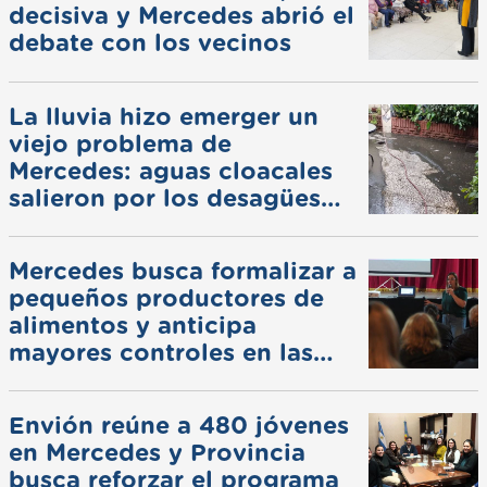
decisiva y Mercedes abrió el
debate con los vecinos
La lluvia hizo emerger un
viejo problema de
Mercedes: aguas cloacales
salieron por los desagües
pluviales
Mercedes busca formalizar a
pequeños productores de
alimentos y anticipa
mayores controles en las
ferias
Envión reúne a 480 jóvenes
en Mercedes y Provincia
busca reforzar el programa