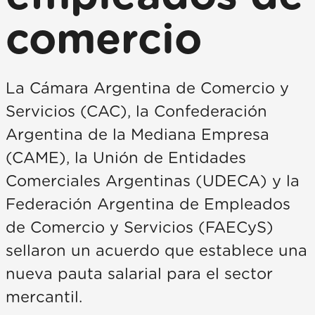
comercio
La Cámara Argentina de Comercio y
Servicios (CAC), la Confederación
Argentina de la Mediana Empresa
(CAME), la Unión de Entidades
Comerciales Argentinas (UDECA) y la
Federación Argentina de Empleados
de Comercio y Servicios (FAECyS)
sellaron un acuerdo que establece una
nueva pauta salarial para el sector
mercantil.