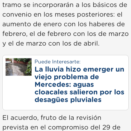
tramo se incorporarán a los básicos de
convenio en los meses posteriores: el
aumento de enero con los haberes de
febrero, el de febrero con los de marzo
y el de marzo con los de abril.
Puede Interesarte:
La lluvia hizo emerger un
viejo problema de
Mercedes: aguas
cloacales salieron por los
desagües pluviales
El acuerdo, fruto de la revisión
prevista en el compromiso del 29 de