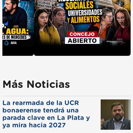
Más Noticias
La rearmada de la UCR
bonaerense tendrá una
parada clave en La Plata y
ya mira hacia 2027