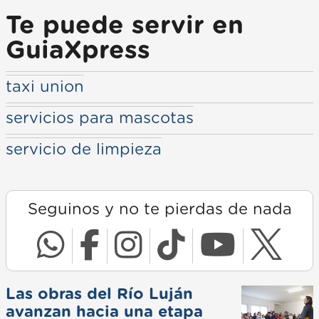
Te puede servir en
GuiaXpress
taxi union
servicios para mascotas
servicio de limpieza
Seguinos y no te pierdas de nada
Las obras del Río Luján
avanzan hacia una etapa