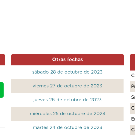
Otras fechas
sábado 28 de octubre de 2023
C
viernes 27 de octubre de 2023
P
S
jueves 26 de octubre de 2023
C
miércoles 25 de octubre de 2023
E
martes 24 de octubre de 2023
C