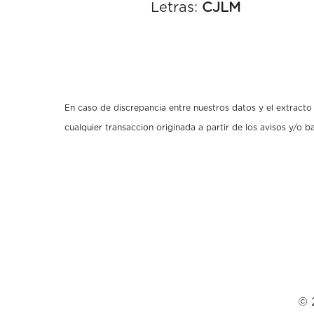
Letras:
CJLM
En caso de discrepancia entre nuestros datos y el extracto o
cualquier transaccion originada a partir de los avisos y/o 
© 