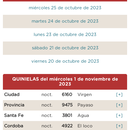
miércoles 25 de octubre de 2023
martes 24 de octubre de 2023
lunes 23 de octubre de 2023
sábado 21 de octubre de 2023
viernes 20 de octubre de 2023
QUINIELAS del miércoles 1 de noviembre de
2023
Ciudad
noct.
6160
Virgen
[+]
Provincia
noct.
9475
Payaso
[+]
Santa Fe
noct.
3801
Agua
[+]
Cordoba
noct.
4922
El loco
[+]