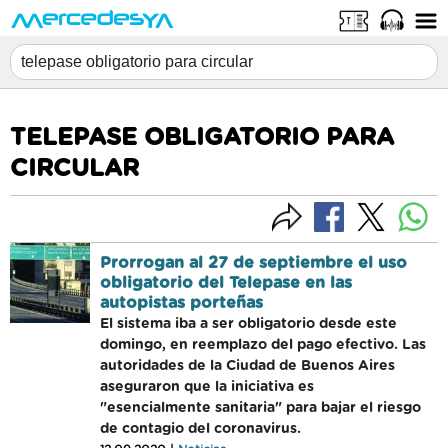
TELEPASE OBLIGATORIO PARA
CIRCULAR
Prorrogan al 27 de septiembre el uso
obligatorio del Telepase en las
autopistas porteñas
El sistema iba a ser obligatorio desde este
domingo, en reemplazo del pago efectivo. Las
autoridades de la Ciudad de Buenos Aires
aseguraron que la iniciativa es
"esencialmente sanitaria" para bajar el riesgo
de contagio del coronavirus.