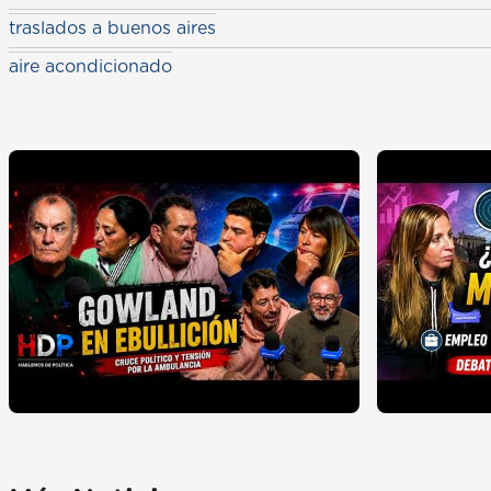
traslados a buenos aires
aire acondicionado