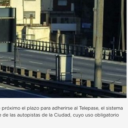
próximo el plazo para adherirse al Telepase, el sistema
 de las autopistas de la Ciudad, cuyo uso obligatorio