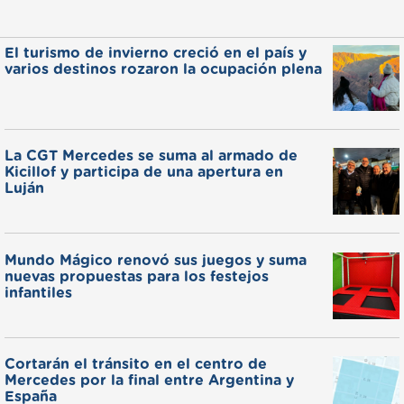
El turismo de invierno creció en el país y
varios destinos rozaron la ocupación plena
La CGT Mercedes se suma al armado de
Kicillof y participa de una apertura en
Luján
Mundo Mágico renovó sus juegos y suma
nuevas propuestas para los festejos
infantiles
Cortarán el tránsito en el centro de
Mercedes por la final entre Argentina y
España