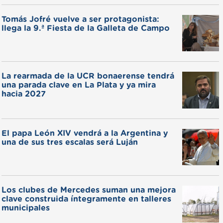
Tomás Jofré vuelve a ser protagonista:
llega la 9.ª Fiesta de la Galleta de Campo
La rearmada de la UCR bonaerense tendrá
una parada clave en La Plata y ya mira
hacia 2027
El papa León XIV vendrá a la Argentina y
una de sus tres escalas será Luján
Los clubes de Mercedes suman una mejora
clave construida íntegramente en talleres
municipales