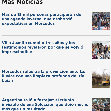
Más Noticias
Más de 15 mil personas participaron de
una agenda invernal que desbordó
expectativas en Mercedes
Villa Juanita cumplió tres años y los
testimonios revelaron por qué se volvió
imprescindible
Mercedes refuerza la prevención ante las
lluvias con una limpieza profunda del río
Luján
Argentina salió a festejar: el triunfo
invisible de una Selección que dejó mucho
más que un resultado