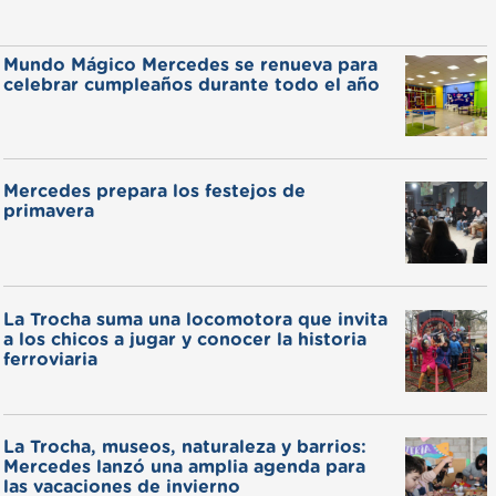
Mundo Mágico Mercedes se renueva para
celebrar cumpleaños durante todo el año
Mercedes prepara los festejos de
primavera
La Trocha suma una locomotora que invita
a los chicos a jugar y conocer la historia
ferroviaria
La Trocha, museos, naturaleza y barrios:
Mercedes lanzó una amplia agenda para
las vacaciones de invierno