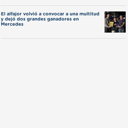
El alfajor volvió a convocar a una multitud
y dejó dos grandes ganadores en
Mercedes