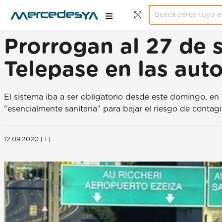
Prorrogan al 27 de 
Telepase en las aut
El sistema iba a ser obligatorio desde este domingo, en
"esencialmente sanitaria" para bajar el riesgo de contagi
12.09.2020
[+]