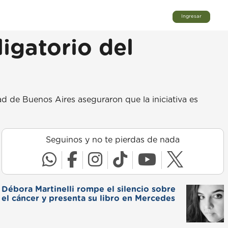
Ingresar
igatorio del
ad de Buenos Aires aseguraron que la iniciativa es
Seguinos y no te pierdas de nada
Débora Martinelli rompe el silencio sobre
el cáncer y presenta su libro en Mercedes