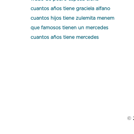
cuantos años tiene graciela alfano
cuantos hijos tiene zulemita menem
que famosos tienen un mercedes
cuantos años tiene mercedes
© 