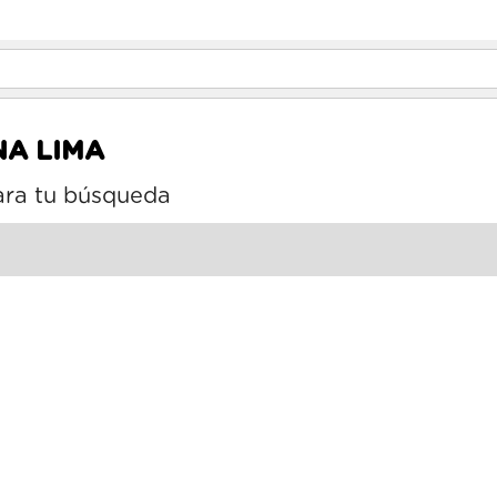
NA LIMA
ara tu búsqueda