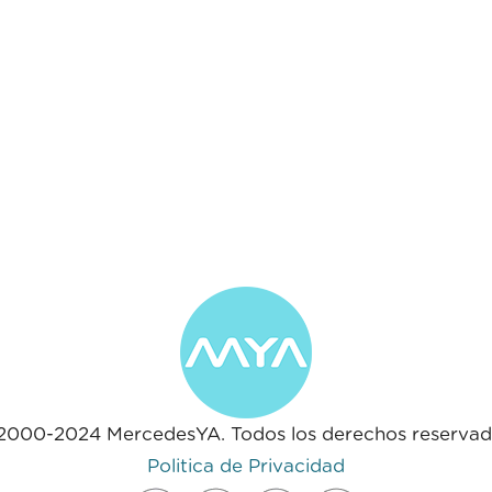
2000-2024 MercedesYA. Todos los derechos reservad
Politica de Privacidad