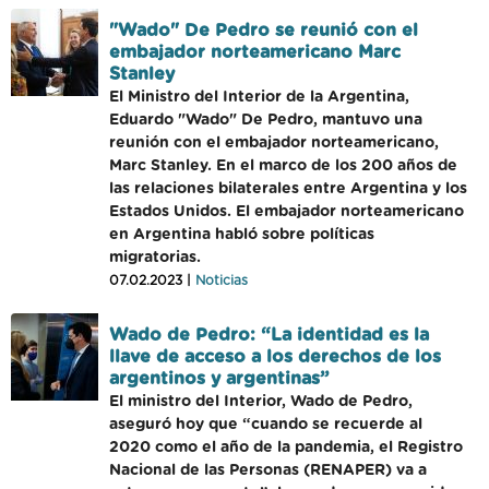
"Wado" De Pedro se reunió con el
embajador norteamericano Marc
Stanley
El Ministro del Interior de la Argentina,
Eduardo "Wado" De Pedro, mantuvo una
reunión con el embajador norteamericano,
Marc Stanley. En el marco de los 200 años de
las relaciones bilaterales entre Argentina y los
Estados Unidos. El embajador norteamericano
en Argentina habló sobre políticas
migratorias.
07.02.2023 |
Noticias
Wado de Pedro: “La identidad es la
llave de acceso a los derechos de los
argentinos y argentinas”
El ministro del Interior, Wado de Pedro,
aseguró hoy que “cuando se recuerde al
2020 como el año de la pandemia, el Registro
Nacional de las Personas (RENAPER) va a