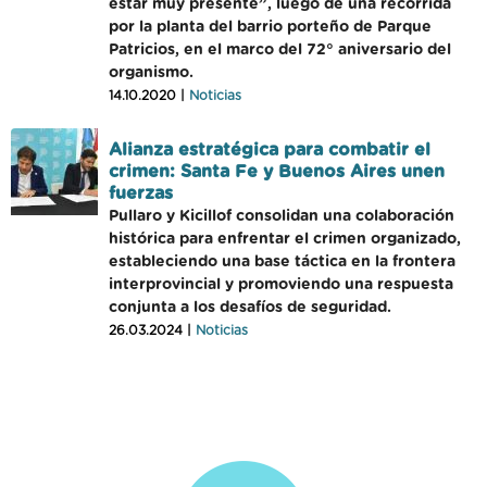
estar muy presente”, luego de una recorrida
por la planta del barrio porteño de Parque
Patricios, en el marco del 72° aniversario del
organismo.
14.10.2020 |
Noticias
Alianza estratégica para combatir el
crimen: Santa Fe y Buenos Aires unen
fuerzas
Pullaro y Kicillof consolidan una colaboración
histórica para enfrentar el crimen organizado,
estableciendo una base táctica en la frontera
interprovincial y promoviendo una respuesta
conjunta a los desafíos de seguridad.
26.03.2024 |
Noticias