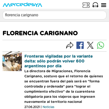
FLORENCIA CARIGNANO
Fronteras vigiladas por la variante
delta: sólo podrán volver 600
argentinos por día
La directora de Migraciones, Florencia
Carignano, sostuvo que el retorno de quienes
se encuentran fuera del país será en "forma
controlada y ordenada" para "lograr el
cumplimiento efectivo" de la cuarentena
obligatoria para los viajeros que ingresen
nuevamente al territorio nacional
27.06.2021 |
Noticias