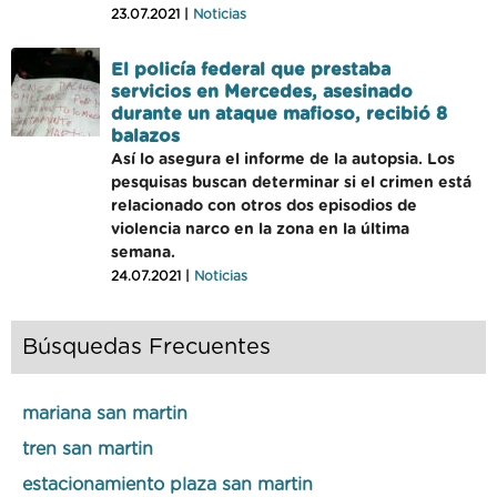
23.07.2021 |
Noticias
El policía federal que prestaba
servicios en Mercedes, asesinado
durante un ataque mafioso, recibió 8
balazos
Así lo asegura el informe de la autopsia. Los
pesquisas buscan determinar si el crimen está
relacionado con otros dos episodios de
violencia narco en la zona en la última
semana.
24.07.2021 |
Noticias
Búsquedas Frecuentes
mariana san martin
tren san martin
estacionamiento plaza san martin