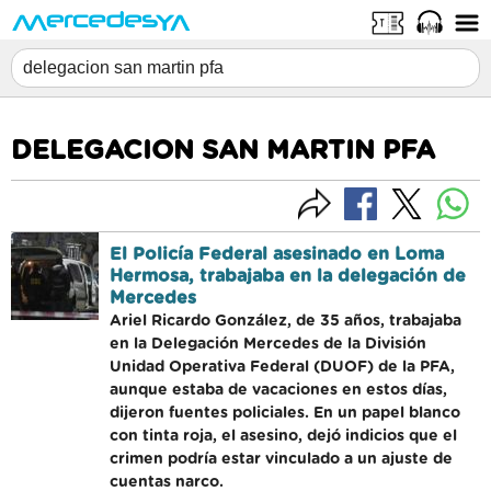
DELEGACION SAN MARTIN PFA
El Policía Federal asesinado en Loma
Hermosa, trabajaba en la delegación de
Mercedes
Ariel Ricardo González, de 35 años, trabajaba
en la Delegación Mercedes de la División
Unidad Operativa Federal (DUOF) de la PFA,
aunque estaba de vacaciones en estos días,
dijeron fuentes policiales. En un papel blanco
con tinta roja, el asesino, dejó indicios que el
crimen podría estar vinculado a un ajuste de
cuentas narco.