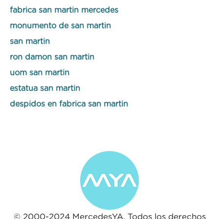
fabrica san martin mercedes
monumento de san martin
san martin
ron damon san martin
uom san martin
estatua san martin
despidos en fabrica san martin
© 2000-2024 MercedesYA. Todos los derechos