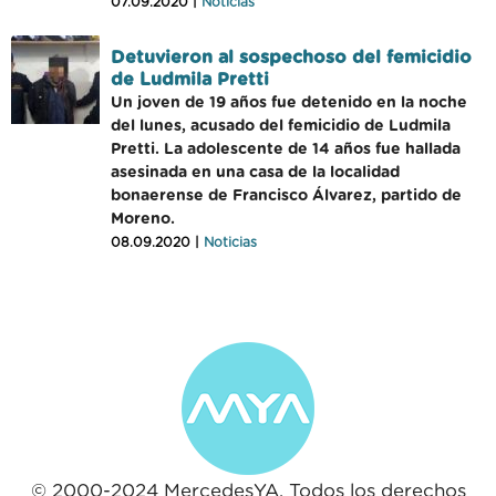
07.09.2020 |
Noticias
Detuvieron al sospechoso del femicidio
de Ludmila Pretti
Un joven de 19 años fue detenido en la noche
del lunes, acusado del femicidio de Ludmila
Pretti. La adolescente de 14 años fue hallada
asesinada en una casa de la localidad
bonaerense de Francisco Álvarez, partido de
Moreno.
08.09.2020 |
Noticias
© 2000-2024 MercedesYA. Todos los derechos