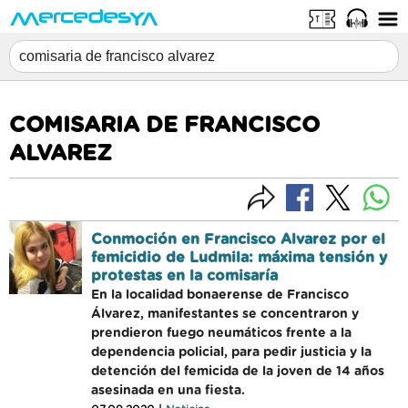
COMISARIA DE FRANCISCO
ALVAREZ
Conmoción en Francisco Alvarez por el
femicidio de Ludmila: máxima tensión y
protestas en la comisaría
En la localidad bonaerense de Francisco
Álvarez, manifestantes se concentraron y
prendieron fuego neumáticos frente a la
dependencia policial, para pedir justicia y la
detención del femicida de la joven de 14 años
asesinada en una fiesta.