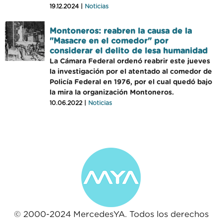
19.12.2024 |
Noticias
Montoneros: reabren la causa de la
"Masacre en el comedor" por
considerar el delito de lesa humanidad
La Cámara Federal ordenó reabrir este jueves
la investigación por el atentado al comedor de
Policía Federal en 1976, por el cual quedó bajo
la mira la organización Montoneros.
10.06.2022 |
Noticias
© 2000-2024 MercedesYA. Todos los derechos