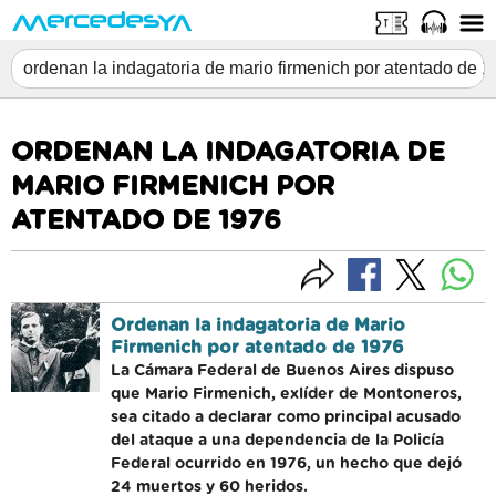
ORDENAN LA INDAGATORIA DE
MARIO FIRMENICH POR
ATENTADO DE 1976
Ordenan la indagatoria de Mario
Firmenich por atentado de 1976
La Cámara Federal de Buenos Aires dispuso
que Mario Firmenich, exlíder de Montoneros,
sea citado a declarar como principal acusado
del ataque a una dependencia de la Policía
Federal ocurrido en 1976, un hecho que dejó
24 muertos y 60 heridos.