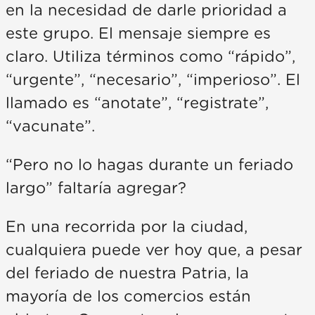
en la necesidad de darle prioridad a
este grupo. El mensaje siempre es
claro. Utiliza términos como “rápido”,
“urgente”, “necesario”, “imperioso”. El
llamado es “anotate”, “registrate”,
“vacunate”.
“Pero no lo hagas durante un feriado
largo” faltaría agregar?
En una recorrida por la ciudad,
cualquiera puede ver hoy que, a pesar
del feriado de nuestra Patria, la
mayoría de los comercios están