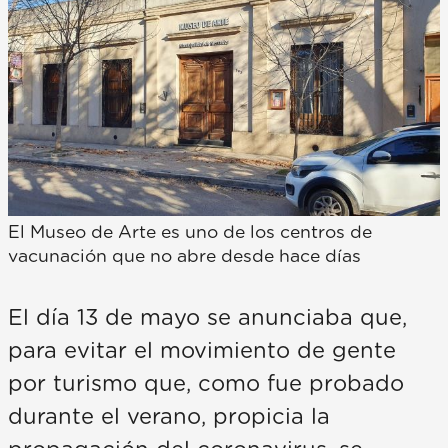
El Museo de Arte es uno de los centros de
vacunación que no abre desde hace días
El día 13 de mayo se anunciaba que,
para evitar el movimiento de gente
por turismo que, como fue probado
durante el verano, propicia la