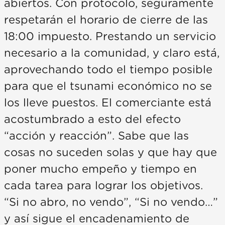
abiertos. Con protocolo, seguramente
respetarán el horario de cierre de las
18:00 impuesto. Prestando un servicio
necesario a la comunidad, y claro está,
aprovechando todo el tiempo posible
para que el tsunami económico no se
los lleve puestos. El comerciante está
acostumbrado a esto del efecto
“acción y reacción”. Sabe que las
cosas no suceden solas y que hay que
poner mucho empeño y tiempo en
cada tarea para lograr los objetivos.
“Si no abro, no vendo”, “Si no vendo…”
y así sigue el encadenamiento de