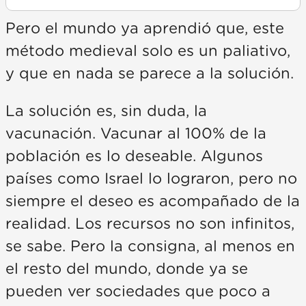
Pero el mundo ya aprendió que, este
método medieval solo es un paliativo,
y que en nada se parece a la solución.
La solución es, sin duda, la
vacunación. Vacunar al 100% de la
población es lo deseable. Algunos
países como Israel lo lograron, pero no
siempre el deseo es acompañado de la
realidad. Los recursos no son infinitos,
se sabe. Pero la consigna, al menos en
el resto del mundo, donde ya se
pueden ver sociedades que poco a