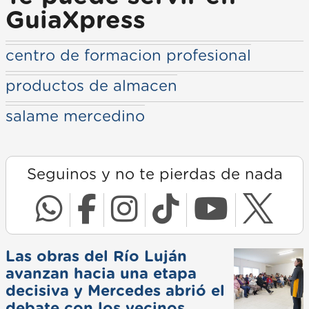
GuiaXpress
centro de formacion profesional
productos de almacen
salame mercedino
Seguinos y no te pierdas de nada
Las obras del Río Luján
avanzan hacia una etapa
decisiva y Mercedes abrió el
debate con los vecinos