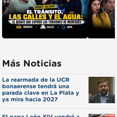
Más Noticias
La rearmada de la UCR
bonaerense tendrá una
parada clave en La Plata y
ya mira hacia 2027