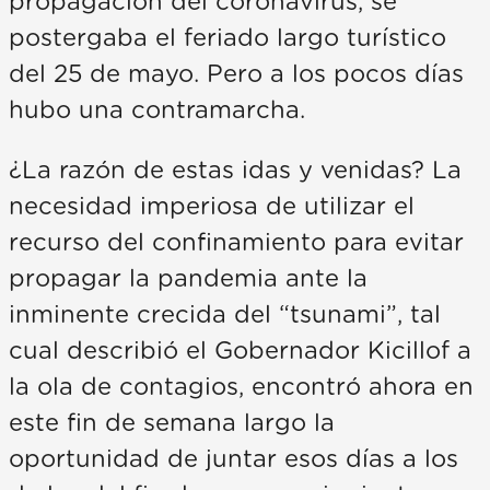
propagación del coronavirus, se
postergaba el feriado largo turístico
del 25 de mayo. Pero a los pocos días
hubo una contramarcha.
¿La razón de estas idas y venidas? La
necesidad imperiosa de utilizar el
recurso del confinamiento para evitar
propagar la pandemia ante la
inminente crecida del “tsunami”, tal
cual describió el Gobernador Kicillof a
la ola de contagios, encontró ahora en
este fin de semana largo la
oportunidad de juntar esos días a los