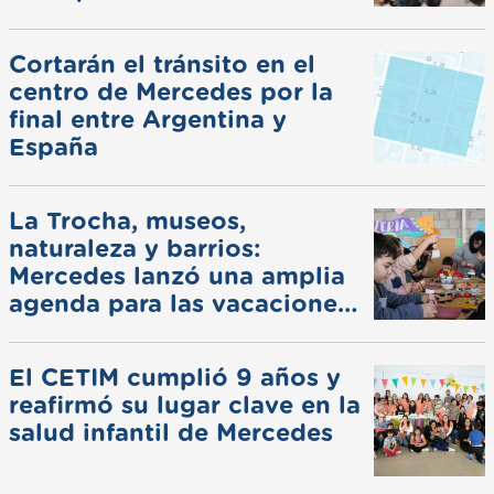
Cortarán el tránsito en el
centro de Mercedes por la
final entre Argentina y
España
La Trocha, museos,
naturaleza y barrios:
Mercedes lanzó una amplia
agenda para las vacaciones
de invierno
El CETIM cumplió 9 años y
reafirmó su lugar clave en la
salud infantil de Mercedes