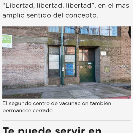
“Libertad, libertad, libertad”, en el más
amplio sentido del concepto.
El segundo centro de vacunación también
permanece cerrado
Te puede servir en