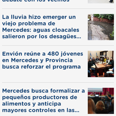
La lluvia hizo emerger un
viejo problema de
Mercedes: aguas cloacales
salieron por los desagües
pluviales
Envión reúne a 480 jóvenes
en Mercedes y Provincia
busca reforzar el programa
Mercedes busca formalizar a
pequeños productores de
alimentos y anticipa
mayores controles en las