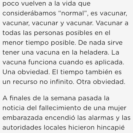
poco vuelven a la vida que
considerábamos “normal”, es vacunar,
vacunar, vacunar y vacunar. Vacunar a
todas las personas posibles en el
menor tiempo posible. De nada sirve
tener una vacuna en la heladera. La
vacuna funciona cuando es aplicada.
Una obviedad. El tiempo también es
un recurso no infinito. Otra obviedad.
A finales de la semana pasada la
noticia del fallecimiento de una mujer
embarazada encendió las alarmas y las
autoridades locales hicieron hincapié