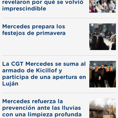
revelaron por qué se volvió
imprescindible
Mercedes prepara los
festejos de primavera
La CGT Mercedes se suma al
armado de Kicillof y
participa de una apertura en
Luján
Mercedes refuerza la
prevención ante las lluvias
con una limpieza profunda