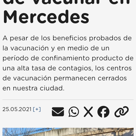
Mercedes
A pesar de los beneficios probados de
la vacunación y en medio de un
período de confinamiento producto de
una alta tasa de contagios, los centros
de vacunación permanecen cerrados
en nuestra ciudad.
25.05.2021
[+]