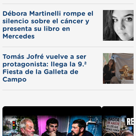
ferias
Débora Martinelli rompe el
silencio sobre el cáncer y
presenta su libro en
Mercedes
Tomás Jofré vuelve a ser
protagonista: llega la 9.ª
Fiesta de la Galleta de
Campo