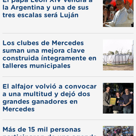
El papa León XIV vendrá a
la Argentina y una de sus
tres escalas será Luján
Los clubes de Mercedes
suman una mejora clave
construida íntegramente en
talleres municipales
El alfajor volvió a convocar
a una multitud y dejó dos
grandes ganadores en
Mercedes
Más de 15 mil personas