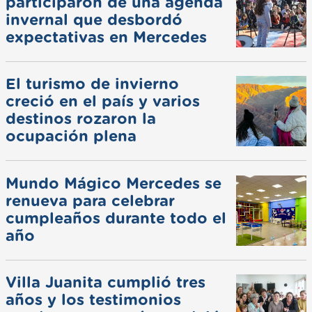
participaron de una agenda
invernal que desbordó
expectativas en Mercedes
El turismo de invierno
creció en el país y varios
destinos rozaron la
ocupación plena
Mundo Mágico Mercedes se
renueva para celebrar
cumpleaños durante todo el
año
Villa Juanita cumplió tres
años y los testimonios