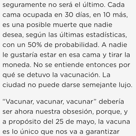
seguramente no será el último. Cada
cama ocupada en 30 días, en 10 más,
es una posible muerte que nadie
desea, según las últimas estadísticas,
con un 50% de probabilidad. A nadie
le gustaría estar en esa cama y tirar la
moneda. No se entiende entonces por
qué se detuvo la vacunación. La
ciudad no puede darse semejante lujo.
“Vacunar, vacunar, vacunar” debería
ser ahora nuestra obsesión, porque, y
a propósito del 25 de mayo, la vacuna
es lo único que nos va a garantizar