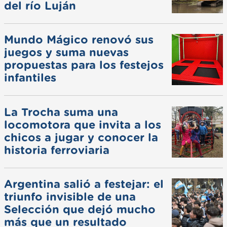
del río Luján
Mundo Mágico renovó sus
juegos y suma nuevas
propuestas para los festejos
infantiles
La Trocha suma una
locomotora que invita a los
chicos a jugar y conocer la
historia ferroviaria
Argentina salió a festejar: el
triunfo invisible de una
Selección que dejó mucho
más que un resultado