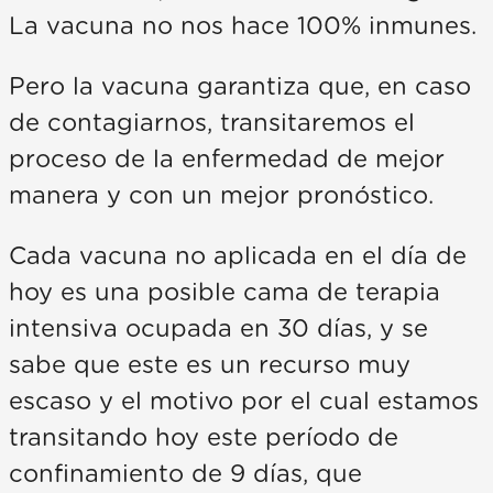
La vacuna no nos hace 100% inmunes.
Pero la vacuna garantiza que, en caso
de contagiarnos, transitaremos el
proceso de la enfermedad de mejor
manera y con un mejor pronóstico.
Cada vacuna no aplicada en el día de
hoy es una posible cama de terapia
intensiva ocupada en 30 días, y se
sabe que este es un recurso muy
escaso y el motivo por el cual estamos
transitando hoy este período de
confinamiento de 9 días, que