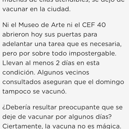
vacunar en la ciudad.
Ni el Museo de Arte ni el CEF 40
abrieron hoy sus puertas para
adelantar una tarea que es necesaria,
pero por sobre todo impostergable.
Llevan al menos 2 días en esta
condición. Algunos vecinos
consultados aseguran que el domingo
tampoco se vacunó.
¿Debería resultar preocupante que se
deje de vacunar por algunos días?
Ciertamente, la vacuna no es mágica.