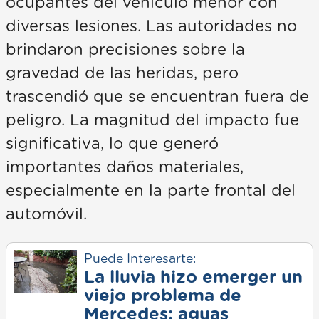
ocupantes del vehículo menor con
diversas lesiones. Las autoridades no
brindaron precisiones sobre la
gravedad de las heridas, pero
trascendió que se encuentran fuera de
peligro. La magnitud del impacto fue
significativa, lo que generó
importantes daños materiales,
especialmente en la parte frontal del
automóvil.
Puede Interesarte:
La lluvia hizo emerger un
viejo problema de
Mercedes: aguas