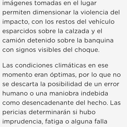
imágenes tomadas en el lugar
permiten dimensionar la violencia del
impacto, con los restos del vehículo
esparcidos sobre la calzada y el
camión detenido sobre la banquina
con signos visibles del choque.
Las condiciones climáticas en ese
momento eran óptimas, por lo que no
se descarta la posibilidad de un error
humano o una maniobra indebida
como desencadenante del hecho. Las
pericias determinarán si hubo
imprudencia, fatiga o alguna falla