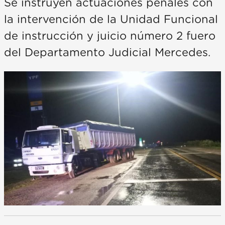
Se instruyen actuaciones penales con
la intervención de la Unidad Funcional
de instrucción y juicio número 2 fuero
del Departamento Judicial Mercedes.