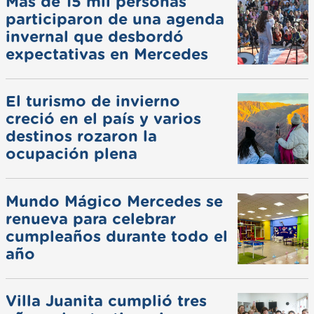
Más de 15 mil personas
participaron de una agenda
invernal que desbordó
expectativas en Mercedes
El turismo de invierno
creció en el país y varios
destinos rozaron la
ocupación plena
Mundo Mágico Mercedes se
renueva para celebrar
cumpleaños durante todo el
año
Villa Juanita cumplió tres