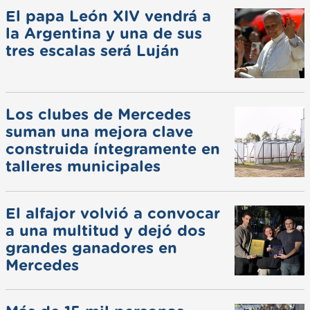
El papa León XIV vendrá a
la Argentina y una de sus
tres escalas será Luján
Los clubes de Mercedes
suman una mejora clave
construida íntegramente en
talleres municipales
El alfajor volvió a convocar
a una multitud y dejó dos
grandes ganadores en
Mercedes