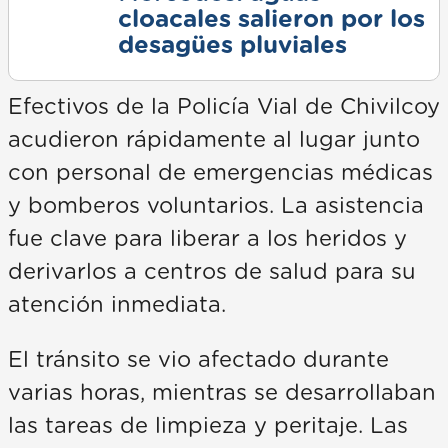
cloacales salieron por los
desagües pluviales
Efectivos de la Policía Vial de Chivilcoy
acudieron rápidamente al lugar junto
con personal de emergencias médicas
y bomberos voluntarios. La asistencia
fue clave para liberar a los heridos y
derivarlos a centros de salud para su
atención inmediata.
El tránsito se vio afectado durante
varias horas, mientras se desarrollaban
las tareas de limpieza y peritaje. Las