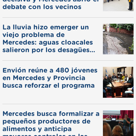
debate con los vecinos
La lluvia hizo emerger un
viejo problema de
Mercedes: aguas cloacales
salieron por los desagües
pluviales
Envión reúne a 480 jóvenes
en Mercedes y Provincia
busca reforzar el programa
Mercedes busca formalizar a
pequeños productores de
alimentos y anticipa