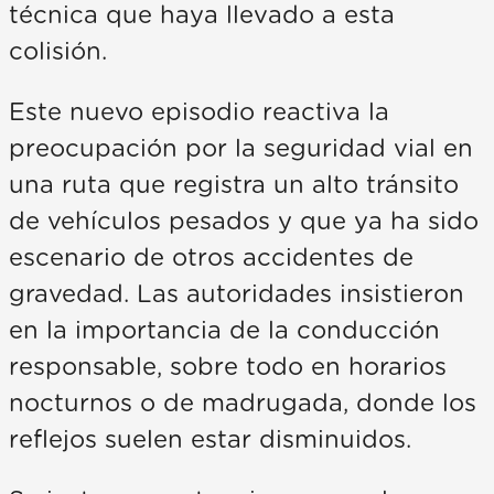
técnica que haya llevado a esta
colisión.
Este nuevo episodio reactiva la
preocupación por la seguridad vial en
una ruta que registra un alto tránsito
de vehículos pesados y que ya ha sido
escenario de otros accidentes de
gravedad. Las autoridades insistieron
en la importancia de la conducción
responsable, sobre todo en horarios
nocturnos o de madrugada, donde los
reflejos suelen estar disminuidos.