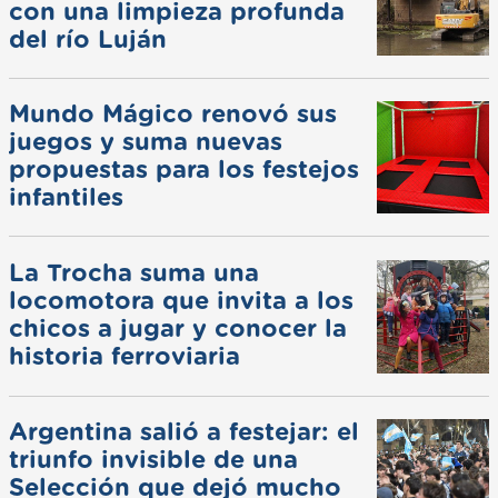
con una limpieza profunda
del río Luján
Mundo Mágico renovó sus
juegos y suma nuevas
propuestas para los festejos
infantiles
La Trocha suma una
locomotora que invita a los
chicos a jugar y conocer la
historia ferroviaria
Argentina salió a festejar: el
triunfo invisible de una
Selección que dejó mucho