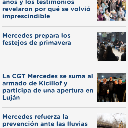
años y los testimonios
revelaron por qué se volvió
imprescindible
Mercedes prepara los
festejos de primavera
La CGT Mercedes se suma al
armado de Kicillof y
participa de una apertura en
Luján
Mercedes refuerza la
prevención ante las lluvias