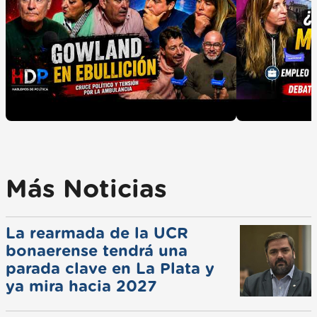
Más Noticias
La rearmada de la UCR
bonaerense tendrá una
parada clave en La Plata y
ya mira hacia 2027