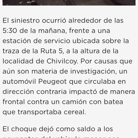
El siniestro ocurrió alrededor de las
5:30 de la mañana, frente a una
estación de servicio ubicada sobre la
traza de la Ruta 5, a la altura de la
localidad de Chivilcoy. Por causas que
aún son materia de investigación, un
automóvil Peugeot que circulaba en
dirección contraria impactó de manera
frontal contra un camión con batea
que transportaba cereal.
El choque dejó como saldo a los