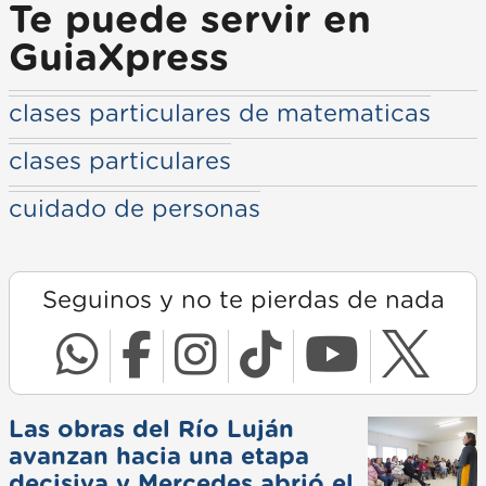
Te puede servir en
GuiaXpress
clases particulares de matematicas
clases particulares
cuidado de personas
Seguinos y no te pierdas de nada
Las obras del Río Luján
avanzan hacia una etapa
decisiva y Mercedes abrió el