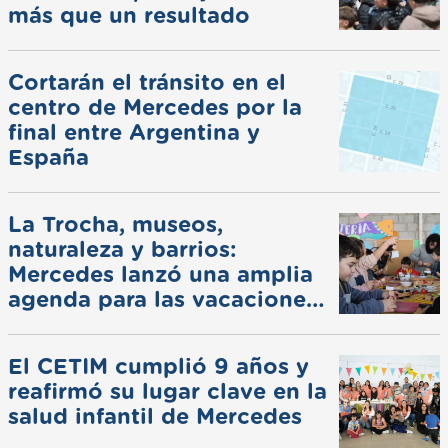
más que un resultado
Cortarán el tránsito en el
centro de Mercedes por la
final entre Argentina y
España
La Trocha, museos,
naturaleza y barrios:
Mercedes lanzó una amplia
agenda para las vacaciones
de invierno
El CETIM cumplió 9 años y
reafirmó su lugar clave en la
salud infantil de Mercedes