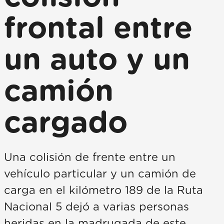
frontal entre
un auto y un
camión
cargado
Una colisión de frente entre un
vehículo particular y un camión de
carga en el kilómetro 189 de la Ruta
Nacional 5 dejó a varias personas
heridas en la madrugada de este