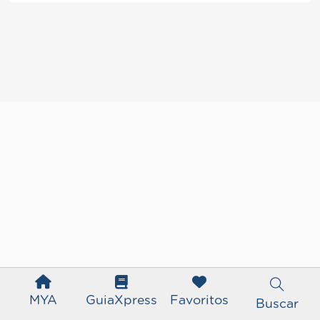
MYA
GuiaXpress
Favoritos
Buscar