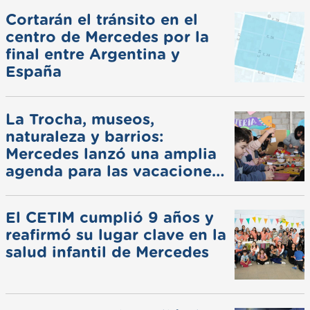
Cortarán el tránsito en el
centro de Mercedes por la
final entre Argentina y
España
La Trocha, museos,
naturaleza y barrios:
Mercedes lanzó una amplia
agenda para las vacaciones
de invierno
El CETIM cumplió 9 años y
reafirmó su lugar clave en la
salud infantil de Mercedes