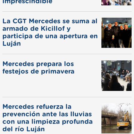
imprescindible
La CGT Mercedes se suma al
armado de Kicillof y
participa de una apertura en
Luján
Mercedes prepara los
festejos de primavera
Mercedes refuerza la
prevención ante las lluvias
con una limpieza profunda
del río Luján