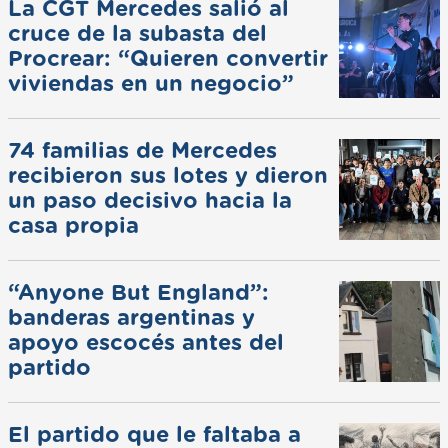
La CGT Mercedes salió al
cruce de la subasta del
Procrear: “Quieren convertir
viviendas en un negocio”
74 familias de Mercedes
recibieron sus lotes y dieron
un paso decisivo hacia la
casa propia
“Anyone But England”:
banderas argentinas y
apoyo escocés antes del
partido
El partido que le faltaba a