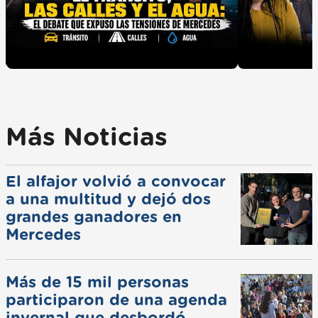
Más Noticias
El alfajor volvió a convocar
a una multitud y dejó dos
grandes ganadores en
Mercedes
Más de 15 mil personas
participaron de una agenda