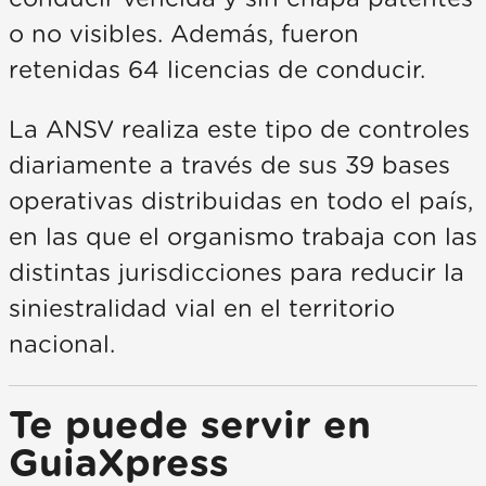
o no visibles. Además, fueron
retenidas 64 licencias de conducir.
La ANSV realiza este tipo de controles
diariamente a través de sus 39 bases
operativas distribuidas en todo el país,
en las que el organismo trabaja con las
distintas jurisdicciones para reducir la
siniestralidad vial en el territorio
nacional.
Te puede servir en
GuiaXpress