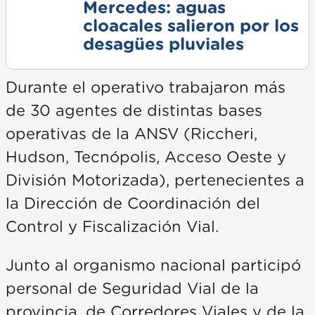
Mercedes: aguas
cloacales salieron por los
desagües pluviales
Durante el operativo trabajaron más
de 30 agentes de distintas bases
operativas de la ANSV (Riccheri,
Hudson, Tecnópolis, Acceso Oeste y
División Motorizada), pertenecientes a
la Dirección de Coordinación del
Control y Fiscalización Vial.
Junto al organismo nacional participó
personal de Seguridad Vial de la
provincia, de Corredores Viales y de la