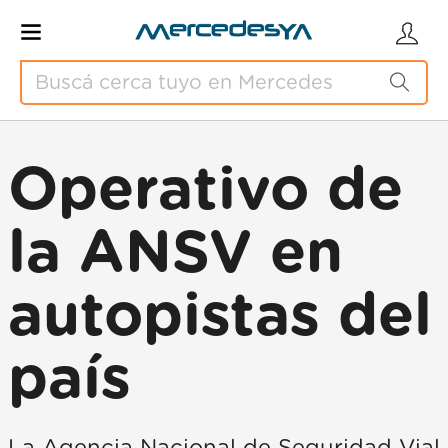
Operativo de
la ANSV en
autopistas del
país