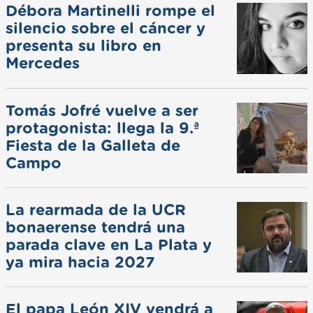
Débora Martinelli rompe el
silencio sobre el cáncer y
presenta su libro en
Mercedes
Tomás Jofré vuelve a ser
protagonista: llega la 9.ª
Fiesta de la Galleta de
Campo
La rearmada de la UCR
bonaerense tendrá una
parada clave en La Plata y
ya mira hacia 2027
El papa León XIV vendrá a