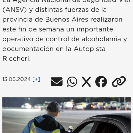
La Agencia Nacional de Seguridad Vial
(ANSV) y distintas fuerzas de la
provincia de Buenos Aires realizaron
este fin de semana un importante
operativo de control de alcoholemia y
documentación en la Autopista
Riccheri.
13.05.2024
[+]