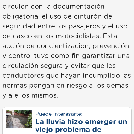
circulen con la documentación
obligatoria, el uso de cinturón de
seguridad entre los pasajeros y el uso
de casco en los motociclistas. Esta
acción de concientización, prevención
y control tuvo como fin garantizar una
circulación segura y evitar que los
conductores que hayan incumplido las
normas pongan en riesgo a los demás
y a ellos mismos.
Puede Interesarte:
La lluvia hizo emerger un
viejo problema de