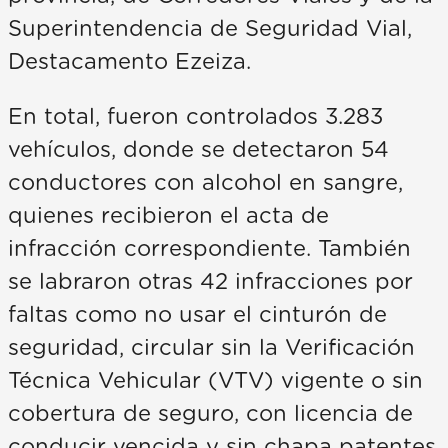
Superintendencia de Seguridad Vial,
Destacamento Ezeiza.
En total, fueron controlados 3.283
vehículos, donde se detectaron 54
conductores con alcohol en sangre,
quienes recibieron el acta de
infracción correspondiente. También
se labraron otras 42 infracciones por
faltas como no usar el cinturón de
seguridad, circular sin la Verificación
Técnica Vehicular (VTV) vigente o sin
cobertura de seguro, con licencia de
conducir vencida y sin chapa patentes