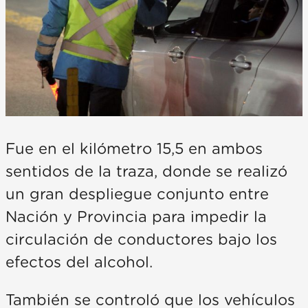
Fue en el kilómetro 15,5 en ambos
sentidos de la traza, donde se realizó
un gran despliegue conjunto entre
Nación y Provincia para impedir la
circulación de conductores bajo los
efectos del alcohol.
También se controló que los vehículos