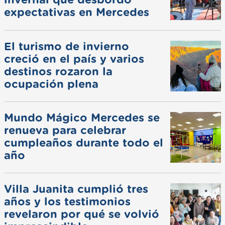
invernal que desbordó
expectativas en Mercedes
El turismo de invierno
creció en el país y varios
destinos rozaron la
ocupación plena
Mundo Mágico Mercedes se
renueva para celebrar
cumpleaños durante todo el
año
Villa Juanita cumplió tres
años y los testimonios
revelaron por qué se volvió