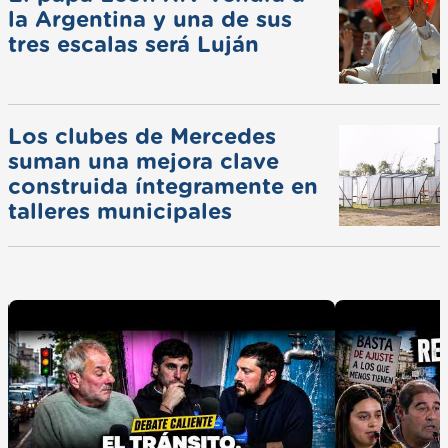
la Argentina y una de sus
tres escalas será Luján
Los clubes de Mercedes
suman una mejora clave
construida íntegramente en
talleres municipales