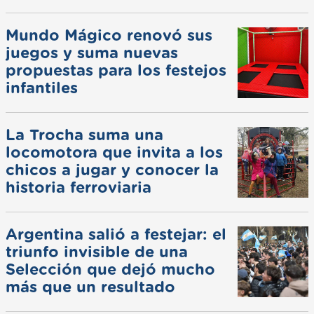
Mundo Mágico renovó sus
juegos y suma nuevas
propuestas para los festejos
infantiles
La Trocha suma una
locomotora que invita a los
chicos a jugar y conocer la
historia ferroviaria
Argentina salió a festejar: el
triunfo invisible de una
Selección que dejó mucho
más que un resultado