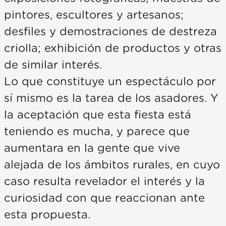
pintores, escultores y artesanos;
desfiles y demostraciones de destreza
criolla; exhibición de productos y otras
de similar interés.
Lo que constituye un espectáculo por
sí mismo es la tarea de los asadores. Y
la aceptación que esta fiesta está
teniendo es mucha, y parece que
aumentara en la gente que vive
alejada de los ámbitos rurales, en cuyo
caso resulta revelador el interés y la
curiosidad con que reaccionan ante
esta propuesta.