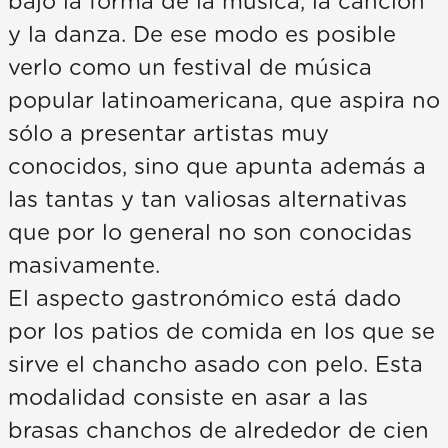
bajo la forma de la música, la canción
y la danza. De ese modo es posible
verlo como un festival de música
popular latinoamericana, que aspira no
sólo a presentar artistas muy
conocidos, sino que apunta además a
las tantas y tan valiosas alternativas
que por lo general no son conocidas
masivamente.
El aspecto gastronómico está dado
por los patios de comida en los que se
sirve el chancho asado con pelo. Esta
modalidad consiste en asar a las
brasas chanchos de alrededor de cien