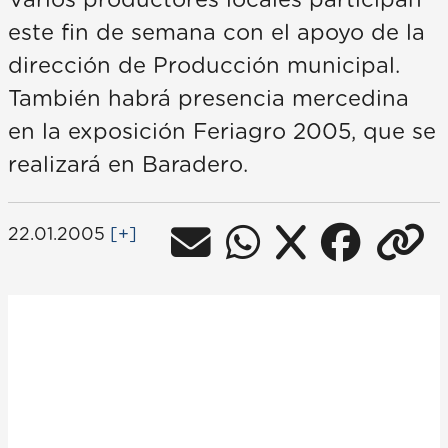
Varios productores locales participan
este fin de semana con el apoyo de la
dirección de Producción municipal.
También habrá presencia mercedina
en la exposición Feriagro 2005, que se
realizará en Baradero.
22.01.2005
[+]