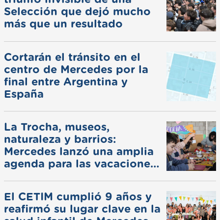
Selección que dejó mucho
más que un resultado
Cortarán el tránsito en el
centro de Mercedes por la
final entre Argentina y
España
La Trocha, museos,
naturaleza y barrios:
Mercedes lanzó una amplia
agenda para las vacaciones
de invierno
El CETIM cumplió 9 años y
reafirmó su lugar clave en la