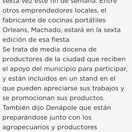
sexta vez este fin de semana. Entre
otros emprendedores locales, el
fabricante de cocinas portátiles
Orleans, Machado, estará en la sexta
edición de esa fiesta.
Se trata de media docena de
productores de la ciudad que reciben
el apoyo del municipio para participar,
y están incluidos en un stand en el
que pueden apreciarse sus trabajos y
se promocionan sus productos.
También dijo Denápole que están
preparándose junto con los
agropecuarios y productores