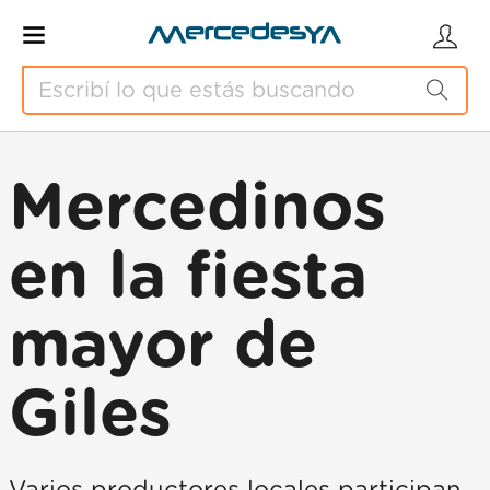
Mercedinos
en la fiesta
mayor de
Giles