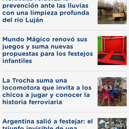
prevención ante las lluvias
con una limpieza profunda
del río Luján
Mundo Mágico renovó sus
juegos y suma nuevas
propuestas para los festejos
infantiles
La Trocha suma una
locomotora que invita a los
chicos a jugar y conocer la
historia ferroviaria
Argentina salió a festejar: el
triunfo invisible de una