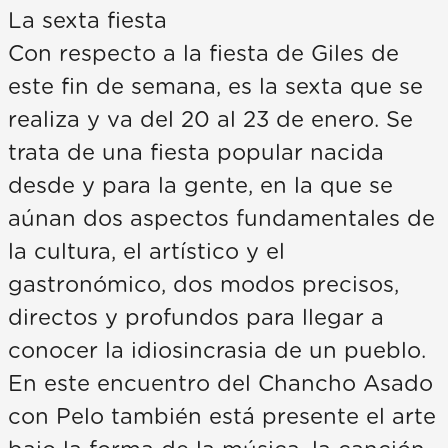
La sexta fiesta
Con respecto a la fiesta de Giles de
este fin de semana, es la sexta que se
realiza y va del 20 al 23 de enero. Se
trata de una fiesta popular nacida
desde y para la gente, en la que se
aúnan dos aspectos fundamentales de
la cultura, el artístico y el
gastronómico, dos modos precisos,
directos y profundos para llegar a
conocer la idiosincrasia de un pueblo.
En este encuentro del Chancho Asado
con Pelo también está presente el arte