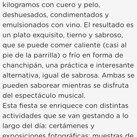
kilogramos con cuero y pelo,
deshuesados, condimentados y
emulsionados con vino. El resultado es
un plato exquisito, tierno y sabroso,
que se puede comer caliente (casi al
pie de la parrilla) o frío en forma de
chanchipán, una práctica e interesante
alternativa, igual de sabrosa. Ambas se
pueden saborear mientras se disfruta
del espectáculo musical.
Esta fiesta se enriquece con distintas
actividades que se van gestando a lo
largo del día: certámenes y
exposiciones fotográficas; muestras de