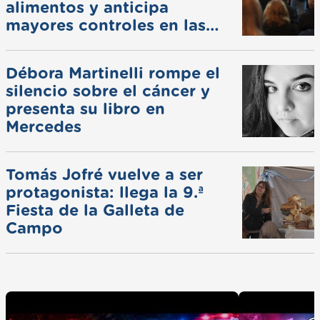
alimentos y anticipa
mayores controles en las
ferias
Débora Martinelli rompe el
silencio sobre el cáncer y
presenta su libro en
Mercedes
Tomás Jofré vuelve a ser
protagonista: llega la 9.ª
Fiesta de la Galleta de
Campo