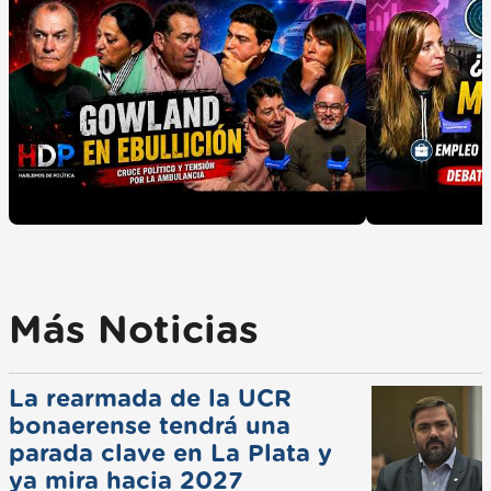
Más Noticias
La rearmada de la UCR
bonaerense tendrá una
parada clave en La Plata y
ya mira hacia 2027