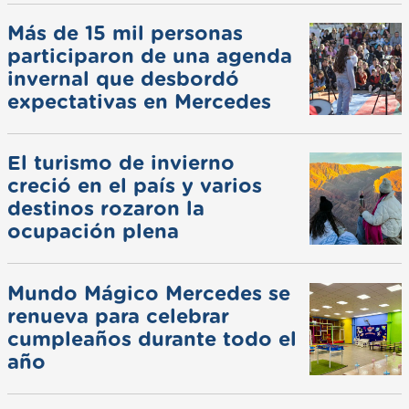
Más de 15 mil personas
participaron de una agenda
invernal que desbordó
expectativas en Mercedes
El turismo de invierno
creció en el país y varios
destinos rozaron la
ocupación plena
Mundo Mágico Mercedes se
renueva para celebrar
cumpleaños durante todo el
año