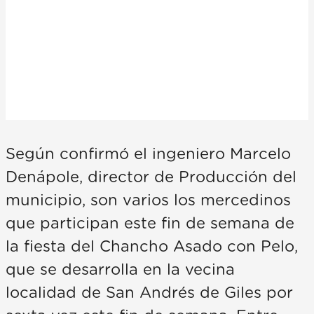
Según confirmó el ingeniero Marcelo
Denápole, director de Producción del
municipio, son varios los mercedinos
que participan este fin de semana de
la fiesta del Chancho Asado con Pelo,
que se desarrolla en la vecina
localidad de San Andrés de Giles por