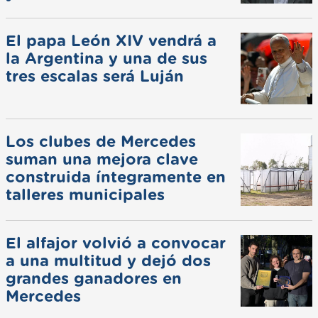
El papa León XIV vendrá a
la Argentina y una de sus
tres escalas será Luján
Los clubes de Mercedes
suman una mejora clave
construida íntegramente en
talleres municipales
El alfajor volvió a convocar
a una multitud y dejó dos
grandes ganadores en
Mercedes