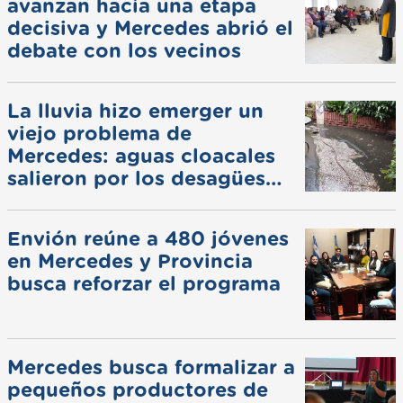
avanzan hacia una etapa
decisiva y Mercedes abrió el
debate con los vecinos
La lluvia hizo emerger un
viejo problema de
Mercedes: aguas cloacales
salieron por los desagües
pluviales
Envión reúne a 480 jóvenes
en Mercedes y Provincia
busca reforzar el programa
Mercedes busca formalizar a
pequeños productores de