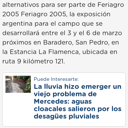
alternativos para ser parte de Feriagro
2005 Feriagro 2005, la exposición
argentina para el campo que se
desarrollará entre el 3 y el 6 de marzo
próximos en Baradero, San Pedro, en
la Estancia La Flamenca, ubicada en
ruta 9 kilómetro 121.
Puede Interesarte:
La lluvia hizo emerger un
viejo problema de
Mercedes: aguas
cloacales salieron por los
desagües pluviales