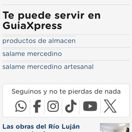
Te puede servir en
GuiaXpress
productos de almacen
salame mercedino
salame mercedino artesanal
Seguinos y no te pierdas de nada
Las obras del Río Luján