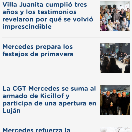
Villa Juanita cumplió tres
años y los testimonios
revelaron por qué se volvió
imprescindible
Mercedes prepara los
festejos de primavera
La CGT Mercedes se suma al
armado de Kicillof y
participa de una apertura en
Luján
Mercedes refuerza la