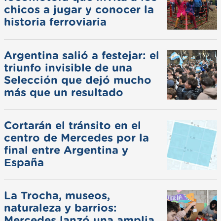
chicos a jugar y conocer la
historia ferroviaria
Argentina salió a festejar: el
triunfo invisible de una
Selección que dejó mucho
más que un resultado
Cortarán el tránsito en el
centro de Mercedes por la
final entre Argentina y
España
La Trocha, museos,
naturaleza y barrios:
Mercedes lanzó una amplia