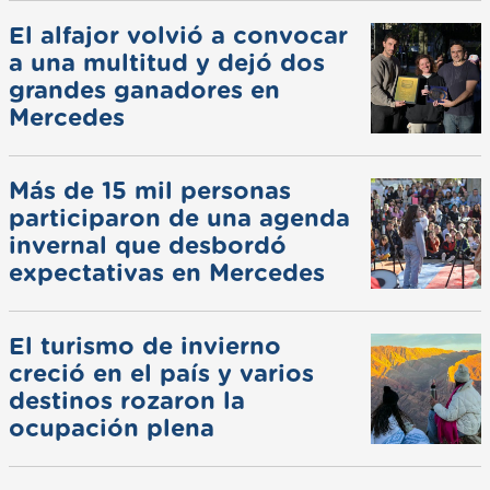
El alfajor volvió a convocar
a una multitud y dejó dos
grandes ganadores en
Mercedes
Más de 15 mil personas
participaron de una agenda
invernal que desbordó
expectativas en Mercedes
El turismo de invierno
creció en el país y varios
destinos rozaron la
ocupación plena