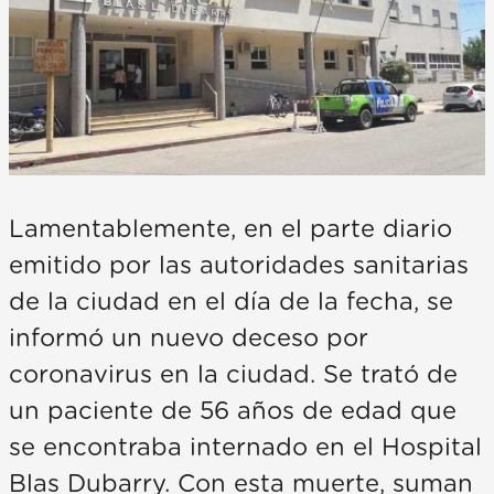
Lamentablemente, en el parte diario
emitido por las autoridades sanitarias
de la ciudad en el día de la fecha, se
informó un nuevo deceso por
coronavirus en la ciudad. Se trató de
un paciente de 56 años de edad que
se encontraba internado en el Hospital
Blas Dubarry. Con esta muerte, suman