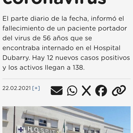
El parte diario de la fecha, informó el
fallecimiento de un paciente portador
del virus de 56 años que se
encontraba internado en el Hospital
Dubarry. Hay 12 nuevos casos positivos
y los activos llegan a 138.
22.02.2021
[+]