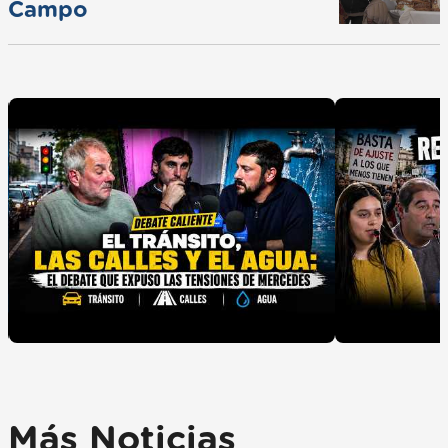
Campo
Más Noticias