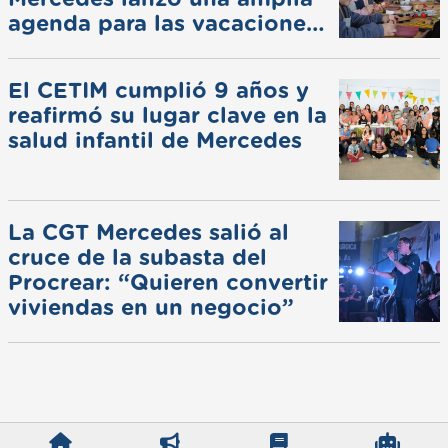
agenda para las vacaciones
de invierno
El CETIM cumplió 9 años y
reafirmó su lugar clave en la
salud infantil de Mercedes
La CGT Mercedes salió al
cruce de la subasta del
Procrear: “Quieren convertir
viviendas en un negocio”