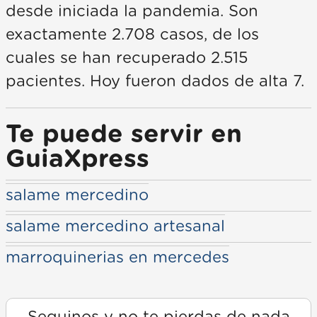
desde iniciada la pandemia. Son
exactamente 2.708 casos, de los
cuales se han recuperado 2.515
pacientes. Hoy fueron dados de alta 7.
Te puede servir en
GuiaXpress
salame mercedino
salame mercedino artesanal
marroquinerias en mercedes