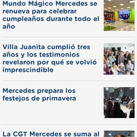
Mundo Mágico Mercedes se
renueva para celebrar
cumpleaños durante todo el
año
Villa Juanita cumplió tres
años y los testimonios
revelaron por qué se volvió
imprescindible
Mercedes prepara los
festejos de primavera
La CGT Mercedes se suma al