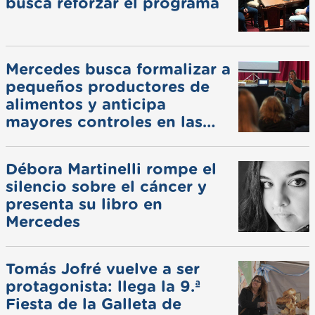
busca reforzar el programa
Mercedes busca formalizar a
pequeños productores de
alimentos y anticipa
mayores controles en las
ferias
Débora Martinelli rompe el
silencio sobre el cáncer y
presenta su libro en
Mercedes
Tomás Jofré vuelve a ser
protagonista: llega la 9.ª
Fiesta de la Galleta de