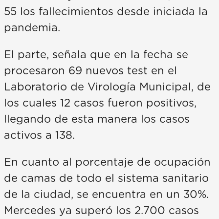
55 los fallecimientos desde iniciada la
pandemia.
El parte, señala que en la fecha se
procesaron 69 nuevos test en el
Laboratorio de Virología Municipal, de
los cuales 12 casos fueron positivos,
llegando de esta manera los casos
activos a 138.
En cuanto al porcentaje de ocupación
de camas de todo el sistema sanitario
de la ciudad, se encuentra en un 30%.
Mercedes ya superó los 2.700 casos