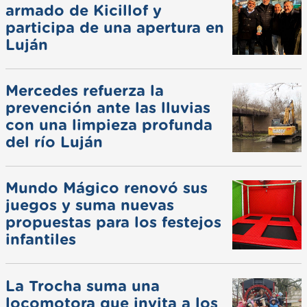
armado de Kicillof y
participa de una apertura en
Luján
Mercedes refuerza la
prevención ante las lluvias
con una limpieza profunda
del río Luján
Mundo Mágico renovó sus
juegos y suma nuevas
propuestas para los festejos
infantiles
La Trocha suma una
locomotora que invita a los