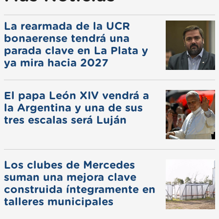
La rearmada de la UCR
bonaerense tendrá una
parada clave en La Plata y
ya mira hacia 2027
El papa León XIV vendrá a
la Argentina y una de sus
tres escalas será Luján
Los clubes de Mercedes
suman una mejora clave
construida íntegramente en
talleres municipales