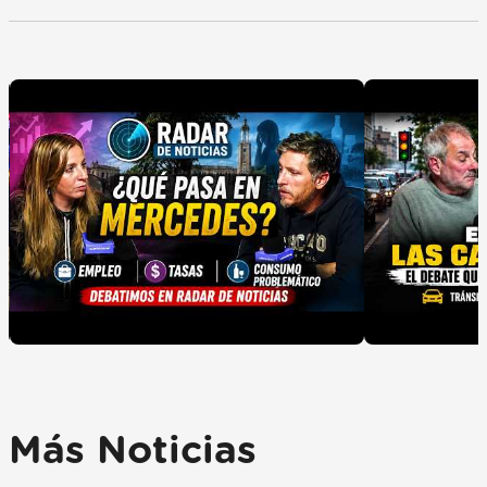
Más Noticias