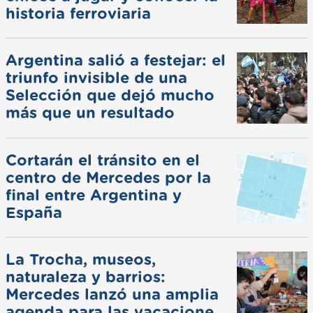
historia ferroviaria
Argentina salió a festejar: el
triunfo invisible de una
Selección que dejó mucho
más que un resultado
Cortarán el tránsito en el
centro de Mercedes por la
final entre Argentina y
España
La Trocha, museos,
naturaleza y barrios:
Mercedes lanzó una amplia
agenda para las vacaciones