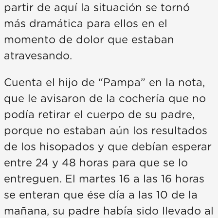
partir de aquí la situación se tornó
más dramática para ellos en el
momento de dolor que estaban
atravesando.
Cuenta el hijo de “Pampa” en la nota,
que le avisaron de la cochería que no
podía retirar el cuerpo de su padre,
porque no estaban aún los resultados
de los hisopados y que debían esperar
entre 24 y 48 horas para que se lo
entreguen. El martes 16 a las 16 horas
se enteran que ése día a las 10 de la
mañana, su padre había sido llevado al