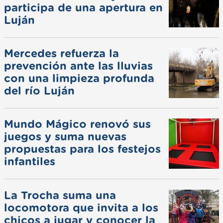
participa de una apertura en
Luján
Mercedes refuerza la
prevención ante las lluvias
con una limpieza profunda
del río Luján
Mundo Mágico renovó sus
juegos y suma nuevas
propuestas para los festejos
infantiles
La Trocha suma una
locomotora que invita a los
chicos a jugar y conocer la