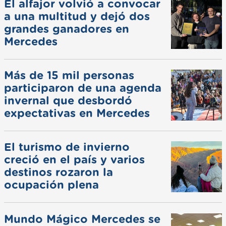
El alfajor volvió a convocar
a una multitud y dejó dos
grandes ganadores en
Mercedes
Más de 15 mil personas
participaron de una agenda
invernal que desbordó
expectativas en Mercedes
El turismo de invierno
creció en el país y varios
destinos rozaron la
ocupación plena
Mundo Mágico Mercedes se