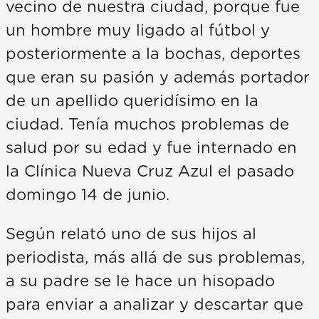
vecino de nuestra ciudad, porque fue
un hombre muy ligado al fútbol y
posteriormente a la bochas, deportes
que eran su pasión y además portador
de un apellido queridísimo en la
ciudad. Tenía muchos problemas de
salud por su edad y fue internado en
la Clínica Nueva Cruz Azul el pasado
domingo 14 de junio.
Según relató uno de sus hijos al
periodista, más allá de sus problemas,
a su padre se le hace un hisopado
para enviar a analizar y descartar que