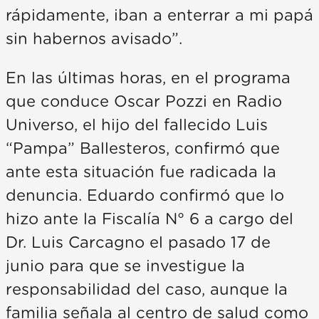
rápidamente, iban a enterrar a mi papá
sin habernos avisado”.
En las últimas horas, en el programa
que conduce Oscar Pozzi en Radio
Universo, el hijo del fallecido Luis
“Pampa” Ballesteros, confirmó que
ante esta situación fue radicada la
denuncia. Eduardo confirmó que lo
hizo ante la Fiscalía N° 6 a cargo del
Dr. Luis Carcagno el pasado 17 de
junio para que se investigue la
responsabilidad del caso, aunque la
familia señala al centro de salud como