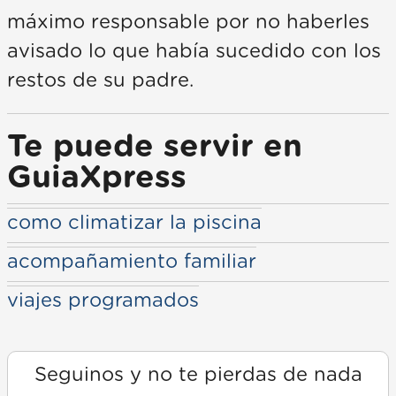
máximo responsable por no haberles
avisado lo que había sucedido con los
restos de su padre.
Te puede servir en
GuiaXpress
como climatizar la piscina
acompañamiento familiar
viajes programados
Seguinos y no te pierdas de nada