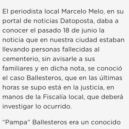
El periodista local Marcelo Melo, en su
portal de noticias Datoposta, daba a
conocer el pasado 18 de junio la
noticia que en nuestra ciudad estaban
llevando personas fallecidas al
cementerio, sin avisarle a sus
familiares y en dicha nota, se conoció
el caso Ballesteros, que en las últimas
horas se supo está en la justicia, en
manos de la Fiscalía local, que deberá
investigar lo ocurrido.
“Pampa” Ballesteros era un conocido