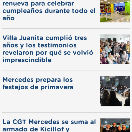
renueva para celebrar
cumpleaños durante todo el
año
Villa Juanita cumplió tres
años y los testimonios
revelaron por qué se volvió
imprescindible
Mercedes prepara los
festejos de primavera
La CGT Mercedes se suma al
armado de Kicillof y