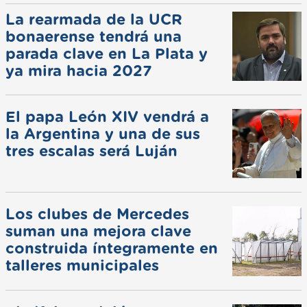
La rearmada de la UCR
bonaerense tendrá una
parada clave en La Plata y
ya mira hacia 2027
El papa León XIV vendrá a
la Argentina y una de sus
tres escalas será Luján
Los clubes de Mercedes
suman una mejora clave
construida íntegramente en
talleres municipales