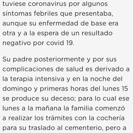
tuviese coronavirus por algunos
síntomas febriles que presentaba,
aunque su enfermedad de base era
otra y a la espera de un resultado
negativo por covid 19.
Su padre posteriormente y por sus
complicaciones de salud es derivado a
la terapia intensiva y en la noche del
domingo y primeras horas del lunes 15
se produce su deceso; para lo cual ese
lunes a la mañana la familia comenzó
a realizar los trámites con la cochería
para su traslado al cementerio, pero a