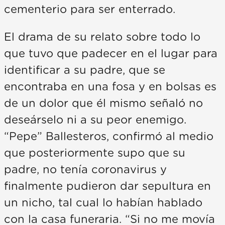
cementerio para ser enterrado.
El drama de su relato sobre todo lo
que tuvo que padecer en el lugar para
identificar a su padre, que se
encontraba en una fosa y en bolsas es
de un dolor que él mismo señaló no
deseárselo ni a su peor enemigo.
“Pepe” Ballesteros, confirmó al medio
que posteriormente supo que su
padre, no tenía coronavirus y
finalmente pudieron dar sepultura en
un nicho, tal cual lo habían hablado
con la casa funeraria. “Si no me movía