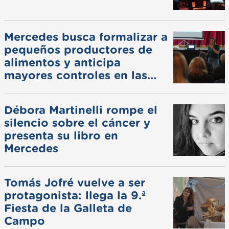
Mercedes busca formalizar a
pequeños productores de
alimentos y anticipa
mayores controles en las
ferias
Débora Martinelli rompe el
silencio sobre el cáncer y
presenta su libro en
Mercedes
Tomás Jofré vuelve a ser
protagonista: llega la 9.ª
Fiesta de la Galleta de
Campo