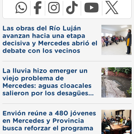
Las obras del Río Luján
avanzan hacia una etapa
decisiva y Mercedes abrió el
debate con los vecinos
La lluvia hizo emerger un
viejo problema de
Mercedes: aguas cloacales
salieron por los desagües
pluviales
Envión reúne a 480 jóvenes
en Mercedes y Provincia
busca reforzar el programa