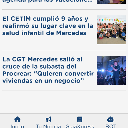
de invierno
El CETIM cumplió 9 años y
reafirmó su lugar clave en la
salud infantil de Mercedes
La CGT Mercedes salió al
cruce de la subasta del
Procrear: “Quieren convertir
viviendas en un negocio”
Inicio
Tu Noticia
GuiaXpress
BOT