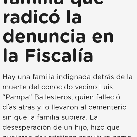
radicó la
denuncia en
la Fiscalía
Hay una familia indignada detrás de la
muerte del conocido vecino Luis
"Pampa" Ballesteros, quien falleció
días atrás y lo llevaron al cementerio
sin que la familia supiera. La
desesperación de un hijo, hizo que