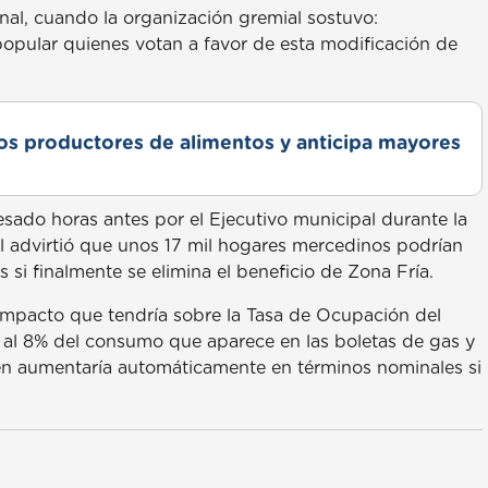
nal, cuando la organización gremial sostuvo:
pular quienes votan a favor de esta modificación de
s productores de alimentos y anticipa mayores
esado horas antes por el Ejecutivo municipal durante la
al advirtió que unos 17 mil hogares mercedinos podrían
 si finalmente se elimina el beneficio de Zona Fría.
 impacto que tendría sobre la Tasa de Ocupación del
 al 8% del consumo que aparece en las boletas de gas y
bién aumentaría automáticamente en términos nominales si