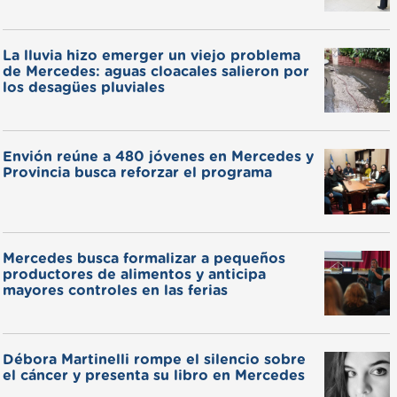
La lluvia hizo emerger un viejo problema
de Mercedes: aguas cloacales salieron por
los desagües pluviales
Envión reúne a 480 jóvenes en Mercedes y
Provincia busca reforzar el programa
Mercedes busca formalizar a pequeños
productores de alimentos y anticipa
mayores controles en las ferias
Débora Martinelli rompe el silencio sobre
el cáncer y presenta su libro en Mercedes