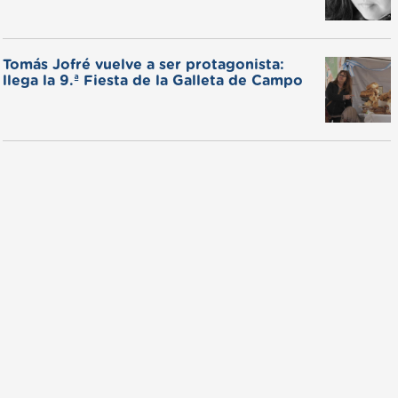
Tomás Jofré vuelve a ser protagonista:
llega la 9.ª Fiesta de la Galleta de Campo