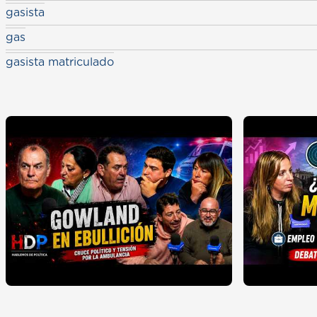
gasista
gas
gasista matriculado