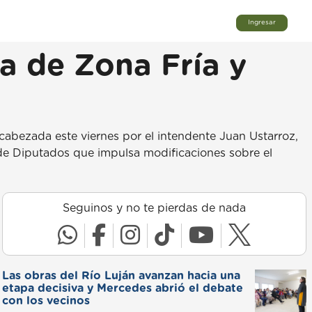
Ingresar
ta de Zona Fría y
cabezada este viernes por el intendente Juan Ustarroz,
e Diputados que impulsa modificaciones sobre el
Seguinos y no te pierdas de nada
Las obras del Río Luján avanzan hacia una
etapa decisiva y Mercedes abrió el debate
con los vecinos