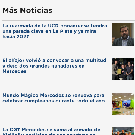
Más Noticias
La rearmada de la UCR bonaerense tendrá
una parada clave en La Plata y ya mira
hacia 2027
El alfajor volvió a convocar a una multitud
y dejó dos grandes ganadores en
Mercedes
Mundo Mágico Mercedes se renueva para
celebrar cumpleaños durante todo el año
La CGT Mercedes se suma al armado de