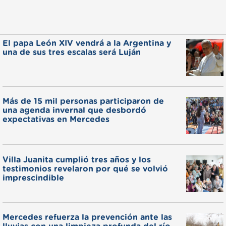
El papa León XIV vendrá a la Argentina y
una de sus tres escalas será Luján
Más de 15 mil personas participaron de
una agenda invernal que desbordó
expectativas en Mercedes
Villa Juanita cumplió tres años y los
testimonios revelaron por qué se volvió
imprescindible
Mercedes refuerza la prevención ante las