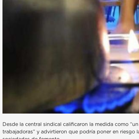
Desde la central sindical calificaron la medida como “un 
trabajadoras” y advirtieron que podría poner en riesgo l