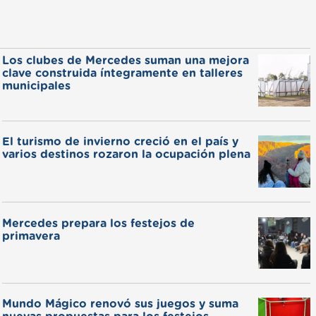
Los clubes de Mercedes suman una mejora
clave construida íntegramente en talleres
municipales
El turismo de invierno creció en el país y
varios destinos rozaron la ocupación plena
Mercedes prepara los festejos de
primavera
Mundo Mágico renovó sus juegos y suma