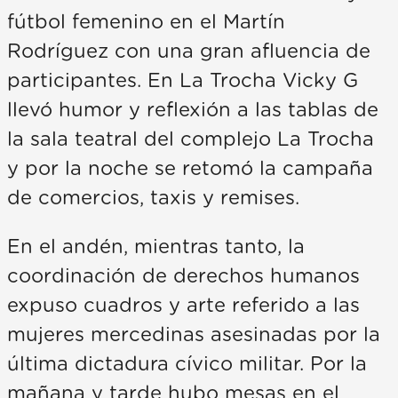
fútbol femenino en el Martín
Rodríguez con una gran afluencia de
participantes. En La Trocha Vicky G
llevó humor y reflexión a las tablas de
la sala teatral del complejo La Trocha
y por la noche se retomó la campaña
de comercios, taxis y remises.
En el andén, mientras tanto, la
coordinación de derechos humanos
expuso cuadros y arte referido a las
mujeres mercedinas asesinadas por la
última dictadura cívico militar. Por la
mañana y tarde hubo mesas en el