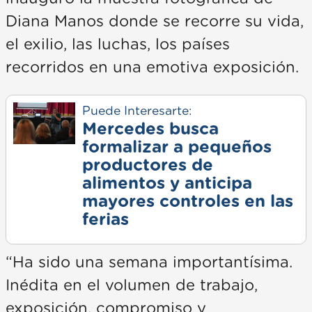
Diana Manos donde se recorre su vida,
el exilio, las luchas, los países
recorridos en una emotiva exposición.
Puede Interesarte:
Mercedes busca
formalizar a pequeños
productores de
alimentos y anticipa
mayores controles en las
ferias
“Ha sido una semana importantísima.
Inédita en el volumen de trabajo,
exposición, compromiso y