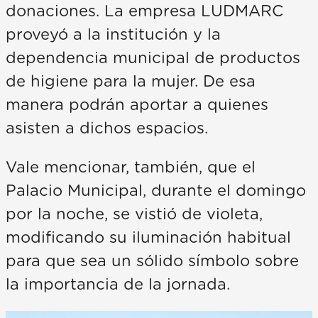
donaciones. La empresa LUDMARC
proveyó a la institución y la
dependencia municipal de productos
de higiene para la mujer. De esa
manera podrán aportar a quienes
asisten a dichos espacios.
Vale mencionar, también, que el
Palacio Municipal, durante el domingo
por la noche, se vistió de violeta,
modificando su iluminación habitual
para que sea un sólido símbolo sobre
la importancia de la jornada.