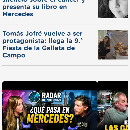
presenta su libro en
Mercedes
Tomás Jofré vuelve a ser
protagonista: llega la 9.ª
Fiesta de la Galleta de
Campo