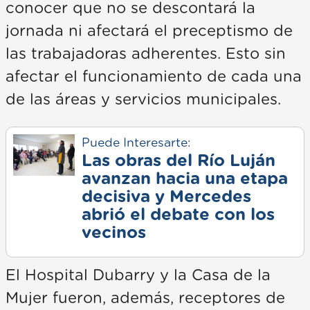
conocer que no se descontará la
jornada ni afectará el preceptismo de
las trabajadoras adherentes. Esto sin
afectar el funcionamiento de cada una
de las áreas y servicios municipales.
Puede Interesarte:
Las obras del Río Luján
avanzan hacia una etapa
decisiva y Mercedes
abrió el debate con los
vecinos
El Hospital Dubarry y la Casa de la
Mujer fueron, además, receptores de