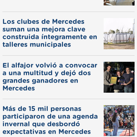
Los clubes de Mercedes
suman una mejora clave
construida íntegramente en
talleres municipales
El alfajor volvió a convocar
a una multitud y dejó dos
grandes ganadores en
Mercedes
Más de 15 mil personas
participaron de una agenda
invernal que desbordó
expectativas en Mercedes