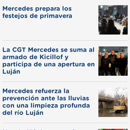
Mercedes prepara los
festejos de primavera
La CGT Mercedes se suma al
armado de Kicillof y
participa de una apertura en
Luján
Mercedes refuerza la
prevención ante las lluvias
con una limpieza profunda
del río Luján