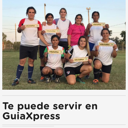
Te puede servir en
GuiaXpress