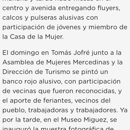
centro y avenida entregando fluyers,
calcos y pulseras alusivas con
participación de jóvenes y miembro de
la Casa de la Mujer.
El domingo en Tomás Jofré junto a la
Asamblea de Mujeres Mercedinas y la
Dirección de Turismo se pintó un
banco rojo alusivo, con participación
de vecinas que fueron reconocidas, y
el aporte de feriantes, vecinos del
pueblo, trabajadoras y trabajadores. Ya
por la tarde, en el Museo Miguez, se
inauguró la muestra fotográfica de