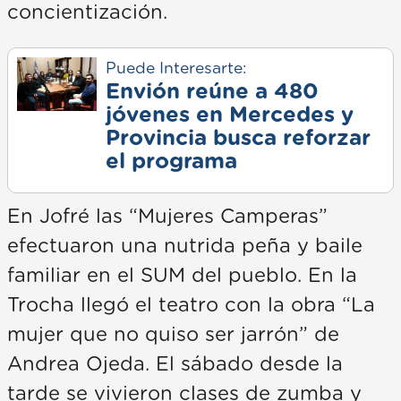
concientización.
Puede Interesarte:
Envión reúne a 480
jóvenes en Mercedes y
Provincia busca reforzar
el programa
En Jofré las “Mujeres Camperas”
efectuaron una nutrida peña y baile
familiar en el SUM del pueblo. En la
Trocha llegó el teatro con la obra “La
mujer que no quiso ser jarrón” de
Andrea Ojeda. El sábado desde la
tarde se vivieron clases de zumba y