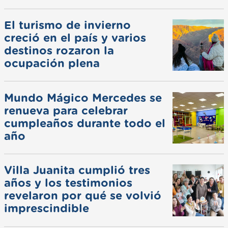
El turismo de invierno
creció en el país y varios
destinos rozaron la
ocupación plena
Mundo Mágico Mercedes se
renueva para celebrar
cumpleaños durante todo el
año
Villa Juanita cumplió tres
años y los testimonios
revelaron por qué se volvió
imprescindible