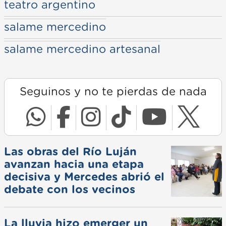
teatro argentino
salame mercedino
salame mercedino artesanal
Seguinos y no te pierdas de nada
Las obras del Río Luján
avanzan hacia una etapa
decisiva y Mercedes abrió el
debate con los vecinos
La lluvia hizo emerger un