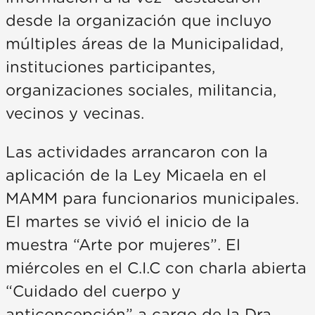
desde la organización que incluyo
múltiples áreas de la Municipalidad,
instituciones participantes,
organizaciones sociales, militancia,
vecinos y vecinas.
Las actividades arrancaron con la
aplicación de la Ley Micaela en el
MAMM para funcionarios municipales.
El martes se vivió el inicio de la
muestra “Arte por mujeres”. El
miércoles en el C.I.C con charla abierta
“Cuidado del cuerpo y