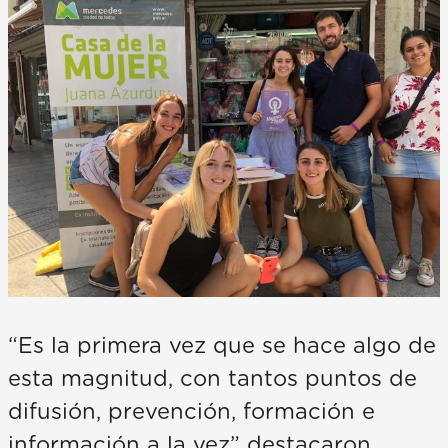
“Es la primera vez que se hace algo de
esta magnitud, con tantos puntos de
difusión, prevención, formación e
información a la vez” destacaron