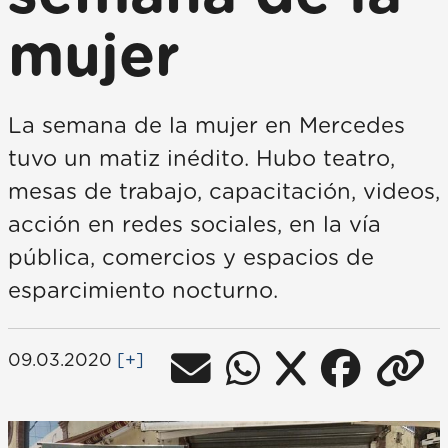
mujer
La semana de la mujer en Mercedes
tuvo un matiz inédito. Hubo teatro,
mesas de trabajo, capacitación, videos,
acción en redes sociales, en la vía
pública, comercios y espacios de
esparcimiento nocturno.
09.03.2020
[+]