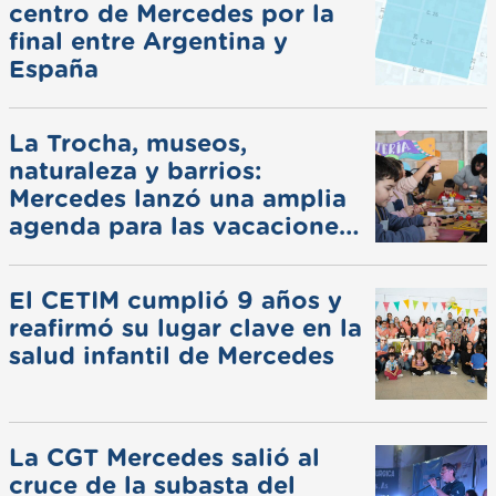
centro de Mercedes por la
final entre Argentina y
España
La Trocha, museos,
naturaleza y barrios:
Mercedes lanzó una amplia
agenda para las vacaciones
de invierno
El CETIM cumplió 9 años y
reafirmó su lugar clave en la
salud infantil de Mercedes
La CGT Mercedes salió al
cruce de la subasta del