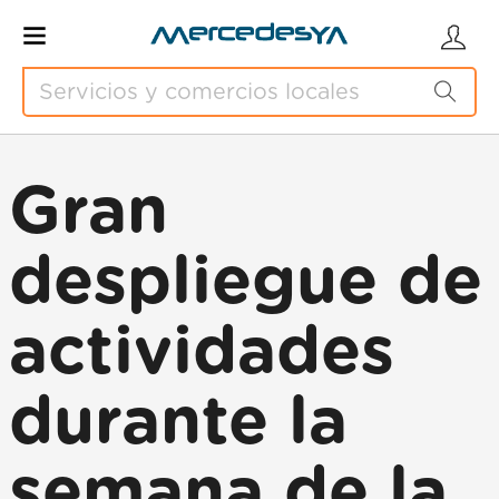
Gran
despliegue de
actividades
durante la
semana de la