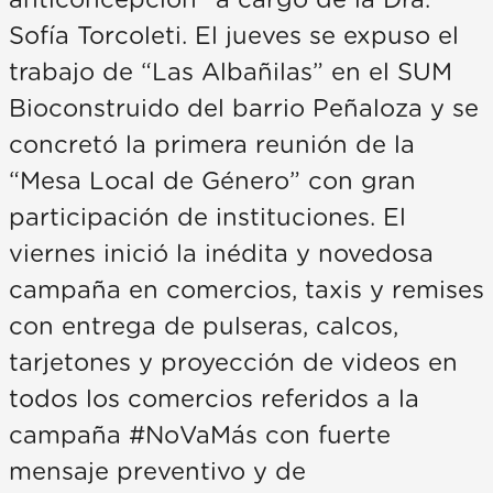
anticoncepción” a cargo de la Dra.
Sofía Torcoleti. El jueves se expuso el
trabajo de “Las Albañilas” en el SUM
Bioconstruido del barrio Peñaloza y se
concretó la primera reunión de la
“Mesa Local de Género” con gran
participación de instituciones. El
viernes inició la inédita y novedosa
campaña en comercios, taxis y remises
con entrega de pulseras, calcos,
tarjetones y proyección de videos en
todos los comercios referidos a la
campaña #NoVaMás con fuerte
mensaje preventivo y de