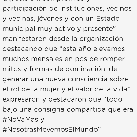
participación de instituciones, vecinos
y vecinas, jóvenes y con un Estado
municipal muy activo y presente”
manifestaron desde la organización
destacando que “esta año elevamos
muchos mensajes en pos de romper
mitos y formas de dominación, de
generar una nueva consciencia sobre
el rol de la mujer y el valor de la vida”
expresaron y destacaron que “todo
bajo una consigna compartida que era
#NoVaMás y
#NosotrasMovemosElMundo”