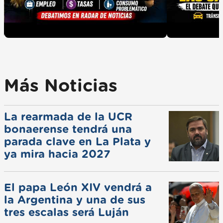
Más Noticias
La rearmada de la UCR
bonaerense tendrá una
parada clave en La Plata y
ya mira hacia 2027
El papa León XIV vendrá a
la Argentina y una de sus
tres escalas será Luján