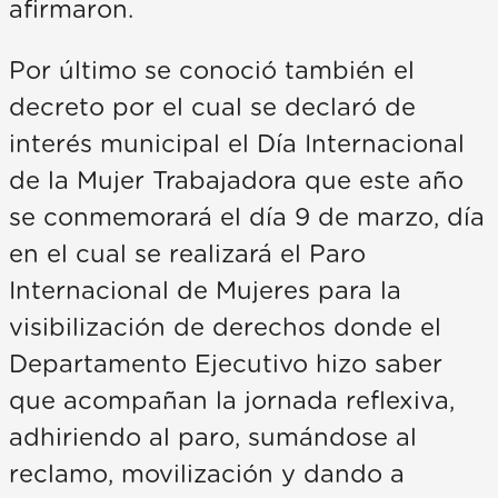
afirmaron.
Por último se conoció también el
decreto por el cual se declaró de
interés municipal el Día Internacional
de la Mujer Trabajadora que este año
se conmemorará el día 9 de marzo, día
en el cual se realizará el Paro
Internacional de Mujeres para la
visibilización de derechos donde el
Departamento Ejecutivo hizo saber
que acompañan la jornada reflexiva,
adhiriendo al paro, sumándose al
reclamo, movilización y dando a