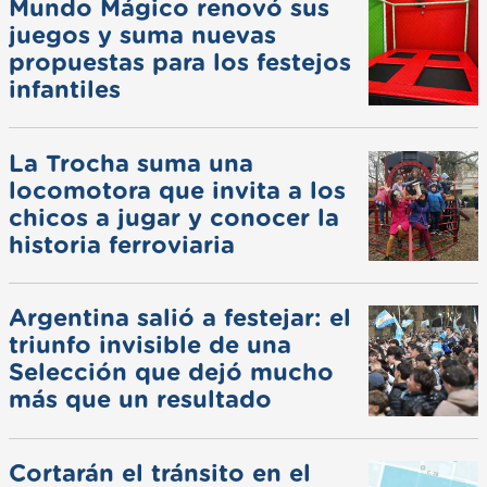
Mundo Mágico renovó sus
juegos y suma nuevas
propuestas para los festejos
infantiles
La Trocha suma una
locomotora que invita a los
chicos a jugar y conocer la
historia ferroviaria
Argentina salió a festejar: el
triunfo invisible de una
Selección que dejó mucho
más que un resultado
Cortarán el tránsito en el