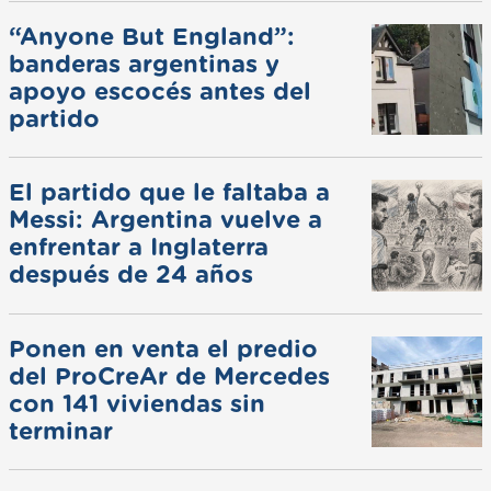
“Anyone But England”:
banderas argentinas y
apoyo escocés antes del
partido
El partido que le faltaba a
Messi: Argentina vuelve a
enfrentar a Inglaterra
después de 24 años
Ponen en venta el predio
del ProCreAr de Mercedes
con 141 viviendas sin
terminar