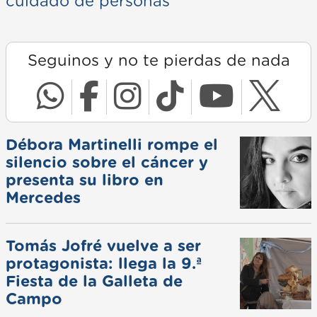
cuidado de personas
Seguinos y no te pierdas de nada
Débora Martinelli rompe el
silencio sobre el cáncer y
presenta su libro en
Mercedes
Tomás Jofré vuelve a ser
protagonista: llega la 9.ª
Fiesta de la Galleta de
Campo