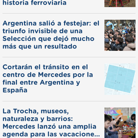
historia ferroviaria
Argentina salió a festejar: el
triunfo invisible de una
Selección que dejó mucho
más que un resultado
Cortarán el tránsito en el
centro de Mercedes por la
final entre Argentina y
España
La Trocha, museos,
naturaleza y barrios:
Mercedes lanzó una amplia
agenda para las vacaciones