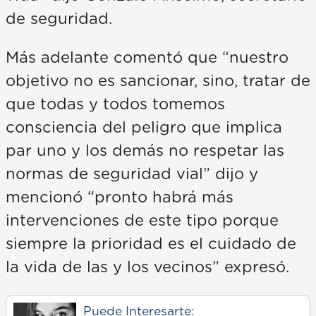
de seguridad.
Más adelante comentó que “nuestro
objetivo no es sancionar, sino, tratar de
que todas y todos tomemos
consciencia del peligro que implica
par uno y los demás no respetar las
normas de seguridad vial” dijo y
mencionó “pronto habrá más
intervenciones de este tipo porque
siempre la prioridad es el cuidado de
la vida de las y los vecinos” expresó.
Puede Interesarte: