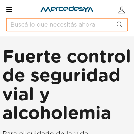
Fuerte control
de seguridad
vial y
alcoholemia