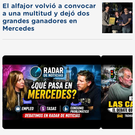
El alfajor volvió a convocar
a una multitud y dejó dos
grandes ganadores en
Mercedes