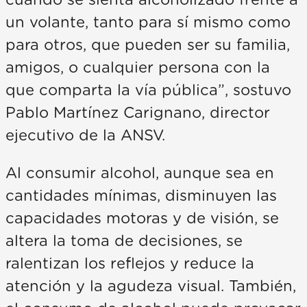
cuando se sienta alcoholizado frente a
un volante, tanto para sí mismo como
para otros, que pueden ser su familia,
amigos, o cualquier persona con la
que comparta la vía pública”, sostuvo
Pablo Martínez Carignano, director
ejecutivo de la ANSV.
Al consumir alcohol, aunque sea en
cantidades mínimas, disminuyen las
capacidades motoras y de visión, se
altera la toma de decisiones, se
ralentizan los reflejos y reduce la
atención y la agudeza visual. También,