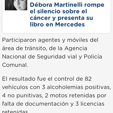
Débora Martinelli rompe
el silencio sobre el
cáncer y presenta su
libro en Mercedes
Participaron agentes y móviles del
área de tránsito, de la Agencia
Nacional de Seguridad vial y Policía
Comunal.
El resultado fue el control de 82
vehículos con 3 alcoholemias positivas,
4 no punitivas, 2 motos retenidas por
falta de documentación y 3 licencias
retenidas.