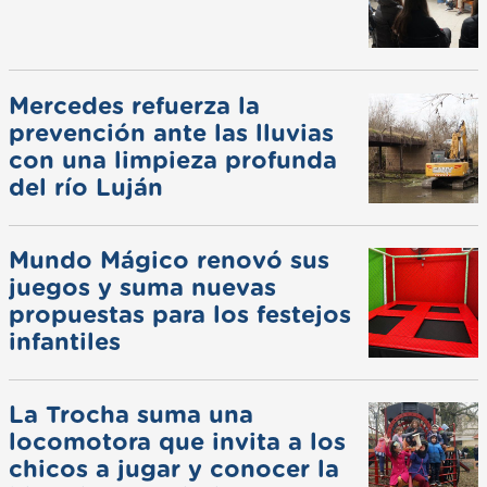
Mercedes refuerza la
prevención ante las lluvias
con una limpieza profunda
del río Luján
Mundo Mágico renovó sus
juegos y suma nuevas
propuestas para los festejos
infantiles
La Trocha suma una
locomotora que invita a los
chicos a jugar y conocer la