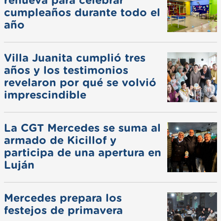
renueva para celebrar
cumpleaños durante todo el
año
Villa Juanita cumplió tres
años y los testimonios
revelaron por qué se volvió
imprescindible
La CGT Mercedes se suma al
armado de Kicillof y
participa de una apertura en
Luján
Mercedes prepara los
festejos de primavera