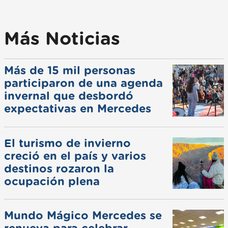
Más Noticias
Más de 15 mil personas
participaron de una agenda
invernal que desbordó
expectativas en Mercedes
El turismo de invierno
creció en el país y varios
destinos rozaron la
ocupación plena
Mundo Mágico Mercedes se