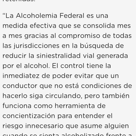
“La Alcoholemia Federal es una
medida efectiva que se consolida mes
a mes gracias al compromiso de todas
las jurisdicciones en la búsqueda de
reducir la siniestralidad vial generada
por el alcohol. El control tiene la
inmediatez de poder evitar que un
conductor que no está condiciones de
hacerlo siga circulando, pero también
funciona como herramienta de
concientización para entender el
riesgo innecesario que asume alguien