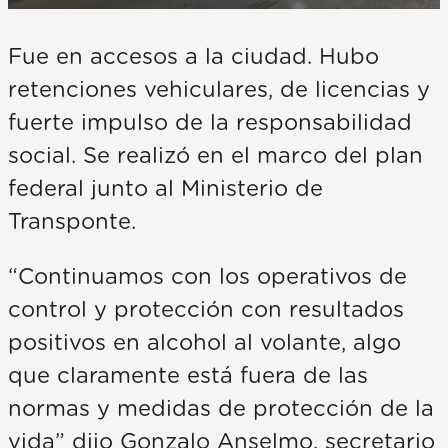
Fue en accesos a la ciudad. Hubo
retenciones vehiculares, de licencias y
fuerte impulso de la responsabilidad
social. Se realizó en el marco del plan
federal junto al Ministerio de
Transponte.
“Continuamos con los operativos de
control y protección con resultados
positivos en alcohol al volante, algo
que claramente está fuera de las
normas y medidas de protección de la
vida” dijo Gonzalo Anselmo, secretario