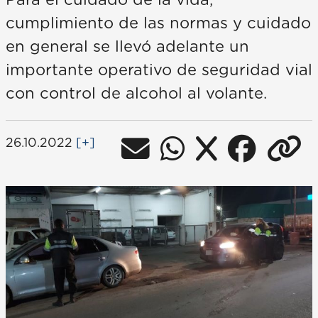
Para el cuidado de la vida,
cumplimiento de las normas y cuidado
en general se llevó adelante un
importante operativo de seguridad vial
con control de alcohol al volante.
26.10.2022
[+]