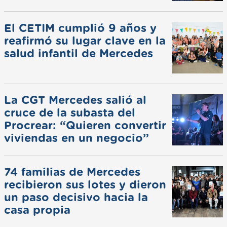
de invierno
El CETIM cumplió 9 años y
reafirmó su lugar clave en la
salud infantil de Mercedes
La CGT Mercedes salió al
cruce de la subasta del
Procrear: “Quieren convertir
viviendas en un negocio”
74 familias de Mercedes
recibieron sus lotes y dieron
un paso decisivo hacia la
casa propia