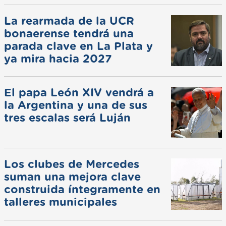
La rearmada de la UCR
bonaerense tendrá una
parada clave en La Plata y
ya mira hacia 2027
El papa León XIV vendrá a
la Argentina y una de sus
tres escalas será Luján
Los clubes de Mercedes
suman una mejora clave
construida íntegramente en
talleres municipales