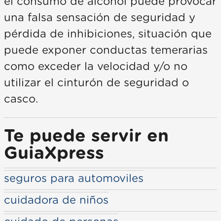
el consumo de alcohol puede provocar
una falsa sensación de seguridad y
pérdida de inhibiciones, situación que
puede exponer conductas temerarias
como exceder la velocidad y/o no
utilizar el cinturón de seguridad o
casco.
Te puede servir en
GuiaXpress
seguros para automoviles
cuidadora de niños