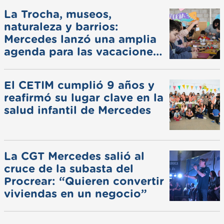
La Trocha, museos,
naturaleza y barrios:
Mercedes lanzó una amplia
agenda para las vacaciones
de invierno
El CETIM cumplió 9 años y
reafirmó su lugar clave en la
salud infantil de Mercedes
La CGT Mercedes salió al
cruce de la subasta del
Procrear: “Quieren convertir
viviendas en un negocio”