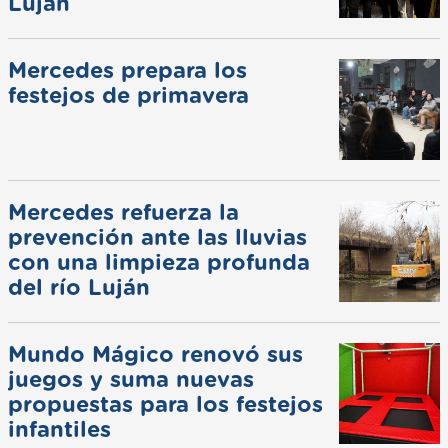
Luján
Mercedes prepara los
festejos de primavera
Mercedes refuerza la
prevención ante las lluvias
con una limpieza profunda
del río Luján
Mundo Mágico renovó sus
juegos y suma nuevas
propuestas para los festejos
infantiles