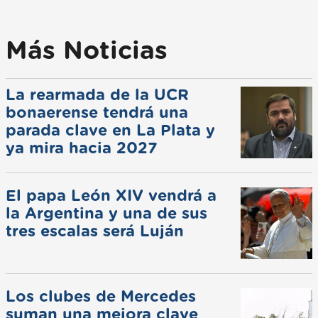
Más Noticias
La rearmada de la UCR
bonaerense tendrá una
parada clave en La Plata y
ya mira hacia 2027
El papa León XIV vendrá a
la Argentina y una de sus
tres escalas será Luján
Los clubes de Mercedes
suman una mejora clave