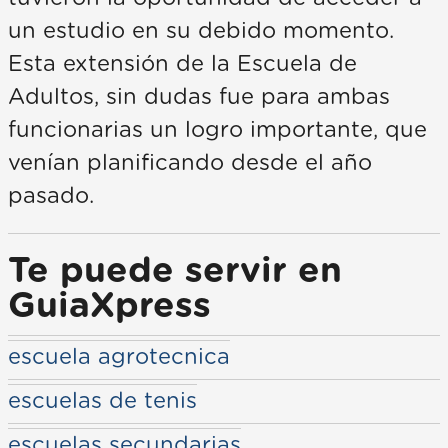
un estudio en su debido momento.
Esta extensión de la Escuela de
Adultos, sin dudas fue para ambas
funcionarias un logro importante, que
venían planificando desde el año
pasado.
Te puede servir en
GuiaXpress
escuela agrotecnica
escuelas de tenis
escuelas secundarias