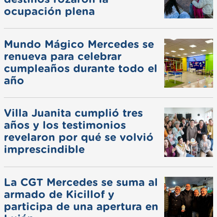
ocupación plena
Mundo Mágico Mercedes se
renueva para celebrar
cumpleaños durante todo el
año
Villa Juanita cumplió tres
años y los testimonios
revelaron por qué se volvió
imprescindible
La CGT Mercedes se suma al
armado de Kicillof y
participa de una apertura en