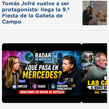
Tomás Jofré vuelve a ser
protagonista: llega la 9.ª
Fiesta de la Galleta de
Campo