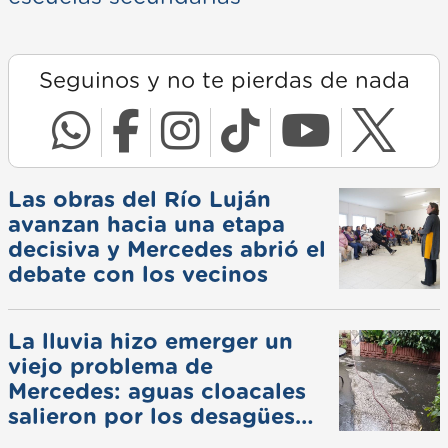
Seguinos y no te pierdas de nada
Las obras del Río Luján
avanzan hacia una etapa
decisiva y Mercedes abrió el
debate con los vecinos
La lluvia hizo emerger un
viejo problema de
Mercedes: aguas cloacales
salieron por los desagües
pluviales