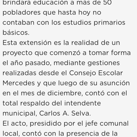
brindará educación a más de 50
pobladores que hasta hoy no
contaban con los estudios primarios
básicos.
Esta extensión es la realidad de un
proyecto que comenzó a tomar forma
el año pasado, mediante gestiones
realizadas desde el Consejo Escolar
Mercedes y que luego de su asunción
en el mes de diciembre, contó con el
total respaldo del intendente
municipal, Carlos A. Selva.
El acto, presidido por el jefe comunal
local, contó con la presencia de la