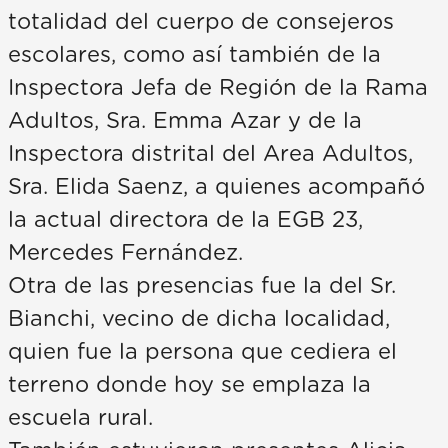
totalidad del cuerpo de consejeros
escolares, como así también de la
Inspectora Jefa de Región de la Rama
Adultos, Sra. Emma Azar y de la
Inspectora distrital del Area Adultos,
Sra. Elida Saenz, a quienes acompañó
la actual directora de la EGB 23,
Mercedes Fernández.
Otra de las presencias fue la del Sr.
Bianchi, vecino de dicha localidad,
quien fue la persona que cediera el
terreno donde hoy se emplaza la
escuela rural.