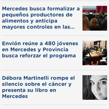
Mercedes busca formalizar a
pequeños productores de
alimentos y anticipa
mayores controles en las
ferias
Envión reúne a 480 jóvenes
en Mercedes y Provincia
busca reforzar el programa
Débora Martinelli rompe el
silencio sobre el cáncer y
presenta su libro en
Mercedes