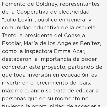
Fomento de Goldney, representantes
de la Cooperativa de electricidad
“Julio Levín”, público en general y
comunidad educativa de la escuela.
Tanto la presidenta del Consejo
Escolar, María de los Angeles Benítez,
como la Inspectora Emma Azar,
destacaron la importancia de poder
concretar este proyecto, partiendo de
que toda inversión en educación, es
invertir en el crecimiento del país,
máxime cuando se trata de educar a
personas que en su momento no
tuvieron la oportunidad de acceder a