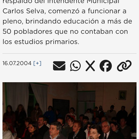
respaldo del Intendente Municipal
Carlos Selva, comenzó a funcionar a
pleno, brindando educación a más de
50 pobladores que no contaban con
los estudios primarios.
16.07.2004
[+]