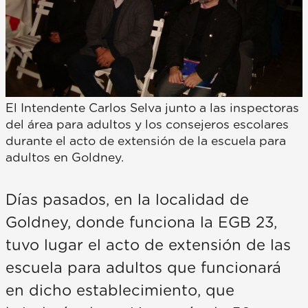
El Intendente Carlos Selva junto a las inspectoras
del área para adultos y los consejeros escolares
durante el acto de extensión de la escuela para
adultos en Goldney.
Días pasados, en la localidad de
Goldney, donde funciona la EGB 23,
tuvo lugar el acto de extensión de las
escuela para adultos que funcionará
en dicho establecimiento, que