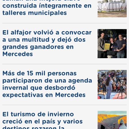
construida íntegramente en
talleres municipales
El alfajor volvió a convocar
a una multitud y dejó dos
grandes ganadores en
Mercedes
Más de 15 mil personas
participaron de una agenda
invernal que desbordó
expectativas en Mercedes
El turismo de invierno
creció en el país y varios
destinos rozaron la