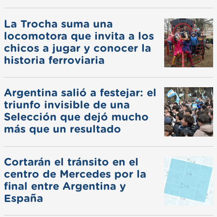
La Trocha suma una
locomotora que invita a los
chicos a jugar y conocer la
historia ferroviaria
Argentina salió a festejar: el
triunfo invisible de una
Selección que dejó mucho
más que un resultado
Cortarán el tránsito en el
centro de Mercedes por la
final entre Argentina y
España