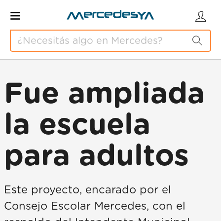
Fue ampliada
la escuela
para adultos
Este proyecto, encarado por el
Consejo Escolar Mercedes, con el