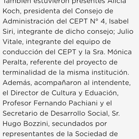
También estuvieron presentes Alicia
Koch, presidenta del Consejo de
Administración del CEPT N° 4, Isabel
Siri, integrante de dicho consejo; Julio
Vitale, integrante del equipo de
conducción del CEPT y la Sra. Mónica
Peralta, referente del proyecto de
terminalidad de la misma institución.
Además, acompañaron al intendente,
el Director de Cultura y Eduación,
Profesor Fernando Pachiani y el
Secretario de Desarrollo Social, Sr.
Hugo Bozzini, secundados por
representantes de la Sociedad de