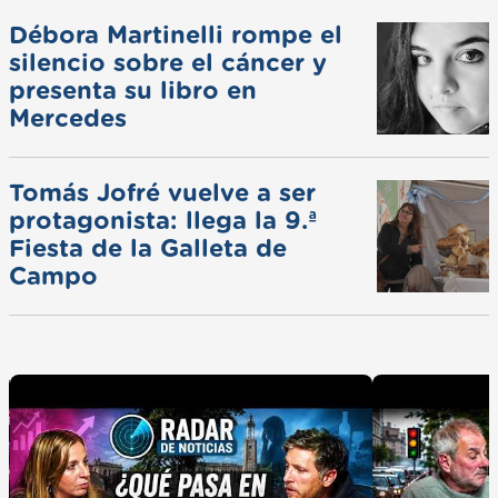
Débora Martinelli rompe el
silencio sobre el cáncer y
presenta su libro en
Mercedes
Tomás Jofré vuelve a ser
protagonista: llega la 9.ª
Fiesta de la Galleta de
Campo