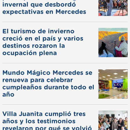
invernal que desbordó
expectativas en Mercedes
El turismo de invierno
creció en el país y varios
destinos rozaron la
ocupación plena
Mundo Mágico Mercedes se
renueva para celebrar
cumpleaños durante todo el
año
Villa Juanita cumplió tres
años y los testimonios
revelaron por qué se volvió