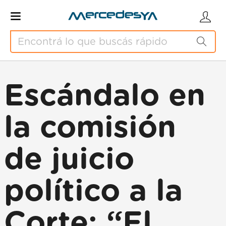
Escándalo en
la comisión
de juicio
político a la
Corte: “El