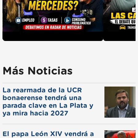
Más Noticias
La rearmada de la UCR
bonaerense tendrá una
parada clave en La Plata y
ya mira hacia 2027
El papa León XIV vendrá a