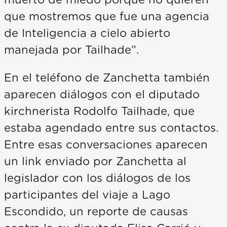
que mostremos que fue una agencia
de Inteligencia a cielo abierto
manejada por Tailhade”.
En el teléfono de Zanchetta también
aparecen diálogos con el diputado
kirchnerista Rodolfo Tailhade, que
estaba agendado entre sus contactos.
Entre esas conversaciones aparecen
un link enviado por Zanchetta al
legislador con los diálogos de los
participantes del viaje a Lago
Escondido, un reporte de causas