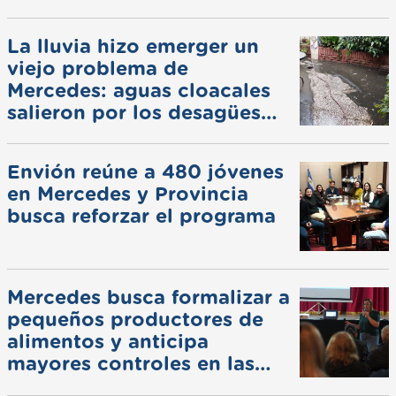
La lluvia hizo emerger un
viejo problema de
Mercedes: aguas cloacales
salieron por los desagües
pluviales
Envión reúne a 480 jóvenes
en Mercedes y Provincia
busca reforzar el programa
Mercedes busca formalizar a
pequeños productores de
alimentos y anticipa
mayores controles en las
ferias