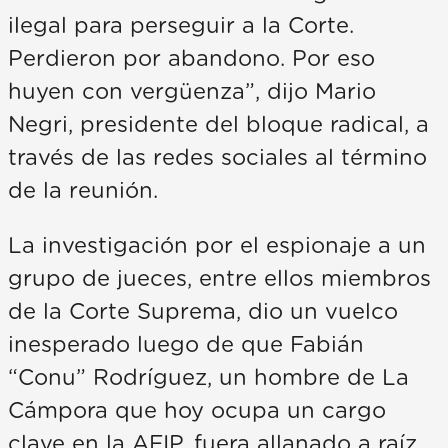
ilegal para perseguir a la Corte.
Perdieron por abandono. Por eso
huyen con vergüenza”, dijo Mario
Negri, presidente del bloque radical, a
través de las redes sociales al término
de la reunión.
La investigación por el espionaje a un
grupo de jueces, entre ellos miembros
de la Corte Suprema, dio un vuelco
inesperado luego de que Fabián
“Conu” Rodríguez, un hombre de La
Cámpora que hoy ocupa un cargo
clave en la AFIP, fuera allanado a raíz