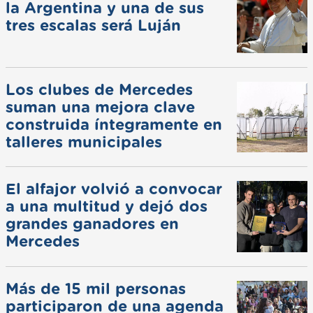
la Argentina y una de sus
tres escalas será Luján
Los clubes de Mercedes
suman una mejora clave
construida íntegramente en
talleres municipales
El alfajor volvió a convocar
a una multitud y dejó dos
grandes ganadores en
Mercedes
Más de 15 mil personas
participaron de una agenda