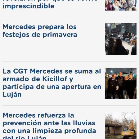
imprescindible
Mercedes prepara los
festejos de primavera
La CGT Mercedes se suma al
armado de Kicillof y
participa de una apertura en
Luján
Mercedes refuerza la
prevención ante las lluvias
con una limpieza profunda
del río Luján