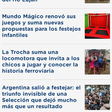
Mundo Mágico renovó sus
juegos y suma nuevas
propuestas para los festejos
infantiles
La Trocha suma una
locomotora que invita a los
chicos a jugar y conocer la
historia ferroviaria
Argentina salió a festejar: el
triunfo invisible de una
Selección que dejó mucho
más que un resultado