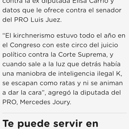
contra la ex diputada Elisa Carrió y
datos que le ofrece contra el senador
del PRO Luis Juez.
“El kirchnerismo estuvo todo el año en
el Congreso con este circo del juicio
político contra la Corte Suprema, y
cuando sale a la luz que detrás había
una maniobra de inteligencia ilegal K,
se escapan como ratas y ni se animan
a dar la cara”, agregó la diputada del
PRO, Mercedes Joury.
Te puede servir en