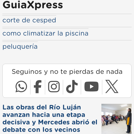
GuiaXpress
corte de cesped
como climatizar la piscina
peluquería
Seguinos y no te pierdas de nada
Las obras del Río Luján
avanzan hacia una etapa
decisiva y Mercedes abrió el
debate con los vecinos