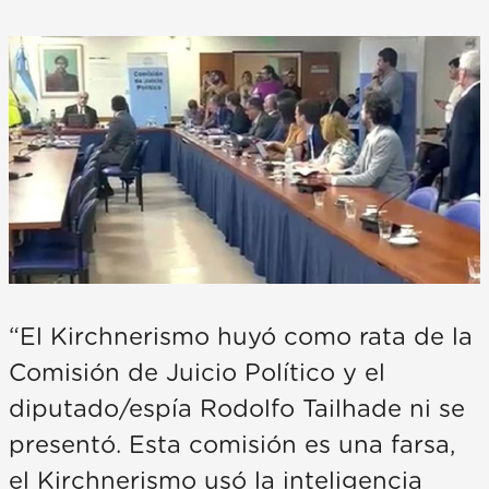
“El Kirchnerismo huyó como rata de la
Comisión de Juicio Político y el
diputado/espía Rodolfo Tailhade ni se
presentó. Esta comisión es una farsa,
el Kirchnerismo usó la inteligencia