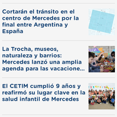
Cortarán el tránsito en el
centro de Mercedes por la
final entre Argentina y
España
La Trocha, museos,
naturaleza y barrios:
Mercedes lanzó una amplia
agenda para las vacaciones
de invierno
El CETIM cumplió 9 años y
reafirmó su lugar clave en la
salud infantil de Mercedes