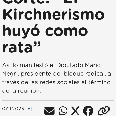
Kirchnerismo
huyó como
rata”
Así lo manifestó el Diputado Mario
Negri, presidente del bloque radical, a
través de las redes sociales al término
de la reunión.
07.11.2023
[+]