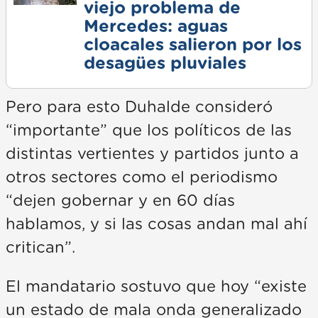
viejo problema de
Mercedes: aguas
cloacales salieron por los
desagües pluviales
Pero para esto Duhalde consideró
“importante” que los políticos de las
distintas vertientes y partidos junto a
otros sectores como el periodismo
“dejen gobernar y en 60 días
hablamos, y si las cosas andan mal ahí
critican”.
El mandatario sostuvo que hoy “existe
un estado de mala onda generalizado