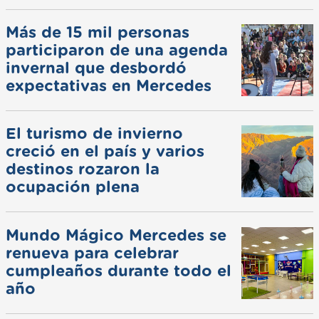
Más de 15 mil personas
participaron de una agenda
invernal que desbordó
expectativas en Mercedes
El turismo de invierno
creció en el país y varios
destinos rozaron la
ocupación plena
Mundo Mágico Mercedes se
renueva para celebrar
cumpleaños durante todo el
año