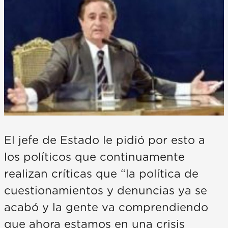
El jefe de Estado le pidió por esto a
los políticos que continuamente
realizan críticas que “la política de
cuestionamientos y denuncias ya se
acabó y la gente va comprendiendo
que ahora estamos en una crisis