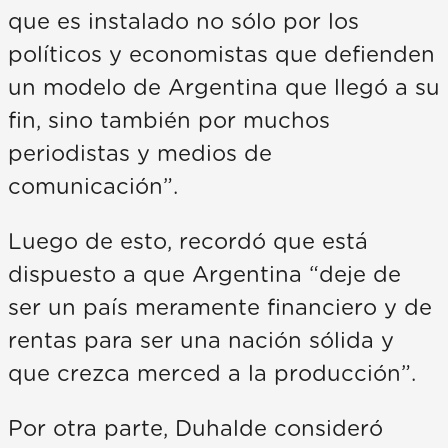
que es instalado no sólo por los
políticos y economistas que defienden
un modelo de Argentina que llegó a su
fin, sino también por muchos
periodistas y medios de
comunicación”.
Luego de esto, recordó que está
dispuesto a que Argentina “deje de
ser un país meramente financiero y de
rentas para ser una nación sólida y
que crezca merced a la producción”.
Por otra parte, Duhalde consideró