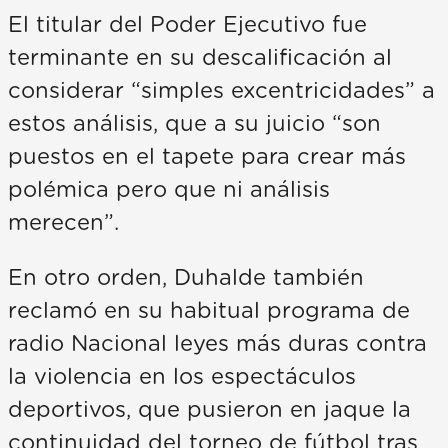
El titular del Poder Ejecutivo fue
terminante en su descalificación al
considerar “simples excentricidades” a
estos análisis, que a su juicio “son
puestos en el tapete para crear más
polémica pero que ni análisis
merecen”.
En otro orden, Duhalde también
reclamó en su habitual programa de
radio Nacional leyes más duras contra
la violencia en los espectáculos
deportivos, que pusieron en jaque la
continuidad del torneo de fútbol tras