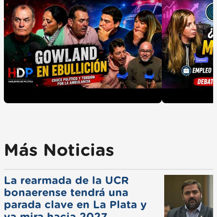
Más Noticias
La rearmada de la UCR
bonaerense tendrá una
parada clave en La Plata y
ya mira hacia 2027