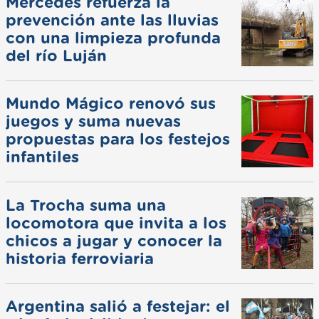
Mercedes refuerza la
prevención ante las lluvias
con una limpieza profunda
del río Luján
Mundo Mágico renovó sus
juegos y suma nuevas
propuestas para los festejos
infantiles
La Trocha suma una
locomotora que invita a los
chicos a jugar y conocer la
historia ferroviaria
Argentina salió a festejar: el