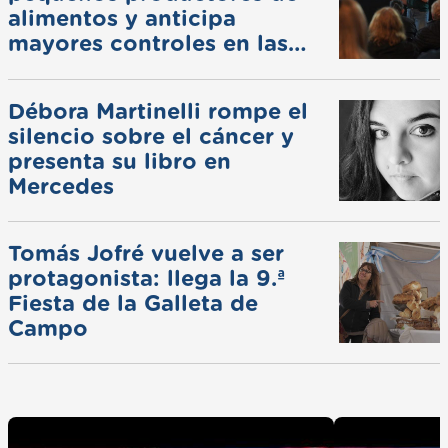
alimentos y anticipa
mayores controles en las
ferias
Débora Martinelli rompe el
silencio sobre el cáncer y
presenta su libro en
Mercedes
Tomás Jofré vuelve a ser
protagonista: llega la 9.ª
Fiesta de la Galleta de
Campo