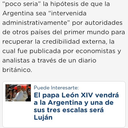
“poco seria” la hipótesis de que la
Argentina sea “intervenida
administrativamente” por autoridades
de otros países del primer mundo para
recuperar la credibilidad externa, la
cual fue publicada por economistas y
analistas a través de un diario
británico.
Puede Interesarte:
El papa León XIV vendrá
a la Argentina y una de
sus tres escalas será
Luján