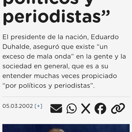
periodistas”
El presidente de la nación, Eduardo
Duhalde, aseguró que existe “un
exceso de mala onda” en la gente y la
sociedad en general, que es a su
entender muchas veces propiciado
“por políticos y periodistas”.
05.03.2002
[+]