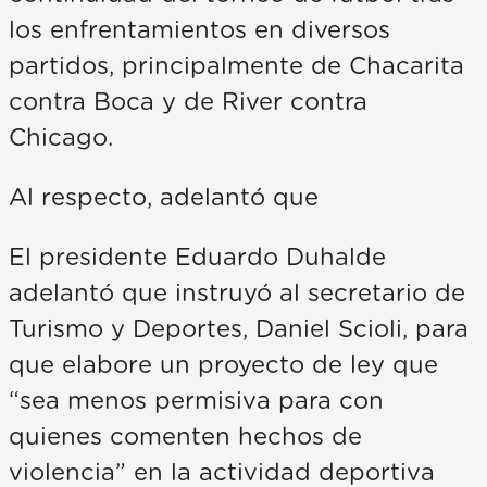
los enfrentamientos en diversos
partidos, principalmente de Chacarita
contra Boca y de River contra
Chicago.
Al respecto, adelantó que
El presidente Eduardo Duhalde
adelantó que instruyó al secretario de
Turismo y Deportes, Daniel Scioli, para
que elabore un proyecto de ley que
“sea menos permisiva para con
quienes comenten hechos de
violencia” en la actividad deportiva