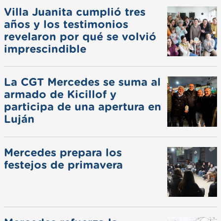
Villa Juanita cumplió tres
años y los testimonios
revelaron por qué se volvió
imprescindible
La CGT Mercedes se suma al
armado de Kicillof y
participa de una apertura en
Luján
Mercedes prepara los
festejos de primavera