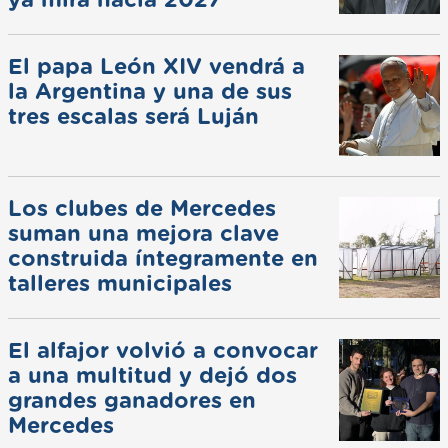
El papa León XIV vendrá a
la Argentina y una de sus
tres escalas será Luján
Los clubes de Mercedes
suman una mejora clave
construida íntegramente en
talleres municipales
El alfajor volvió a convocar
a una multitud y dejó dos
grandes ganadores en
Mercedes