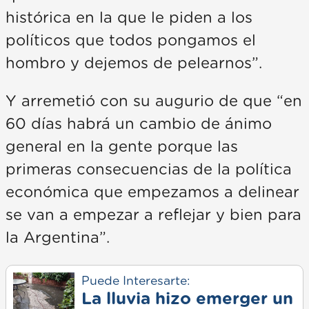
histórica en la que le piden a los
políticos que todos pongamos el
hombro y dejemos de pelearnos”.
Y arremetió con su augurio de que “en
60 días habrá un cambio de ánimo
general en la gente porque las
primeras consecuencias de la política
económica que empezamos a delinear
se van a empezar a reflejar y bien para
la Argentina”.
Puede Interesarte:
La lluvia hizo emerger un