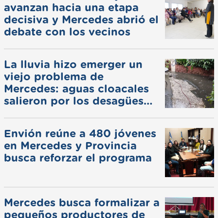
avanzan hacia una etapa
decisiva y Mercedes abrió el
debate con los vecinos
La lluvia hizo emerger un
viejo problema de
Mercedes: aguas cloacales
salieron por los desagües
pluviales
Envión reúne a 480 jóvenes
en Mercedes y Provincia
busca reforzar el programa
Mercedes busca formalizar a
pequeños productores de