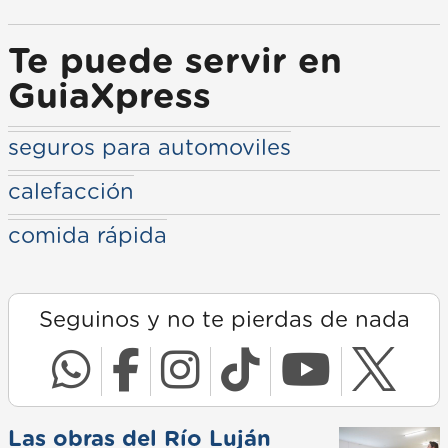
Te puede servir en
GuiaXpress
seguros para automoviles
calefacción
comida rápida
Seguinos y no te pierdas de nada
Las obras del Río Luján