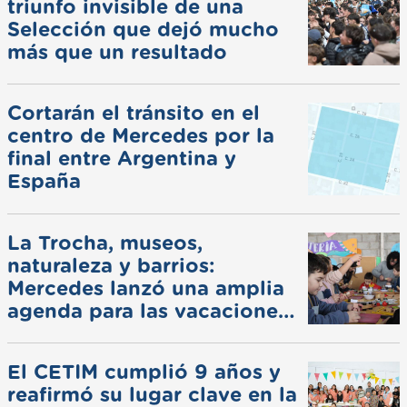
triunfo invisible de una
Selección que dejó mucho
más que un resultado
Cortarán el tránsito en el
centro de Mercedes por la
final entre Argentina y
España
La Trocha, museos,
naturaleza y barrios:
Mercedes lanzó una amplia
agenda para las vacaciones
de invierno
El CETIM cumplió 9 años y
reafirmó su lugar clave en la