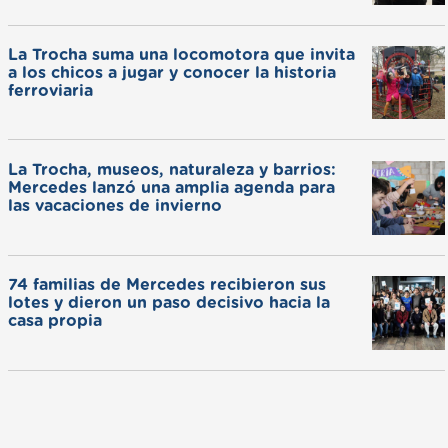
La Trocha suma una locomotora que invita
a los chicos a jugar y conocer la historia
ferroviaria
La Trocha, museos, naturaleza y barrios:
Mercedes lanzó una amplia agenda para
las vacaciones de invierno
74 familias de Mercedes recibieron sus
lotes y dieron un paso decisivo hacia la
casa propia