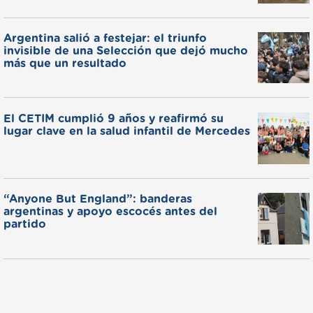
Argentina salió a festejar: el triunfo
invisible de una Selección que dejó mucho
más que un resultado
El CETIM cumplió 9 años y reafirmó su
lugar clave en la salud infantil de Mercedes
“Anyone But England”: banderas
argentinas y apoyo escocés antes del
partido