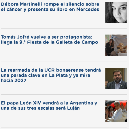
Débora Martinelli rompe el silencio sobre
el cáncer y presenta su libro en Mercedes
Tomás Jofré vuelve a ser protagonista:
llega la 9.ª Fiesta de la Galleta de Campo
La rearmada de la UCR bonaerense tendrá
una parada clave en La Plata y ya mira
hacia 2027
El papa León XIV vendrá a la Argentina y
una de sus tres escalas será Luján