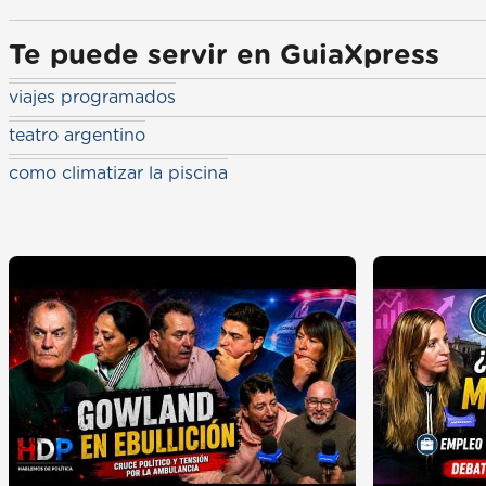
Te puede servir en GuiaXpress
viajes programados
teatro argentino
como climatizar la piscina