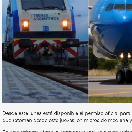
Desde este lunes está disponible el permiso oficial para 
que retoman desde este jueves, en micros de mediana y l