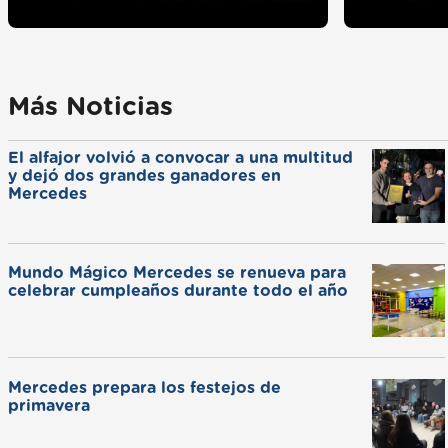
Más Noticias
El alfajor volvió a convocar a una multitud
y dejó dos grandes ganadores en
Mercedes
Mundo Mágico Mercedes se renueva para
celebrar cumpleaños durante todo el año
Mercedes prepara los festejos de
primavera