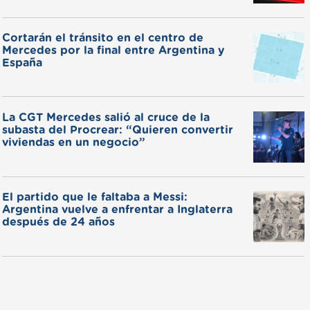
Cortarán el tránsito en el centro de
Mercedes por la final entre Argentina y
España
La CGT Mercedes salió al cruce de la
subasta del Procrear: “Quieren convertir
viviendas en un negocio”
El partido que le faltaba a Messi:
Argentina vuelve a enfrentar a Inglaterra
después de 24 años