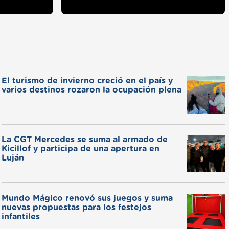
El turismo de invierno creció en el país y
varios destinos rozaron la ocupación plena
La CGT Mercedes se suma al armado de
Kicillof y participa de una apertura en
Luján
Mundo Mágico renovó sus juegos y suma
nuevas propuestas para los festejos
infantiles