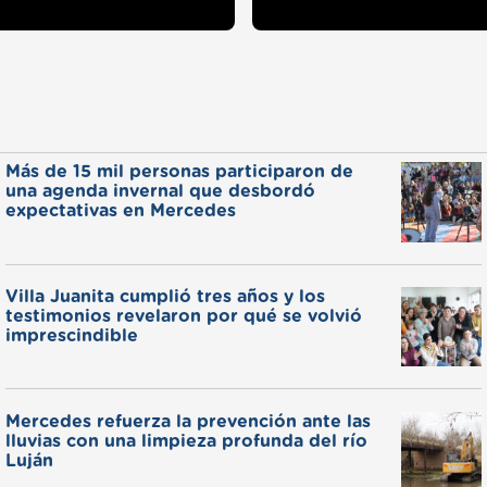
Más de 15 mil personas participaron de
una agenda invernal que desbordó
expectativas en Mercedes
Villa Juanita cumplió tres años y los
testimonios revelaron por qué se volvió
imprescindible
Mercedes refuerza la prevención ante las
lluvias con una limpieza profunda del río
Luján