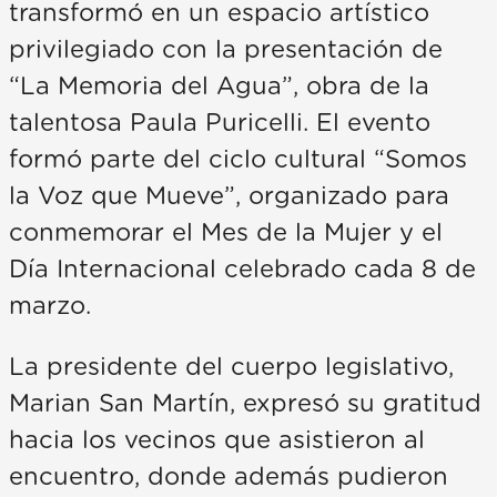
transformó en un espacio artístico
privilegiado con la presentación de
“La Memoria del Agua”, obra de la
talentosa Paula Puricelli. El evento
formó parte del ciclo cultural “Somos
la Voz que Mueve”, organizado para
conmemorar el Mes de la Mujer y el
Día Internacional celebrado cada 8 de
marzo.
La presidente del cuerpo legislativo,
Marian San Martín, expresó su gratitud
hacia los vecinos que asistieron al
encuentro, donde además pudieron