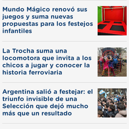
Mundo Mágico renovó sus
juegos y suma nuevas
propuestas para los festejos
infantiles
La Trocha suma una
locomotora que invita a los
chicos a jugar y conocer la
historia ferroviaria
Argentina salió a festejar: el
triunfo invisible de una
Selección que dejó mucho
más que un resultado