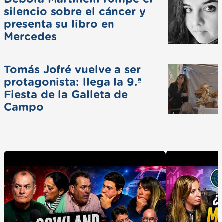
silencio sobre el cáncer y
presenta su libro en
Mercedes
Tomás Jofré vuelve a ser
protagonista: llega la 9.ª
Fiesta de la Galleta de
Campo