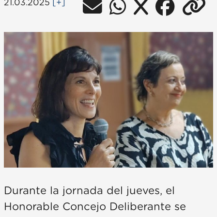
21.03.2025
[+]
Durante la jornada del jueves, el
Honorable Concejo Deliberante se