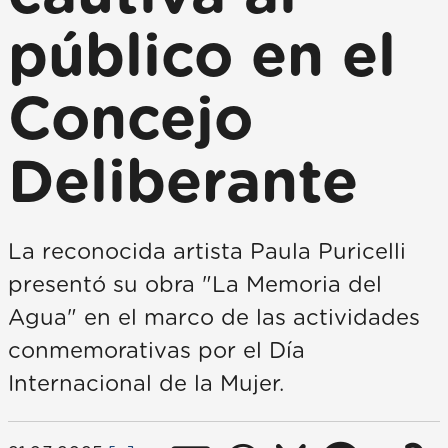
público en el
Concejo
Deliberante
La reconocida artista Paula Puricelli
presentó su obra "La Memoria del
Agua" en el marco de las actividades
conmemorativas por el Día
Internacional de la Mujer.