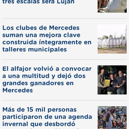
tres escalas será Luján
Los clubes de Mercedes
suman una mejora clave
construida íntegramente en
talleres municipales
El alfajor volvió a convocar
a una multitud y dejó dos
grandes ganadores en
Mercedes
Más de 15 mil personas
participaron de una agenda
invernal que desbordó