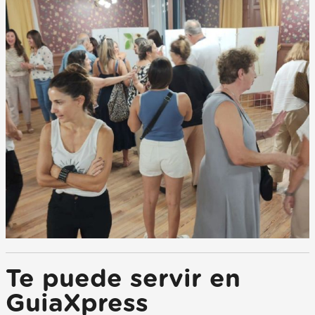
Te puede servir en
GuiaXpress