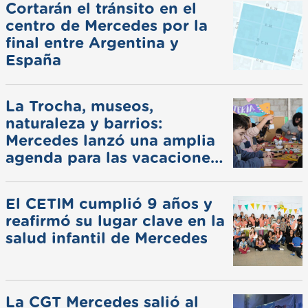
Cortarán el tránsito en el
centro de Mercedes por la
final entre Argentina y
España
La Trocha, museos,
naturaleza y barrios:
Mercedes lanzó una amplia
agenda para las vacaciones
de invierno
El CETIM cumplió 9 años y
reafirmó su lugar clave en la
salud infantil de Mercedes
La CGT Mercedes salió al