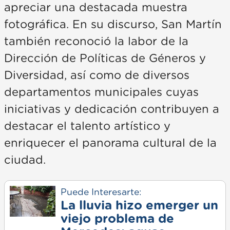
apreciar una destacada muestra
fotográfica. En su discurso, San Martín
también reconoció la labor de la
Dirección de Políticas de Géneros y
Diversidad, así como de diversos
departamentos municipales cuyas
iniciativas y dedicación contribuyen a
destacar el talento artístico y
enriquecer el panorama cultural de la
ciudad.
Puede Interesarte:
La lluvia hizo emerger un
viejo problema de