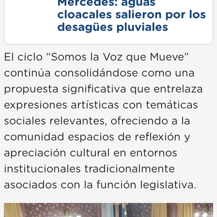
Mercedes: aguas
cloacales salieron por los
desagües pluviales
El ciclo “Somos la Voz que Mueve”
continúa consolidándose como una
propuesta significativa que entrelaza
expresiones artísticas con temáticas
sociales relevantes, ofreciendo a la
comunidad espacios de reflexión y
apreciación cultural en entornos
institucionales tradicionalmente
asociados con la función legislativa.