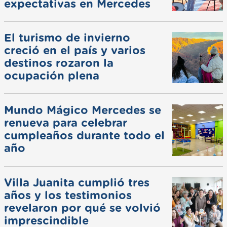
expectativas en Mercedes
El turismo de invierno
creció en el país y varios
destinos rozaron la
ocupación plena
Mundo Mágico Mercedes se
renueva para celebrar
cumpleaños durante todo el
año
Villa Juanita cumplió tres
años y los testimonios
revelaron por qué se volvió
imprescindible