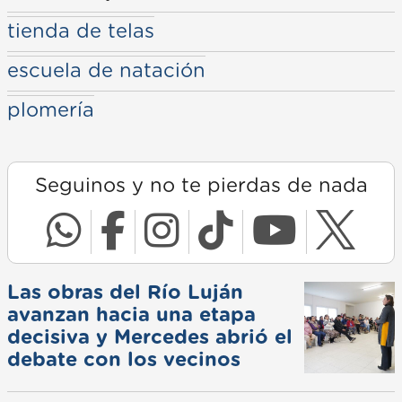
tienda de telas
escuela de natación
plomería
Seguinos y no te pierdas de nada
Las obras del Río Luján
avanzan hacia una etapa
decisiva y Mercedes abrió el
debate con los vecinos