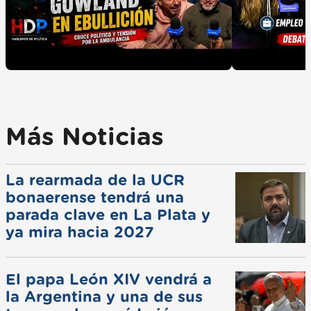
Más Noticias
La rearmada de la UCR
bonaerense tendrá una
parada clave en La Plata y
ya mira hacia 2027
El papa León XIV vendrá a
la Argentina y una de sus