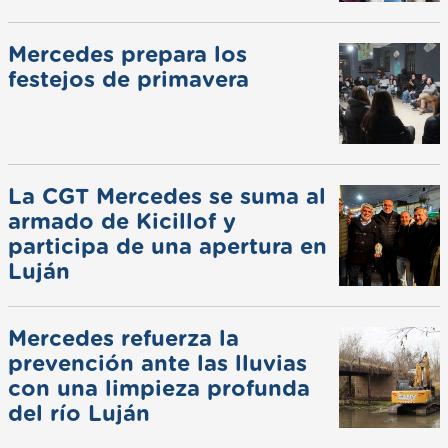
Mercedes prepara los
festejos de primavera
La CGT Mercedes se suma al
armado de Kicillof y
participa de una apertura en
Luján
Mercedes refuerza la
prevención ante las lluvias
con una limpieza profunda
del río Luján