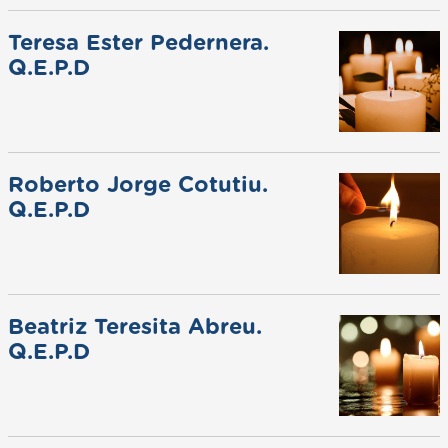
Teresa Ester Pedernera.
Q.E.P.D
Roberto Jorge Cotutiu.
Q.E.P.D
Beatriz Teresita Abreu.
Q.E.P.D