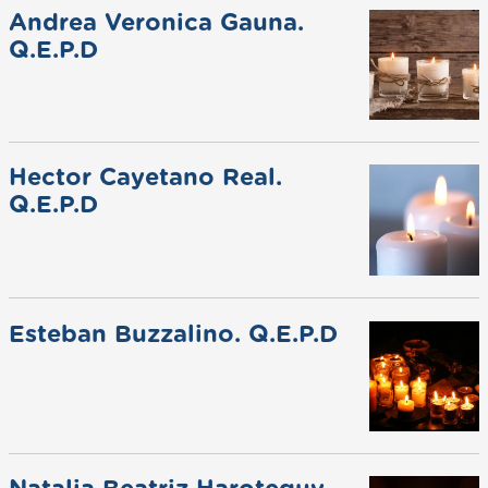
Andrea Veronica Gauna.
Q.E.P.D
Hector Cayetano Real.
Q.E.P.D
Esteban Buzzalino. Q.E.P.D