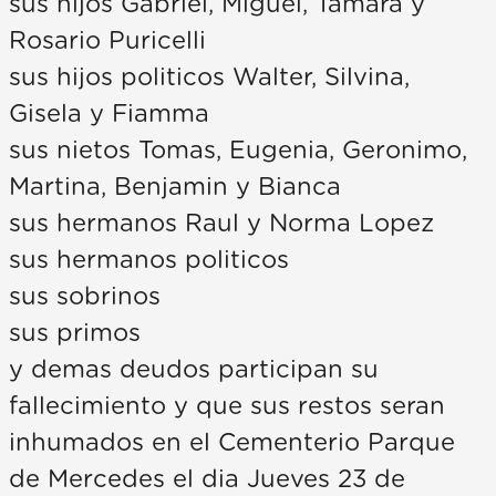
sus hijos Gabriel, Miguel, Tamara y
Rosario Puricelli
sus hijos politicos Walter, Silvina,
Gisela y Fiamma
sus nietos Tomas, Eugenia, Geronimo,
Martina, Benjamin y Bianca
sus hermanos Raul y Norma Lopez
sus hermanos politicos
sus sobrinos
sus primos
y demas deudos participan su
fallecimiento y que sus restos seran
inhumados en el Cementerio Parque
de Mercedes el dia Jueves 23 de