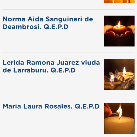
Norma Aida Sanguineri de
Deambrosi. Q.E.P.D
Lerida Ramona Juarez viuda
de Larraburu. Q.E.P.D
Maria Laura Rosales. Q.E.P.D