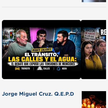
Jorge Miguel Cruz. Q.E.P.D