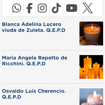
Blanca Adelina Lucero
viuda de Zuleta. Q.E.P.D
Maria Angela Repetto de
Ricchini. Q.E.P.D
Osvaldo Luis Cherencio.
Q.E.P.D