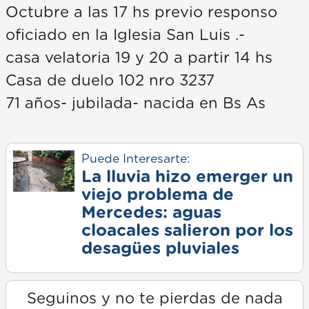
Octubre a las 17 hs previo responso
oficiado en la Iglesia San Luis .-
casa velatoria 19 y 20 a partir 14 hs
Casa de duelo 102 nro 3237
71 años- jubilada- nacida en Bs As
Puede Interesarte:
La lluvia hizo emerger un
viejo problema de
Mercedes: aguas
cloacales salieron por los
desagües pluviales
Seguinos y no te pierdas de nada