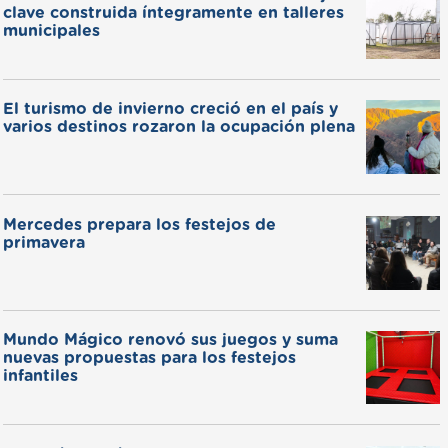
clave construida íntegramente en talleres
municipales
El turismo de invierno creció en el país y
varios destinos rozaron la ocupación plena
Mercedes prepara los festejos de
primavera
Mundo Mágico renovó sus juegos y suma
nuevas propuestas para los festejos
infantiles