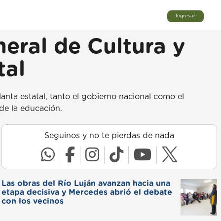
Ingresar
eral de Cultura y
tal
lanta estatal, tanto el gobierno nacional como el
de la educación.
Seguinos y no te pierdas de nada
Las obras del Río Luján avanzan hacia una
etapa decisiva y Mercedes abrió el debate
con los vecinos