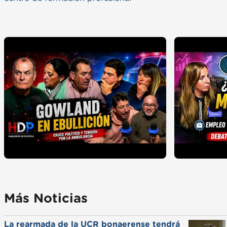
Más Noticias
La rearmada de la UCR bonaerense tendrá