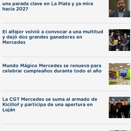
una parada clave en La Plata y ya mira
hacia 2027
El alfajor volvió a convocar a una multitud
y dejó dos grandes ganadores en
Mercedes
Mundo Mágico Mercedes se renueva para
celebrar cumpleaños durante todo el año
La CGT Mercedes se suma al armado de
Kicillof y participa de una apertura en
Luján