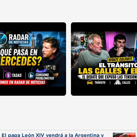
El papa León XIV vendrá a la Argentina y