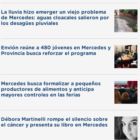
La lluvia hizo emerger un viejo problema
de Mercedes: aguas cloacales salieron por
los desagües pluviales
Envión reúne a 480 jóvenes en Mercedes y
Provincia busca reforzar el programa
Mercedes busca formalizar a pequeños
productores de alimentos y anticipa
mayores controles en las ferias
Débora Martinelli rompe el silencio sobre
el cáncer y presenta su libro en Mercedes