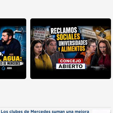
Los clubes de Mercedes suman una mejora