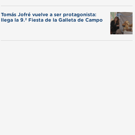
Tomás Jofré vuelve a ser protagonista:
llega la 9.ª Fiesta de la Galleta de Campo