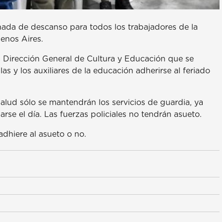
nada de descanso para todos los trabajadores de la
enos Aires.
a Dirección General de Cultura y Educación que se
s y los auxiliares de la educación adherirse al feriado
 salud sólo se mantendrán los servicios de guardia, ya
rse el día. Las fuerzas policiales no tendrán asueto.
adhiere al asueto o no.