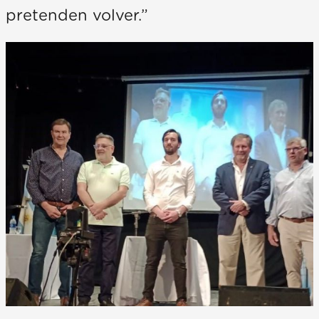
pretenden volver.”