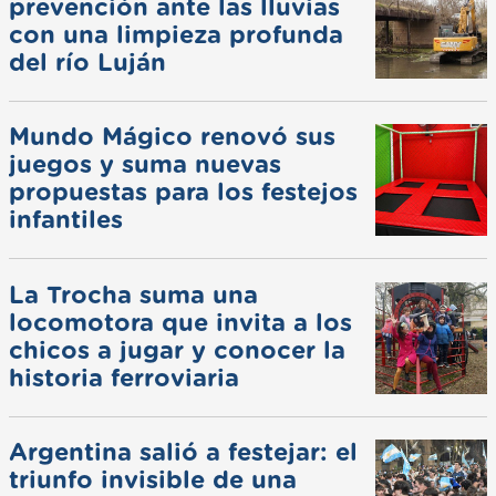
prevención ante las lluvias
con una limpieza profunda
del río Luján
Mundo Mágico renovó sus
juegos y suma nuevas
propuestas para los festejos
infantiles
La Trocha suma una
locomotora que invita a los
chicos a jugar y conocer la
historia ferroviaria
Argentina salió a festejar: el
triunfo invisible de una