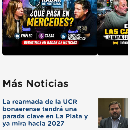
Más Noticias
La rearmada de la UCR
bonaerense tendrá una
parada clave en La Plata y
ya mira hacia 2027