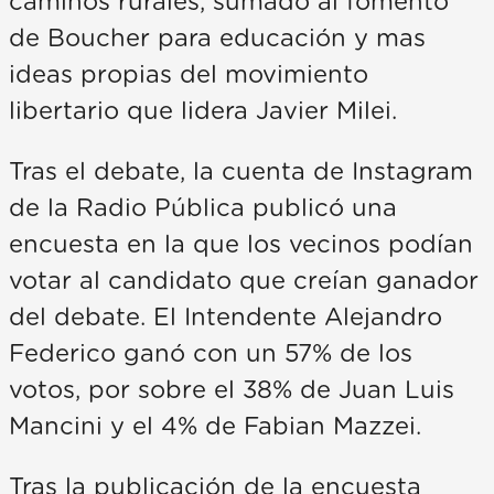
caminos rurales, sumado al fomento
de Boucher para educación y mas
ideas propias del movimiento
libertario que lidera Javier Milei.
Tras el debate, la cuenta de Instagram
de la Radio Pública publicó una
encuesta en la que los vecinos podían
votar al candidato que creían ganador
del debate. El Intendente Alejandro
Federico ganó con un 57% de los
votos, por sobre el 38% de Juan Luis
Mancini y el 4% de Fabian Mazzei.
Tras la publicación de la encuesta