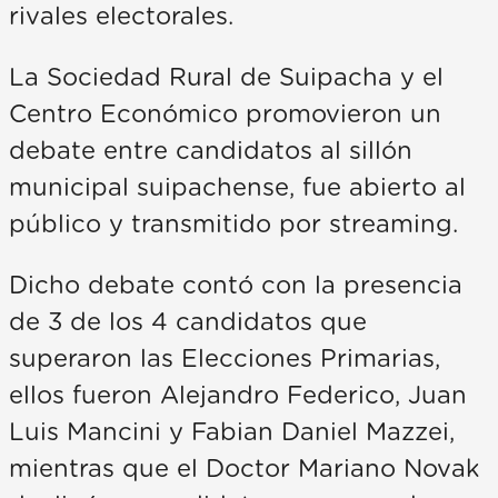
rivales electorales.
La Sociedad Rural de Suipacha y el
Centro Económico promovieron un
debate entre candidatos al sillón
municipal suipachense, fue abierto al
público y transmitido por streaming.
Dicho debate contó con la presencia
de 3 de los 4 candidatos que
superaron las Elecciones Primarias,
ellos fueron Alejandro Federico, Juan
Luis Mancini y Fabian Daniel Mazzei,
mientras que el Doctor Mariano Novak