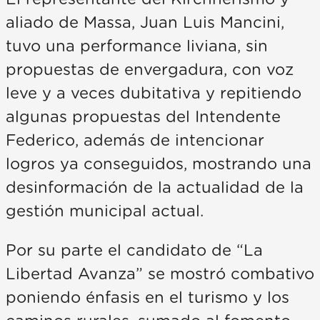
aliado de Massa, Juan Luis Mancini,
tuvo una performance liviana, sin
propuestas de envergadura, con voz
leve y a veces dubitativa y repitiendo
algunas propuestas del Intendente
Federico, además de intencionar
logros ya conseguidos, mostrando una
desinformación de la actualidad de la
gestión municipal actual.
Por su parte el candidato de “La
Libertad Avanza” se mostró combativo
poniendo énfasis en el turismo y los