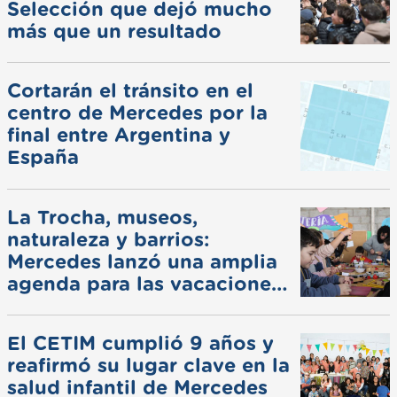
Selección que dejó mucho
más que un resultado
Cortarán el tránsito en el
centro de Mercedes por la
final entre Argentina y
España
La Trocha, museos,
naturaleza y barrios:
Mercedes lanzó una amplia
agenda para las vacaciones
de invierno
El CETIM cumplió 9 años y
reafirmó su lugar clave en la
salud infantil de Mercedes