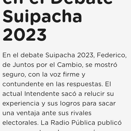
Suipacha
2023
En el debate Suipacha 2023, Federico,
de Juntos por el Cambio, se mostró
seguro, con la voz firme y
contundente en las respuestas. El
actual Intendente sacó a relucir su
experiencia y sus logros para sacar
una ventaja ante sus rivales
electorales. La Radio Pública publicó