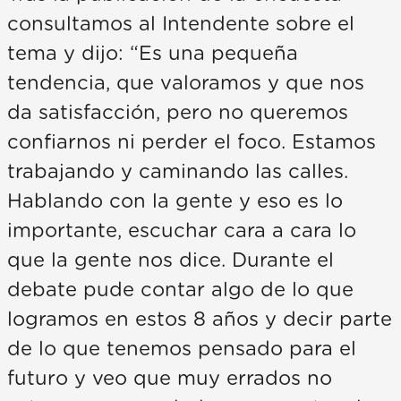
consultamos al Intendente sobre el
tema y dijo: “Es una pequeña
tendencia, que valoramos y que nos
da satisfacción, pero no queremos
confiarnos ni perder el foco. Estamos
trabajando y caminando las calles.
Hablando con la gente y eso es lo
importante, escuchar cara a cara lo
que la gente nos dice. Durante el
debate pude contar algo de lo que
logramos en estos 8 años y decir parte
de lo que tenemos pensado para el
futuro y veo que muy errados no