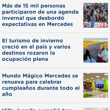
Más de 15 mil personas
participaron de una agenda
invernal que desbordó
expectativas en Mercedes
El turismo de invierno
creció en el país y varios
destinos rozaron la
ocupación plena
Mundo Mágico Mercedes se
renueva para celebrar
cumpleaños durante todo el
año