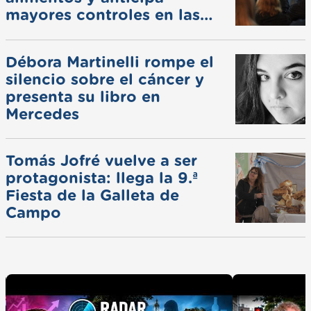
mayores controles en las
ferias
Débora Martinelli rompe el
silencio sobre el cáncer y
presenta su libro en
Mercedes
Tomás Jofré vuelve a ser
protagonista: llega la 9.ª
Fiesta de la Galleta de
Campo