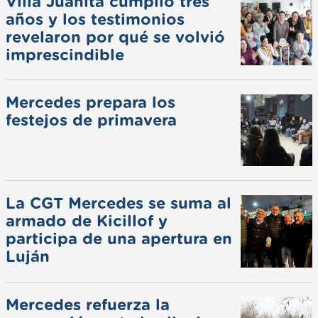
Villa Juanita cumplió tres
años y los testimonios
revelaron por qué se volvió
imprescindible
Mercedes prepara los
festejos de primavera
La CGT Mercedes se suma al
armado de Kicillof y
participa de una apertura en
Luján
Mercedes refuerza la