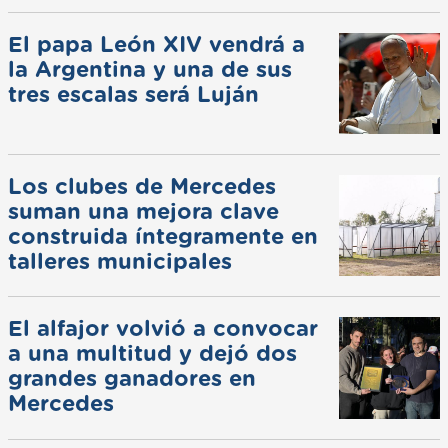
El papa León XIV vendrá a
la Argentina y una de sus
tres escalas será Luján
Los clubes de Mercedes
suman una mejora clave
construida íntegramente en
talleres municipales
El alfajor volvió a convocar
a una multitud y dejó dos
grandes ganadores en
Mercedes