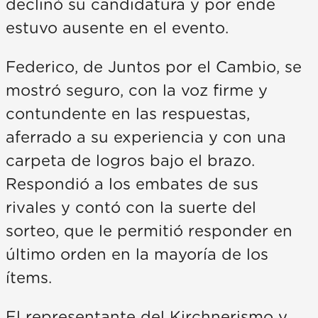
declinó su candidatura y por ende
estuvo ausente en el evento.
Federico, de Juntos por el Cambio, se
mostró seguro, con la voz firme y
contundente en las respuestas,
aferrado a su experiencia y con una
carpeta de logros bajo el brazo.
Respondió a los embates de sus
rivales y contó con la suerte del
sorteo, que le permitió responder en
último orden en la mayoría de los
ítems.
El representante del Kirchnerismo y