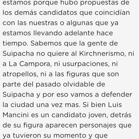
estamos porque hubo propuestas de
los demás candidatos que coincidían
con las nuestras o algunas que ya
estamos llevando adelante hace
tiempo. Sabemos que la gente de
Suipacha no quiere al Kirchnerismo, ni
a La Campora, ni usurpaciones, ni
atropellos, ni a las figuras que son
parte del pasado olvidable de
Suipacha y por eso vamos a defender
la ciudad una vez mas. Si bien Luis
Mancini es un candidato joven, detrás
de su figura aparecen personajes que
ya tuvieron su momento y que