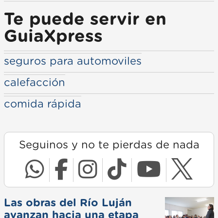
Te puede servir en
GuiaXpress
seguros para automoviles
calefacción
comida rápida
Seguinos y no te pierdas de nada
Las obras del Río Luján
avanzan hacia una etapa