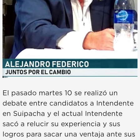
El pasado martes 10 se realizó un
debate entre candidatos a Intendente
en Suipacha y el actual Intendente
sacó a relucir su experiencia y sus
logros para sacar una ventaja ante sus