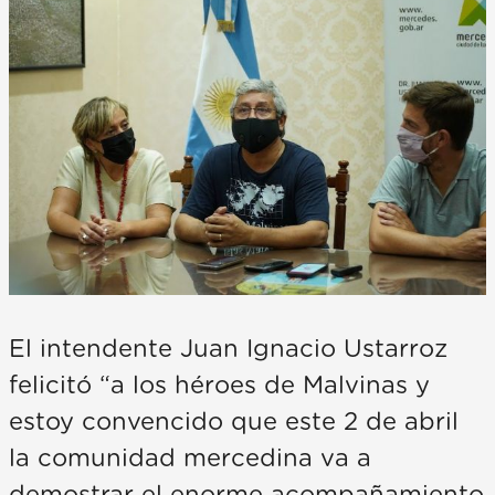
El intendente Juan Ignacio Ustarroz
felicitó “a los héroes de Malvinas y
estoy convencido que este 2 de abril
la comunidad mercedina va a