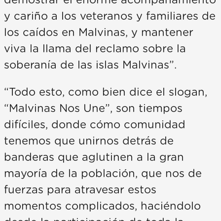
demostrar el enorme acompañamiento
y cariño a los veteranos y familiares de
los caídos en Malvinas, y mantener
viva la llama del reclamo sobre la
soberanía de las islas Malvinas”.
“Todo esto, como bien dice el slogan,
“Malvinas Nos Une”, son tiempos
difíciles, donde cómo comunidad
tenemos que unirnos detrás de
banderas que aglutinen a la gran
mayoría de la población, que nos de
fuerzas para atravesar estos
momentos complicados, haciéndolo