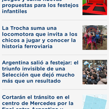
propuestas para los festejos
infantiles
La Trocha suma una
locomotora que invita a los
chicos a jugar y conocer la
historia ferroviaria
Argentina salió a festejar: el
triunfo invisible de una
Selección que dejó mucho
más que un resultado
Cortarán el tránsito en el
centro de Mercedes por la