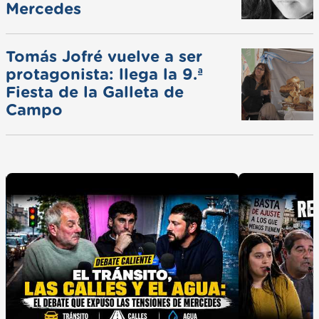
Mercedes
Tomás Jofré vuelve a ser
protagonista: llega la 9.ª
Fiesta de la Galleta de
Campo