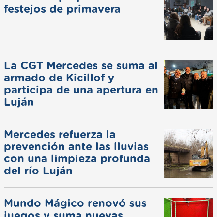
festejos de primavera
La CGT Mercedes se suma al
armado de Kicillof y
participa de una apertura en
Luján
Mercedes refuerza la
prevención ante las lluvias
con una limpieza profunda
del río Luján
Mundo Mágico renovó sus
juegos y suma nuevas