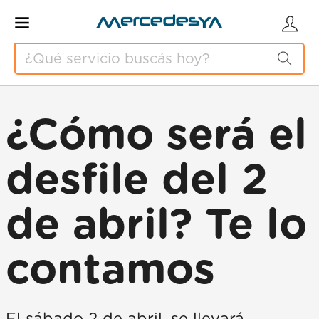
¿Cómo será el
desfile del 2
de abril? Te lo
contamos