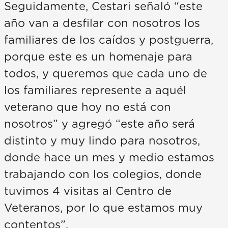
Seguidamente, Cestari señaló “este
año van a desfilar con nosotros los
familiares de los caídos y postguerra,
porque este es un homenaje para
todos, y queremos que cada uno de
los familiares represente a aquél
veterano que hoy no está con
nosotros” y agregó “este año será
distinto y muy lindo para nosotros,
donde hace un mes y medio estamos
trabajando con los colegios, donde
tuvimos 4 visitas al Centro de
Veteranos, por lo que estamos muy
contentos”.