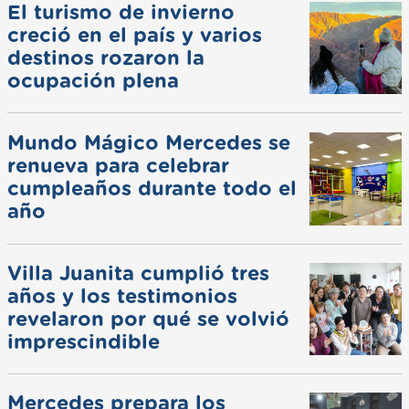
El turismo de invierno
creció en el país y varios
destinos rozaron la
ocupación plena
Mundo Mágico Mercedes se
renueva para celebrar
cumpleaños durante todo el
año
Villa Juanita cumplió tres
años y los testimonios
revelaron por qué se volvió
imprescindible
Mercedes prepara los