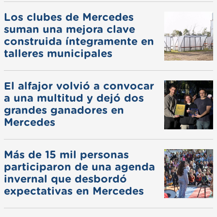
Los clubes de Mercedes
suman una mejora clave
construida íntegramente en
talleres municipales
El alfajor volvió a convocar
a una multitud y dejó dos
grandes ganadores en
Mercedes
Más de 15 mil personas
participaron de una agenda
invernal que desbordó
expectativas en Mercedes