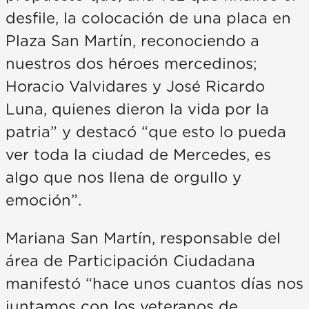
desfile, la colocación de una placa en
Plaza San Martín, reconociendo a
nuestros dos héroes mercedinos;
Horacio Valvidares y José Ricardo
Luna, quienes dieron la vida por la
patria” y destacó “que esto lo pueda
ver toda la ciudad de Mercedes, es
algo que nos llena de orgullo y
emoción”.
Mariana San Martín, responsable del
área de Participación Ciudadana
manifestó “hace unos cuantos días nos
juntamos con los veteranos de