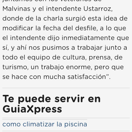
Malvinas y el intendente Ustarroz,
donde de la charla surgió esta idea de
modificar la fecha del desfile, a lo que
el intendente dijo inmediatamente que
sí, y ahí nos pusimos a trabajar junto a
todo el equipo de cultura, prensa, de
turismo, un trabajo enorme, pero que
se hace con mucha satisfacción”.
Te puede servir en
GuiaXpress
como climatizar la piscina