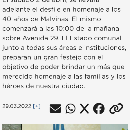
El sábado 2 de abril, se llevará
adelante el desfile en homenaje a los
40 años de Malvinas. El mismo
comenzará a las 10:00 de la mañana
sobre Avenida 29. El Estado comunal
junto a todas sus áreas e instituciones,
preparan un gran festejo con el
objetivo de poder brindar un más que
merecido homenaje a las familias y los
héroes de nuestra ciudad.
29.03.2022
[+]