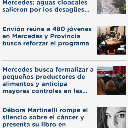
Mercedes: aguas cloacales
salieron por los desagües
pluviales
Envión reúne a 480 jóvenes
en Mercedes y Provincia
busca reforzar el programa
Mercedes busca formalizar a
pequeños productores de
alimentos y anticipa
mayores controles en las
ferias
Débora Martinelli rompe el
silencio sobre el cáncer y
presenta su libro en