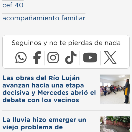
cef 40
acompañamiento familiar
Seguinos y no te pierdas de nada
Las obras del Río Luján
avanzan hacia una etapa
decisiva y Mercedes abrió el
debate con los vecinos
La lluvia hizo emerger un
viejo problema de