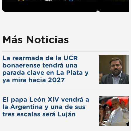
Más Noticias
La rearmada de la UCR
bonaerense tendrá una
parada clave en La Plata y
ya mira hacia 2027
El papa León XIV vendrá a
la Argentina y una de sus
tres escalas será Luján