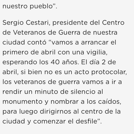
nuestro pueblo”.
Sergio Cestari, presidente del Centro
de Veteranos de Guerra de nuestra
ciudad contó “vamos a arrancar el
primero de abril con una vigilia,
esperando los 40 años. El día 2 de
abril, si bien no es un acto protocolar,
los veteranos de guerra vamos a ir a
rendir un minuto de silencio al
monumento y nombrar a los caídos,
para luego dirigirnos al centro de la
ciudad y comenzar el desfile”.