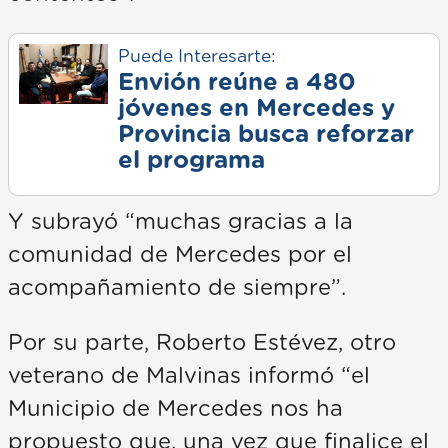
Puede Interesarte:
Envión reúne a 480
jóvenes en Mercedes y
Provincia busca reforzar
el programa
Y subrayó “muchas gracias a la
comunidad de Mercedes por el
acompañamiento de siempre”.
Por su parte, Roberto Estévez, otro
veterano de Malvinas informó “el
Municipio de Mercedes nos ha
propuesto que, una vez que finalice el