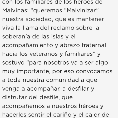
con los familiares de los héroes de
Malvinas: “queremos “Malvinizar”
nuestra sociedad, que es mantener
viva la llama del reclamo sobre la
soberanía de las islas y el
acompañamiento y abrazo fraternal
hacia los veteranos y familiares” y
sostuvo “para nosotros va a ser algo
muy importante, por eso convocamos
a toda nuestra comunidad a que
venga a acompañar, a desfilar y
disfrutar del desfile, que
acompañemos a nuestros héroes y
hacerles sentir el cariño y el calor de