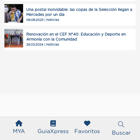
Una postal inolvidable: las copas de la Selección llegan a
Mercedes por un día
06.08.2025 | Noticias
Renovación en el CEF N°40: Educación y Deporte en
Armonía con la Comunidad
26.03.2024 | Noticias
MYA
GuiaXpress
Favoritos
Buscar