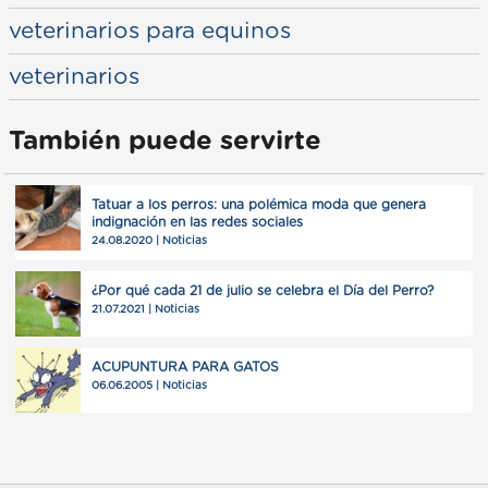
veterinarios para equinos
veterinarios
También puede servirte
Tatuar a los perros: una polémica moda que genera
indignación en las redes sociales
24.08.2020 | Noticias
¿Por qué cada 21 de julio se celebra el Día del Perro?
21.07.2021 | Noticias
ACUPUNTURA PARA GATOS
06.06.2005 | Noticias