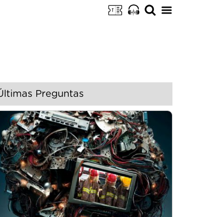
Últimas Preguntas