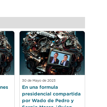
30 de Mayo de 2023
ones
En una formula
presidencial compartida
por Wado de Pedro y