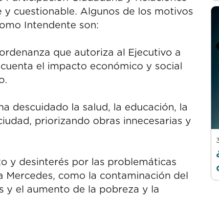
 y cuestionable. Algunos de los motivos
como Intendente son:
ordenanza que autoriza al Ejecutivo a
 cuenta el impacto económico y social
o.
a descuidado la salud, la educación, la
 ciudad, priorizando obras innecesarias y
 y desinterés por las problemáticas
 a Mercedes, como la contaminación del
as y el aumento de la pobreza y la