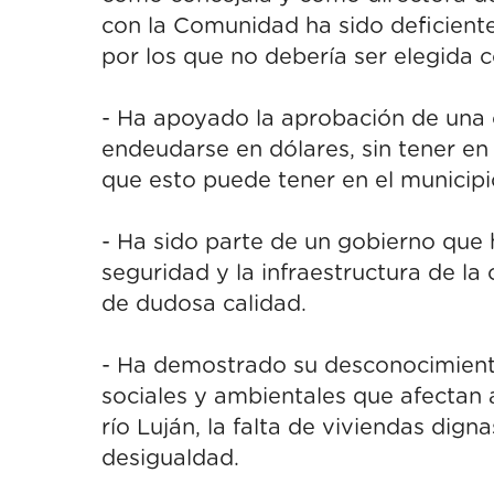
con la Comunidad ha sido deficiente
por los que no debería ser elegida 
- Ha apoyado la aprobación de una 
endeudarse en dólares, sin tener en
que esto puede tener en el municipi
- Ha sido parte de un gobierno que h
seguridad y la infraestructura de la
de dudosa calidad.
- Ha demostrado su desconocimiento
sociales y ambientales que afectan
río Luján, la falta de viviendas dign
desigualdad.