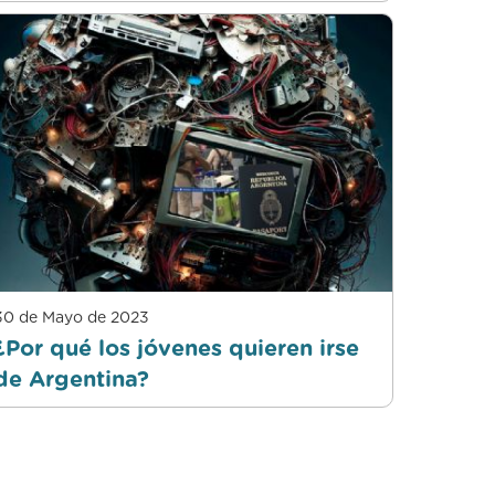
30 de Mayo de 2023
¿Por qué los jóvenes quieren irse
de Argentina?