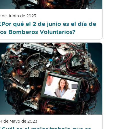
2 de Junio de 2023
¿Por qué el 2 de junio es el día de
los Bomberos Voluntarios?
31 de Mayo de 2023