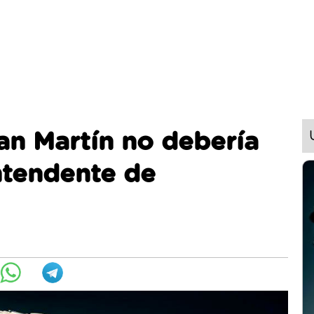
an Martín no debería
ntendente de