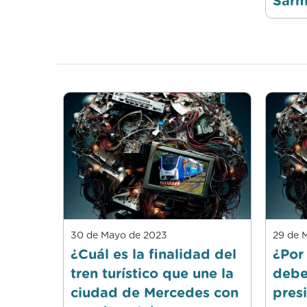
Sarm
30 de Mayo de 2023
29 de 
¿Cuál es la finalidad del
¿Por 
tren turístico que une la
debe
ciudad de Mercedes con
pres