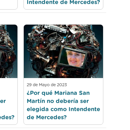
Intendente de Mercedes?
29 de Mayo de 2023
¿Por qué Mariana San
er
Martín no debería ser
elegida como Intendente
edes?
de Mercedes?