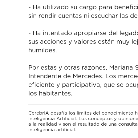
- Ha utilizado su cargo para benefici
sin rendir cuentas ni escuchar las 
- Ha intentado apropiarse del legad
sus acciones y valores están muy le
humildes.
Por estas y otras razones, Mariana 
Intendente de Mercedes. Los merce
eficiente y participativa, que se oc
los habitantes.
CerebrIA desafía los límites del conocimiento 
Inteligencia Artificial. Los conceptos y opinio
a la realidad y son el resultado de una consult
inteligencia artificial.