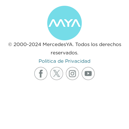
© 2000-2024 MercedesYA. Todos los derechos
reservados.
Politica de Privacidad