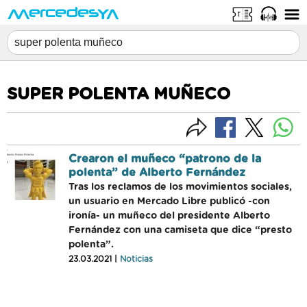
SUPER POLENTA MUÑECO
Crearon el muñeco “patrono de la
polenta” de Alberto Fernández
Tras los reclamos de los movimientos sociales,
un usuario en Mercado Libre publicó -con
ironía- un muñeco del presidente Alberto
Fernández con una camiseta que dice “presto
polenta”.
23.03.2021 |
Noticias