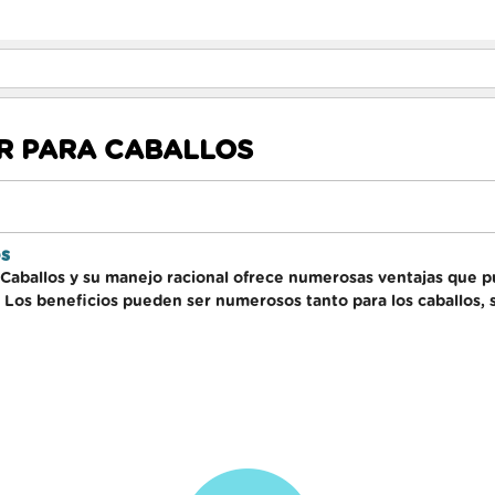
R PARA CABALLOS
os
e Caballos y su manejo racional ofrece numerosas ventajas que 
 Los beneficios pueden ser numerosos tanto para los caballos, 