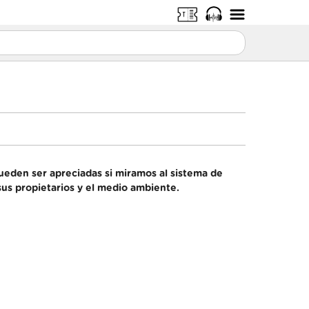
pueden ser apreciadas si miramos al sistema de
sus propietarios y el medio ambiente.