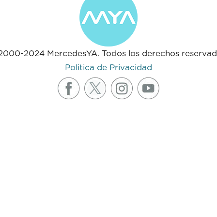
2000-2024 MercedesYA. Todos los derechos reservad
Politica de Privacidad