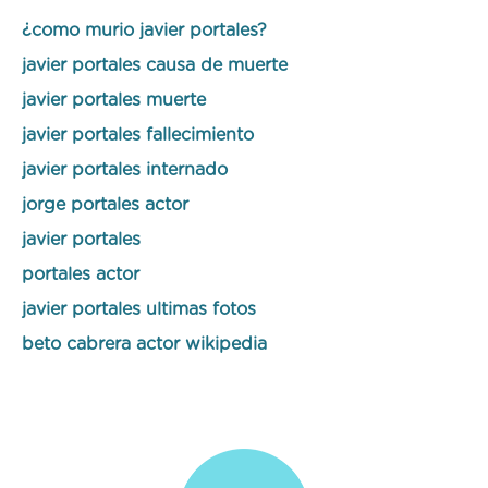
¿como murio javier portales?
javier portales causa de muerte
javier portales muerte
javier portales fallecimiento
javier portales internado
jorge portales actor
javier portales
portales actor
javier portales ultimas fotos
beto cabrera actor wikipedia