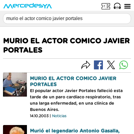
MURIO EL ACTOR COMICO JAVIER
PORTALES
MURIO EL ACTOR COMICO JAVIER
PORTALES
El popular actor Javier Portales falleció esta
tarde de un paro cardíaco respiratorio, tras
una larga enfermedad, en una clínica de
Buenos Aires.
14.10.2003 |
Noticias
Murió el legendario Antonio Gasalla,