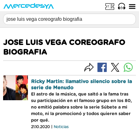
JOSE LUIS VEGA COREOGRAFO
BIOGRAFIA
Ricky Martin: llamativo silencio sobre la
serie de Menudo
El astro de la música, que saltó a la fama tras
su participación en el famoso grupo en los 80,
no emitió palabra sobre la serie Súbete a mi
moto, ni la promocionó y todos quieren saber
por qué.
21.10.2020 |
Noticias