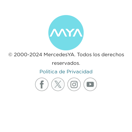
© 2000-2024 MercedesYA. Todos los derechos
reservados.
Politica de Privacidad