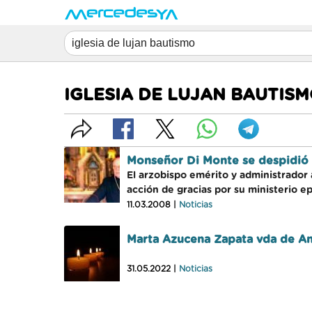
IGLESIA DE LUJAN BAUTIS
Monseñor Di Monte se despidió 
El arzobispo emérito y administrador
acción de gracias por su ministerio ep
11.03.2008 |
Noticias
Marta Azucena Zapata vda de An
31.05.2022 |
Noticias