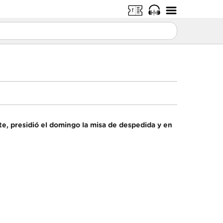
e, presidió el domingo la misa de despedida y en