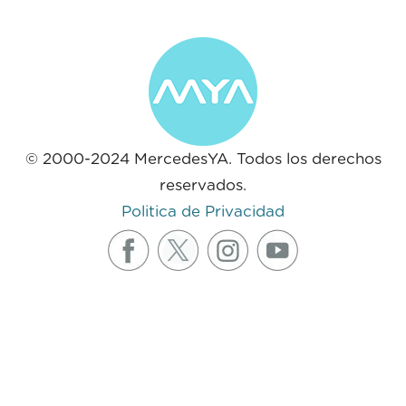
© 2000-2024 MercedesYA. Todos los derechos
reservados.
Politica de Privacidad