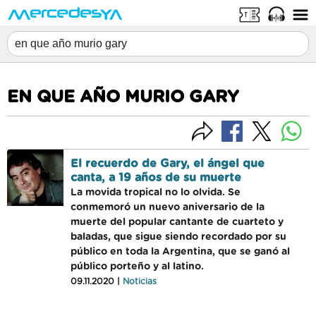
EN QUE AÑO MURIO GARY
El recuerdo de Gary, el ángel que
canta, a 19 años de su muerte
La movida tropical no lo olvida. Se
conmemoró un nuevo aniversario de la
muerte del popular cantante de cuarteto y
baladas, que sigue siendo recordado por su
público en toda la Argentina, que se ganó al
público porteño y al latino.
09.11.2020 |
Noticias