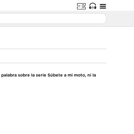
 palabra sobre la serie Súbete a mi moto, ni la