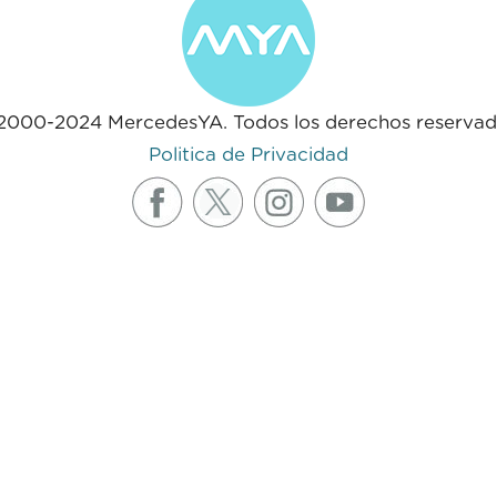
2000-2024 MercedesYA. Todos los derechos reservad
Politica de Privacidad