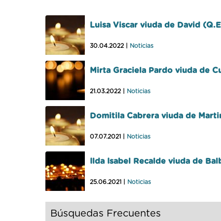
Luisa Viscar viuda de David (Q.E
30.04.2022 |
Noticias
Mirta Graciela Pardo viuda de C
21.03.2022 |
Noticias
Domitila Cabrera viuda de Marti
07.07.2021 |
Noticias
Ilda Isabel Recalde viuda de Bal
25.06.2021 |
Noticias
Búsquedas Frecuentes