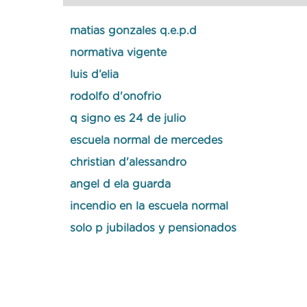
matias gonzales q.e.p.d
normativa vigente
luis d’elia
rodolfo d'onofrio
q signo es 24 de julio
escuela normal de mercedes
christian d'alessandro
angel d ela guarda
incendio en la escuela normal
solo p jubilados y pensionados