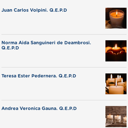
Juan Carlos Volpini. Q.E.P.D
Norma Aida Sanguineri de Deambrosi.
Q.E.P.D
Teresa Ester Pedernera. Q.E.P.D
Andrea Veronica Gauna. Q.E.P.D