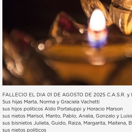
FALLECIO EL DIA 01 DE AGOSTO DE 2025 C.A.S.R. y B
Sus hijas Marta, Norma y Graciela Vachetti
sus hijos politicos Aldo Portaluppi y Horacio Marson
sus nietos Marisol, Marito, Pablo, Analia, Gonzalo y Luis
sus bisnietos Julieta, Guido, Raiza, Margarita, Maitena, 
sus nietos politicos