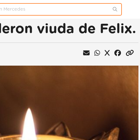
ron viuda de Felix.