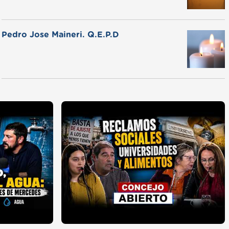
Pedro Jose Maineri. Q.E.P.D