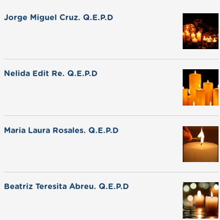
Jorge Miguel Cruz. Q.E.P.D
Nelida Edit Re. Q.E.P.D
Maria Laura Rosales. Q.E.P.D
Beatriz Teresita Abreu. Q.E.P.D