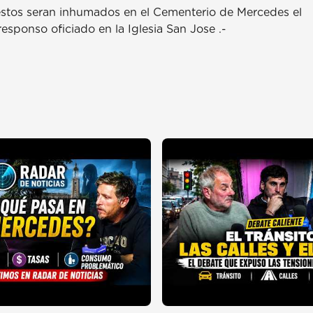
restos seran inhumados en el Cementerio de Mercedes el
esponso oficiado en la Iglesia San Jose .-