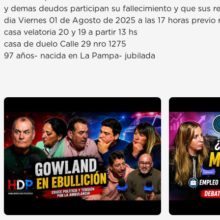
y demas deudos participan su fallecimiento y que sus 
dia Viernes 01 de Agosto de 2025 a las 17 horas previo r
casa velatoria 20 y 19 a partir 13 hs
casa de duelo Calle 29 nro 1275
97 años- nacida en La Pampa- jubilada