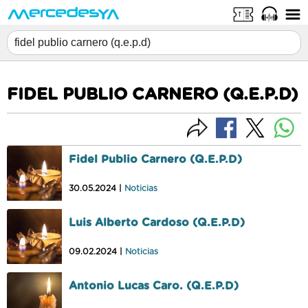
FIDEL PUBLIO CARNERO (Q.E.P.D)
Fidel Publio Carnero (Q.E.P.D)
30.05.2024 |
Noticias
Luis Alberto Cardoso (Q.E.P.D)
09.02.2024 |
Noticias
Antonio Lucas Caro. (Q.E.P.D)