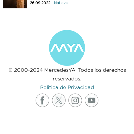
26.09.2022 |
Noticias
© 2000-2024 MercedesYA. Todos los derechos
reservados.
Politica de Privacidad