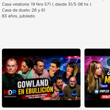
Casa velatoria: 19 Nro 571 ( desde 31/5 08 hs )
Casa de duelo: 28 y 61
83 años, jubilado