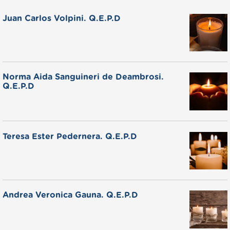
Juan Carlos Volpini. Q.E.P.D
Norma Aida Sanguineri de Deambrosi.
Q.E.P.D
Teresa Ester Pedernera. Q.E.P.D
Andrea Veronica Gauna. Q.E.P.D