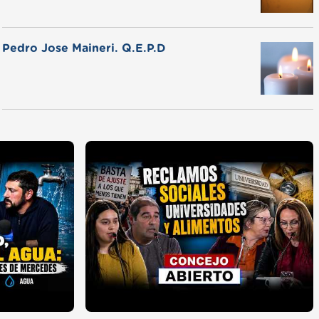
Pedro Jose Maineri. Q.E.P.D