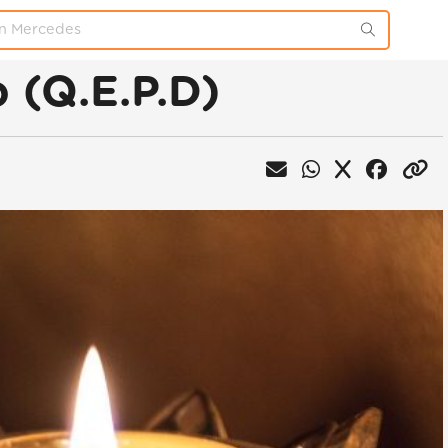
 (Q.E.P.D)