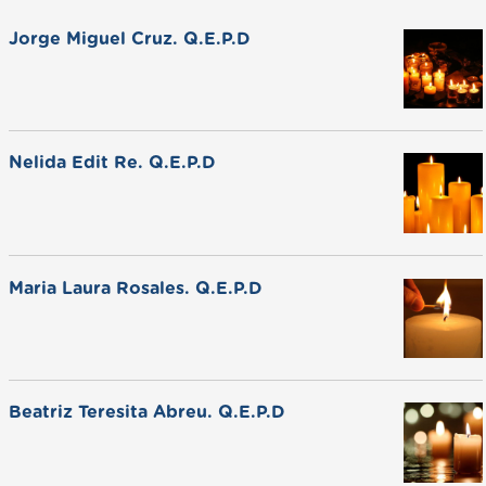
Jorge Miguel Cruz. Q.E.P.D
Nelida Edit Re. Q.E.P.D
Maria Laura Rosales. Q.E.P.D
Beatriz Teresita Abreu. Q.E.P.D