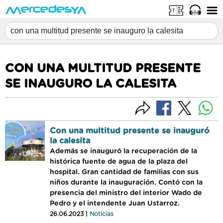
CON UNA MULTITUD PRESENTE
SE INAUGURO LA CALESITA
Con una multitud presente se inauguró
la calesita
Además se inauguró la recuperación de la
histórica fuente de agua de la plaza del
hospital. Gran cantidad de familias con sus
niños durante la inauguración. Contó con la
presencia del ministro del interior Wado de
Pedro y el intendente Juan Ustarroz.
26.06.2023 |
Noticias