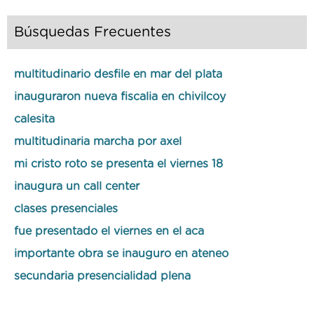
Búsquedas Frecuentes
multitudinario desfile en mar del plata
inauguraron nueva fiscalia en chivilcoy
calesita
multitudinaria marcha por axel
mi cristo roto se presenta el viernes 18
inaugura un call center
clases presenciales
fue presentado el viernes en el aca
importante obra se inauguro en ateneo
secundaria presencialidad plena