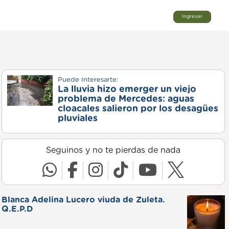
Ingresar
Puede Interesarte:
La lluvia hizo emerger un viejo
problema de Mercedes: aguas
cloacales salieron por los desagües
pluviales
Seguinos y no te pierdas de nada
Blanca Adelina Lucero viuda de Zuleta.
Q.E.P.D