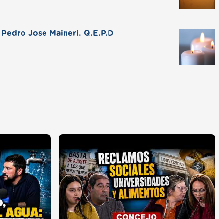
Pedro Jose Maineri. Q.E.P.D