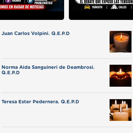
Juan Carlos Volpini. Q.E.P.D
Norma Aida Sanguineri de Deambrosi.
Q.E.P.D
Teresa Ester Pedernera. Q.E.P.D