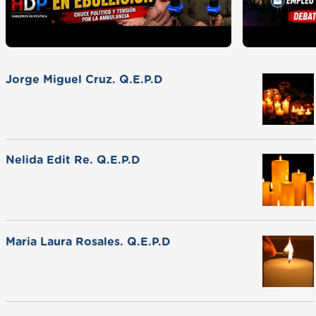
Jorge Miguel Cruz. Q.E.P.D
Nelida Edit Re. Q.E.P.D
Maria Laura Rosales. Q.E.P.D