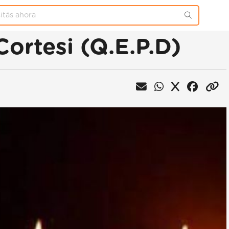
ortesi (Q.E.P.D)